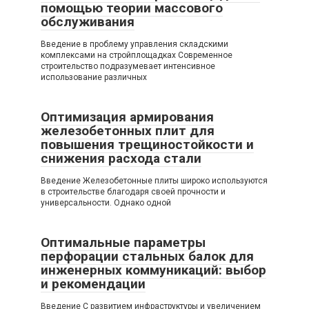
помощью теории массового
обслуживания
Введение в проблему управления складскими
комплексами на стройплощадках Современное
строительство подразумевает интенсивное
использование различных
Оптимизация армирования
железобетонных плит для
повышения трещиностойкости и
снижения расхода стали
Введение Железобетонные плиты широко используются
в строительстве благодаря своей прочности и
универсальности. Однако одной
Оптимальные параметры
перфорации стальных балок для
инженерных коммуникаций: выбор
и рекомендации
Введение С развитием инфраструктуры и увеличением