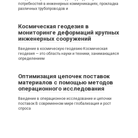
потребностей в инженерных коммуникациях, прокладка
различных трубопроводов и
Космическая геодезия в
мониторинге деформаций крупных
инженерных сооружений
Введение в космическую геодезию Космическая
геодезия — это область науки и техники, занимающаяся
определением
Оптимизация цепочек поставок
материалов с помощью методов
операционного исследования
Введение в операционное исследование и цепочки
поставок В современном мире глобализация и рост
спроса