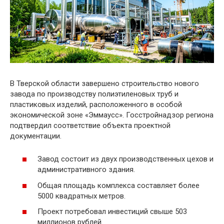
В Тверской области завершено строительство нового
завода по производству полиэтиленовых труб и
пластиковых изделий, расположенного в особой
экономической зоне «Эммаусс». Госстройнадзор региона
подтвердил соответствие объекта проектной
документации.
Завод состоит из двух производственных цехов и
административного здания.
Общая площадь комплекса составляет более
5000 квадратных метров.
Проект потребовал инвестиций свыше 503
миллионов рублей.