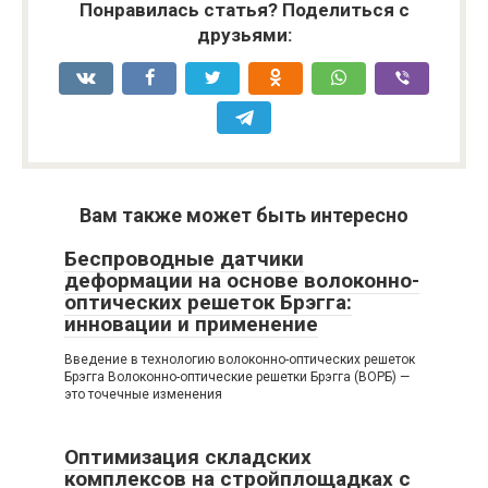
Понравилась статья? Поделиться с
друзьями:
Вам также может быть интересно
Беспроводные датчики
деформации на основе волоконно-
оптических решеток Брэгга:
инновации и применение
Введение в технологию волоконно-оптических решеток
Брэгга Волоконно-оптические решетки Брэгга (ВОРБ) —
это точечные изменения
Оптимизация складских
комплексов на стройплощадках с