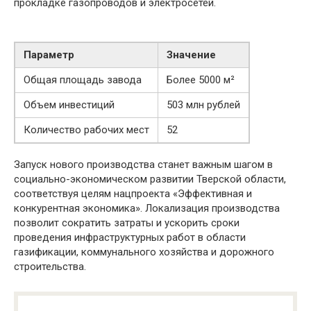
прокладке газопроводов и электросетей.
Параметр
Значение
Общая площадь завода
Более 5000 м²
Объем инвестиций
503 млн рублей
Количество рабочих мест
52
Запуск нового производства станет важным шагом в
социально-экономическом развитии Тверской области,
соответствуя целям нацпроекта «Эффективная и
конкурентная экономика». Локализация производства
позволит сократить затраты и ускорить сроки
проведения инфраструктурных работ в области
газификации, коммунального хозяйства и дорожного
строительства.