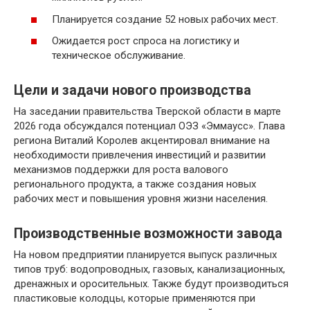
Планируется создание 52 новых рабочих мест.
Ожидается рост спроса на логистику и
техническое обслуживание.
Цели и задачи нового производства
На заседании правительства Тверской области в марте
2026 года обсуждался потенциал ОЭЗ «Эммаусс». Глава
региона Виталий Королев акцентировал внимание на
необходимости привлечения инвестиций и развитии
механизмов поддержки для роста валового
регионального продукта, а также создания новых
рабочих мест и повышения уровня жизни населения.
Производственные возможности завода
На новом предприятии планируется выпуск различных
типов труб: водопроводных, газовых, канализационных,
дренажных и оросительных. Также будут производиться
пластиковые колодцы, которые применяются при