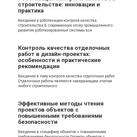
строительстве: инновации и
практика
Введение в роботизацию контроля качества
строительства В современную эпоху промышленного
развития роботизированные системы все
Контроль качества отделочных
работ в дизайн-проектах:
особенности и практические
рекомендации
Введение в тему контроля качества отделочных работ
Отделочные работы являются завершающим этапом
любого строительного
Эффективные методы чтения
проектов объектов с
повышенными требованиями
безопасности
Введение в специфику объектов с повышенными
требованиями безопасности Проекты объектов с