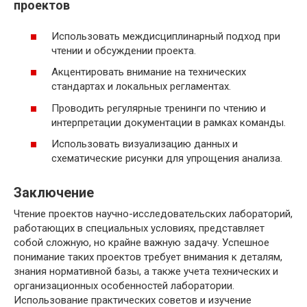
проектов
Использовать междисциплинарный подход при
чтении и обсуждении проекта.
Акцентировать внимание на технических
стандартах и локальных регламентах.
Проводить регулярные тренинги по чтению и
интерпретации документации в рамках команды.
Использовать визуализацию данных и
схематические рисунки для упрощения анализа.
Заключение
Чтение проектов научно-исследовательских лабораторий,
работающих в специальных условиях, представляет
собой сложную, но крайне важную задачу. Успешное
понимание таких проектов требует внимания к деталям,
знания нормативной базы, а также учета технических и
организационных особенностей лаборатории.
Использование практических советов и изучение