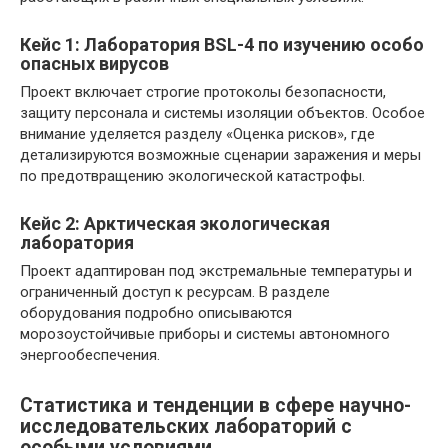
Кейс 1: Лаборатория BSL-4 по изучению особо
опасных вирусов
Проект включает строгие протоколы безопасности,
защиту персонала и системы изоляции объектов. Особое
внимание уделяется разделу «Оценка рисков», где
детализируются возможные сценарии заражения и меры
по предотвращению экологической катастрофы.
Кейс 2: Арктическая экологическая
лаборатория
Проект адаптирован под экстремальные температуры и
ограниченный доступ к ресурсам. В разделе
оборудования подробно описываются
морозоустойчивые приборы и системы автономного
энергообеспечения.
Статистика и тенденции в сфере научно-
исследовательских лабораторий с
особыми условиями