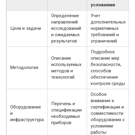
условиями
Определение
Учет
направлений
дополнительных
Цели и задачи
исследований
нормативных
и ожидаемых
требований и
результатов
ограничений
Подробное
Описание
описание мер
используемых
безопасности,
Методология
методов и
способов
технологий
обеспечения
контроля среды
Особое
внимание к
Перечень и
Оборудование
сертификации и
спецификации
и
совместимости
необходимых
инфраструктура
оборудования с
приборов
условиями
работы