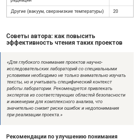
Другие (вакуум, сверхнизкие температуры)
20
Советы автора: как повысить
эффективность чтения таких проектов
«Для глубокого понимания проектов научно-
исследовательских лабораторий со специальными
условиями необходимо не только внимательно изучать
тексты, но и учитывать специфический контекст
работы лаборатории. Рекомендуется привлекать
экспертов из соответствующих областей безопасности
и инженерии для комплексного анализа, что
значительно снизит риски ошибок и недопонимания
при реализации проекта.»
Рекомендации по улучшению понимания