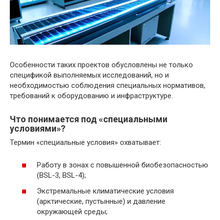
Особенности таких проектов обусловлены не только
спецификой выполняемых исследований, но и
необходимостью соблюдения специальных нормативов,
требований к оборудованию и инфраструктуре.
Что понимается под «специальными
условиями»?
Термин «специальные условия» охватывает:
Работу в зонах с повышенной биобезопасностью
(BSL-3, BSL-4);
Экстремальные климатические условия
(арктические, пустынные) и давление
окружающей среды;