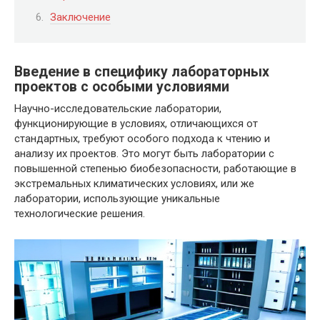
Заключение
Введение в специфику лабораторных
проектов с особыми условиями
Научно-исследовательские лаборатории,
функционирующие в условиях, отличающихся от
стандартных, требуют особого подхода к чтению и
анализу их проектов. Это могут быть лаборатории с
повышенной степенью биобезопасности, работающие в
экстремальных климатических условиях, или же
лаборатории, использующие уникальные
технологические решения.