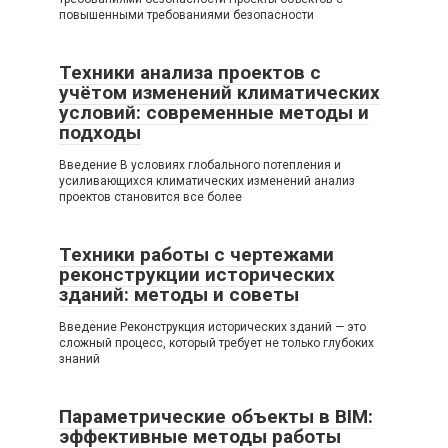
повышенными требованиями безопасности
Техники анализа проектов с
учётом изменений климатических
условий: современные методы и
подходы
Введение В условиях глобального потепления и
усиливающихся климатических изменений анализ
проектов становится все более
Техники работы с чертежами
реконструкции исторических
зданий: методы и советы
Введение Реконструкция исторических зданий — это
сложный процесс, который требует не только глубоких
знаний
Параметрические объекты в BIM:
эффективные методы работы