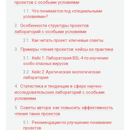
проектов с особыми условиями
Что понимается под «специальными
условиями»?
Особенности структуры проектов
лабораторий с особыми условиями
Как читать проект: ключевые советы
Примеры чтения проектов: кейсы из практики
Кейс 1: Лаборатория BSL-4 по изучению
особо опасных вирусов
Кейс 2: Арктическая экологическая
лаборатория
Статистика и тенденции в сфере научно-
исследовательских лабораторий с особыми
условиями
Советы автора: как повысить эффективность
чтения таких проектов
Рекомендации по улучшению понимания
проектов