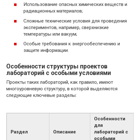
Использование опасных химических веществ и
радиационных материалов;
Сложные технические условия для проведения
экспериментов, например, сверхнизкие
температуры или вакуум;
Особые требования к энергообеспечению и
защите информации.
Особенности структуры проектов
лабораторий с особыми условиями
Проекты таких лабораторий, как правило, имеют
многоуровневую структуру, в которой выделяются
следующие ключевые разделы:
Особенности
для
Раздел
Описание
лабораторий с
особыми