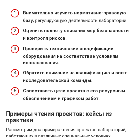
Внимательно изучить нормативно-правовую
базу
, регулирующую деятельность лаборатории.
Оценить полноту описания мер безопасности
и контроля рисков.
Проверить технические спецификации
оборудования на соответствие условиям
использования.
Обратить внимание на квалификацию и опыт
исследовательской команды.
Сопоставить цели проекта с его ресурсным
обеспечением и графиком работ.
Примеры чтения проектов: кейсы из
практики
Рассмотрим два примера чтения проектов лабораторий,
работающих в различных специальных условиях.