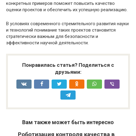
конкретных примеров поможет повысить качество
оценки проектов и обеспечить их успешную реализацию.
В условиях современного стремительного развития науки
и технологий понимание таких проектов становится
стратегически важным для безопасности и
эффективности научной деятельности.
Понравилась статья? Поделиться с
друзьями:
Вам также может быть интересно
Роботизация контроля качества в