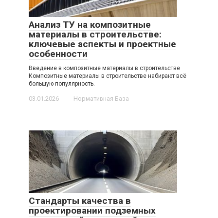
Анализ ТУ на композитные
материалы в строительстве:
ключевые аспекты и проектные
особенности
Введение в композитные материалы в строительстве
Композитные материалы в строительстве набирают всё
большую популярность.
03.01.2026
Нормативная База
Стандарты качества в
проектировании подземных