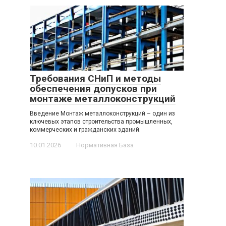
Требования СНиП и методы
обеспечения допусков при
монтаже металлоконструкций
Введение Монтаж металлоконструкций – один из
ключевых этапов строительства промышленных,
коммерческих и гражданских зданий.
10.01.2026
Нормативная База