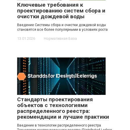
Ключевые требования к
проектированию систем сбора и
очистки дождевой воды
Введение Системы сбора и очистки дождевой воды
становятся все более популярными в условиях роста
13.01.2026
Нормативная База
Стандарты проектирования
объектов с технологиями
распределенного реестра:
рекомендации и лучшие практики
Введение в технологии распределенного реестра