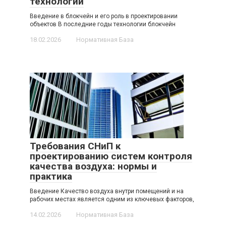
технологий
Введение в блокчейн и его роль в проектировании
объектов В последние годы технологии блокчейн
18.02.2026
Нормативная База
Требования СНиП к
проектированию систем контроля
качества воздуха: нормы и
практика
Введение Качество воздуха внутри помещений и на
рабочих местах является одним из ключевых факторов,
14.02.2026
Нормативная База