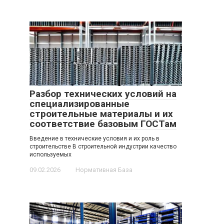
Разбор технических условий на
специализированные
строительные материалы и их
соответствие базовым ГОСТам
Введение в технические условия и их роль в
строительстве В строительной индустрии качество
используемых
09.02.2026
Нормативная База