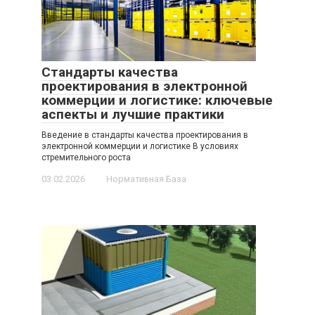
Стандарты качества
проектирования в электронной
коммерции и логистике: ключевые
аспекты и лучшие практики
Введение в стандарты качества проектирования в
электронной коммерции и логистике В условиях
стремительного роста
03.02.2026
Нормативная База