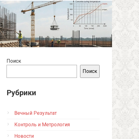
Поиск
Поиск
Рубрики
Вечный Результат
Контроль и Метрология
Новости