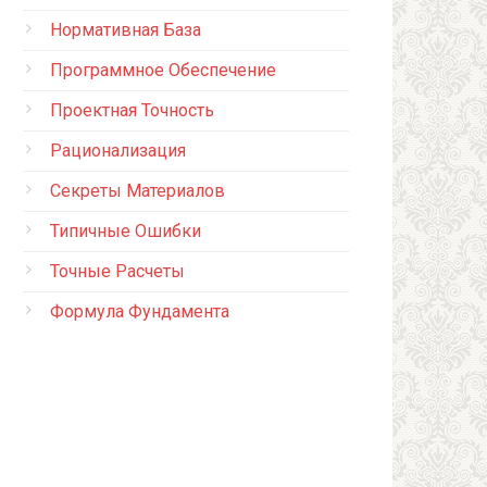
Нормативная База
Программное Обеспечение
Проектная Точность
Рационализация
Секреты Материалов
Типичные Ошибки
Точные Расчеты
Формула Фундамента