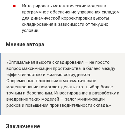
Интегрировать математические модели в
программное обеспечение управления складом
для динамической корректировки высоты
складирования в зависимости от текущих
условий.
Мнение автора
«Оптимальная высота складирования — не просто
вопрос максимизации пространства, а баланс между
эффективностью и жизнью сотрудников.
Современные технологии и математическое
моделирование помогают делать этот выбор более
точным и безопасным. Инвестирование в разработку и
внедрение таких моделей — залог минимизации
рисков и повышения производительности склада.»
Заключение