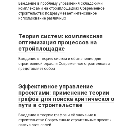
Введение в проблему управления складскими
комплексами на стройплощадках Современное
строительство подразумевает интенсивное
использование различных
Теория систем: комплексная
оптимизация процессов на
стройплощадке
Введение в теорию систем и её значение для
строительной отрасли Современное строительство
представляет собой
Эффективное управление
проектами: применение теории
графов для поиска критического
пути в строительстве
Введение в теорию графов и её значение в
строительстве Современные строительные проекты
отличаются своей