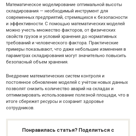
Математическое моделирование оптимальной высоты
складирования — необходимый инструмент для
современных предприятий, стремящихся к безопасности
и эффективности. С помощью математических моделей
можно учесть множество факторов, от физических
свойств грузов и условий хранения до нормативных
требований и человеческого фактора. Практические
примеры показывают, что даже небольшие изменения в
параметрах складирования могут значительно повысить
безопасный объем хранения.
Внедрение математических систем контроля и
постоянное обновление моделей с учётом новых данных
позволят снизить количество аварий на складах и
оптимизировать использование полезной площади, что в
итоге сбережет ресурсы и сохранит здоровье
сотрудников.
Понравилась статья? Поделиться с