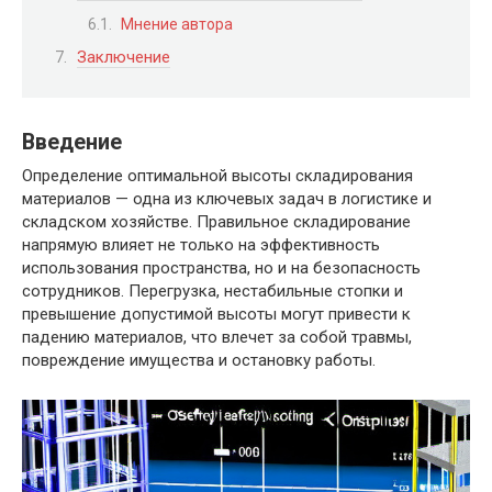
Мнение автора
Заключение
Введение
Определение оптимальной высоты складирования
материалов — одна из ключевых задач в логистике и
складском хозяйстве. Правильное складирование
напрямую влияет не только на эффективность
использования пространства, но и на безопасность
сотрудников. Перегрузка, нестабильные стопки и
превышение допустимой высоты могут привести к
падению материалов, что влечет за собой травмы,
повреждение имущества и остановку работы.