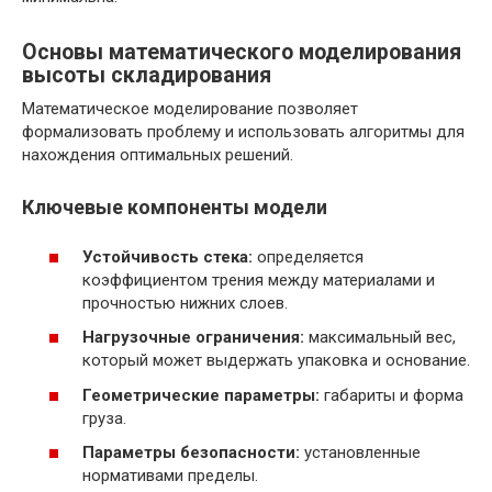
Основы математического моделирования
высоты складирования
Математическое моделирование позволяет
формализовать проблему и использовать алгоритмы для
нахождения оптимальных решений.
Ключевые компоненты модели
Устойчивость стека:
определяется
коэффициентом трения между материалами и
прочностью нижних слоев.
Нагрузочные ограничения:
максимальный вес,
который может выдержать упаковка и основание.
Геометрические параметры:
габариты и форма
груза.
Параметры безопасности:
установленные
нормативами пределы.