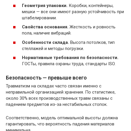
Геометрия упаковки.
Коробки, контейнеры,
мешки — все они имеют разную устойчивость при
штабелировании.
Свойства основания.
Жесткость и ровность
пола, наличие вибраций.
Особенности склада.
Высота потолков, тип
стеллажей и методы погрузки.
Нормативные требования по безопасности.
ГОСТы, правила охраны труда, стандарты ISO.
Безопасность — превыше всего
Травматизм на складах часто связан именно с
неправильной организацией хранения. По статистике,
около 30% всех производственных травм связаны с
падением предметов из-за нестабильных стопок.
Соответственно, модель оптимальной высоты должна
гарантировать, что вероятность падения материалов
минимальна.