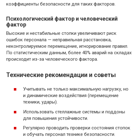
коэффициенты безопасности для таких факторов.
Психологический фактор и человеческий
фактор
Высокие и нестабильные стопки увеличивают риск
ошибок персонала — неправильная расстановка,
неконтролируемое перемещение, игнорирование правил.
По статистическим данным, более 40% аварий на складах
происходит из-за человеческого фактора.
Технические рекомендации и советы
Учитывать не только максимальную нагрузку, но
и динамические воздействия (перемещение
техники, удары).
Использовать стеллажные системы и поддоны
для повышения устойчивости.
Регулярно проводить проверки состояния стопок
и обучать персонал технике безопасности.