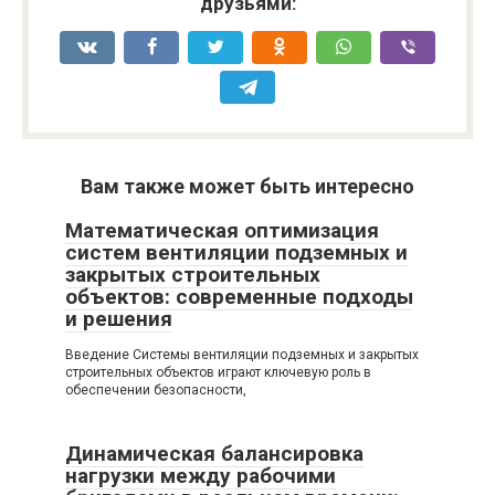
друзьями:
Вам также может быть интересно
Математическая оптимизация
систем вентиляции подземных и
закрытых строительных
объектов: современные подходы
и решения
Введение Системы вентиляции подземных и закрытых
строительных объектов играют ключевую роль в
обеспечении безопасности,
Динамическая балансировка
нагрузки между рабочими