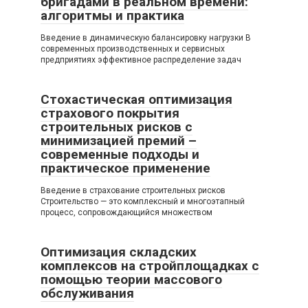
бригадами в реальном времени:
алгоритмы и практика
Введение в динамическую балансировку нагрузки В
современных производственных и сервисных
предприятиях эффективное распределение задач
Стохастическая оптимизация
страхового покрытия
строительных рисков с
минимизацией премий –
современные подходы и
практическое применение
Введение в страхование строительных рисков
Строительство — это комплексный и многоэтапный
процесс, сопровождающийся множеством
Оптимизация складских
комплексов на стройплощадках с
помощью теории массового
обслуживания