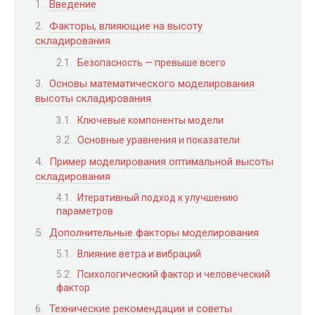
Введение
Факторы, влияющие на высоту
складирования
Безопасность — превыше всего
Основы математического моделирования
высоты складирования
Ключевые компоненты модели
Основные уравнения и показатели
Пример моделирования оптимальной высоты
складирования
Итеративный подход к улучшению
параметров
Дополнительные факторы моделирования
Влияние ветра и вибраций
Психологический фактор и человеческий
фактор
Технические рекомендации и советы