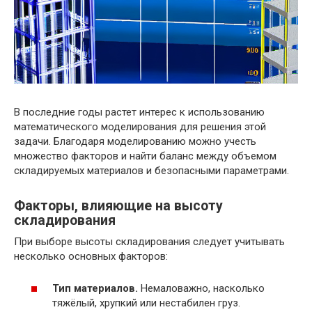
В последние годы растет интерес к использованию
математического моделирования для решения этой
задачи. Благодаря моделированию можно учесть
множество факторов и найти баланс между объемом
складируемых материалов и безопасными параметрами.
Факторы, влияющие на высоту
складирования
При выборе высоты складирования следует учитывать
несколько основных факторов:
Тип материалов.
Немаловажно, насколько
тяжёлый, хрупкий или нестабилен груз.