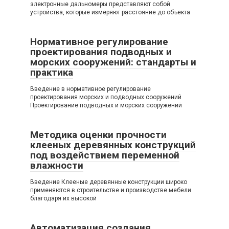
электронные дальномеры представляют собой
устройства, которые измеряют расстояние до объекта
Нормативное регулирование
проектирования подводных и
морских сооружений: стандарты и
практика
Введение в нормативное регулирование
проектирования морских и подводных сооружений
Проектирование подводных и морских сооружений
Методика оценки прочности
клееных деревянных конструкций
под воздействием переменной
влажности
Введение Клееные деревянные конструкции широко
применяются в строительстве и производстве мебели
благодаря их высокой
Автоматизация создания