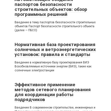
паспортов безопасности
строительных объектов: обзор
программных решений
Введение в тему паспортов безопасности строительных
объектов Паспорт безопасности строительного объекта
(далее — ПБСО)
Нормативная база проектирования
солнечных и ветроэнергетических
установок: правила и стандарты
Введение в нормативную базу проектирования ВИЭ
Возобновляемые источники энергии (ВИЭ), такие как
солнечные электростанции
Эффективное применение
методов сетевого планирования
для координации работы
подрядчиков
Введение В современном строительстве, инженерных и