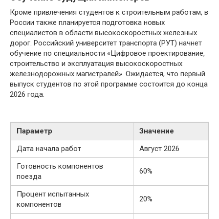
Кроме привлечения студентов к строительным работам, в
России также планируется подготовка новых
специалистов в области высокоскоростных железных
дорог. Российский университет транспорта (РУТ) начнет
обучение по специальности «Цифровое проектирование,
строительство и эксплуатация высокоскоростных
железнодорожных магистралей». Ожидается, что первый
выпуск студентов по этой программе состоится до конца
2026 года.
Параметр
Значение
Дата начала работ
Август 2026
Готовность компонентов
60%
поезда
Процент испытанных
20%
компонентов