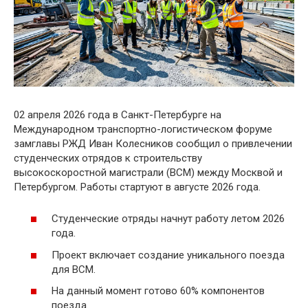
02 апреля 2026 года в Санкт-Петербурге на
Международном транспортно-логистическом форуме
замглавы РЖД Иван Колесников сообщил о привлечении
студенческих отрядов к строительству
высокоскоростной магистрали (ВСМ) между Москвой и
Петербургом. Работы стартуют в августе 2026 года.
Студенческие отряды начнут работу летом 2026
года.
Проект включает создание уникального поезда
для ВСМ.
На данный момент готово 60% компонентов
поезда.