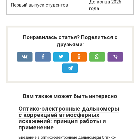
До конца 2026
Первый выпуск студентов
года
Понравилась статья? Поделиться с
друзьями:
Вам также может быть интересно
Оптико-электронные дальномеры
с коррекцией атмосферных
искажений: принцип работы и
применение
Введение в оптико-электронные дальномеры Оптико-