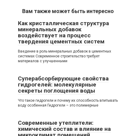
Вам также может быть интересно
Как кристаллическая структура
минеральных добавок
воздействует на процесс
твердения цементных систем
Введение в роль минеральных добавок в цементных
системах Современное строительство требует
материалов с улучшенными
Суперабсорбирующие свойства
гидрогелей: молекулярные
секреты поглощения воды
Что такое гидрогели и почему их способность впитывать
воду особенная Гидрогели – это полимерные
Современные утеплители:
химический состав и влияние на
микроклимат помещений