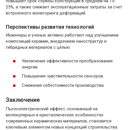
повышает срок службы конструкций в среднем на 15-
25%, а также снижает эксплуатационные затраты за счет
встроенного мониторинга деформаций.
Перспективы развития технологий
Инженеры и ученые активно работают над улучшением
композиций керамик, внедрением наноструктур и
гибридных материалов с целью:
Увеличения эффективности преобразования
энергии.
Повышения чувствительности сенсоров.
Снижения себестоимости производства.
Заключение
Пьезоэлектрический эффект, основанный на
молекулярных и кристаллических особенностях
современных керамических материалов, становится
ключевым элементом новых концепций строительства.