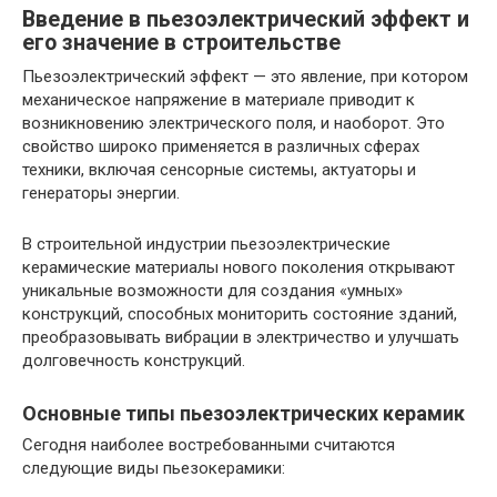
Введение в пьезоэлектрический эффект и
его значение в строительстве
Пьезоэлектрический эффект — это явление, при котором
механическое напряжение в материале приводит к
возникновению электрического поля, и наоборот. Это
свойство широко применяется в различных сферах
техники, включая сенсорные системы, актуаторы и
генераторы энергии.
В строительной индустрии пьезоэлектрические
керамические материалы нового поколения открывают
уникальные возможности для создания «умных»
конструкций, способных мониторить состояние зданий,
преобразовывать вибрации в электричество и улучшать
долговечность конструкций.
Основные типы пьезоэлектрических керамик
Сегодня наиболее востребованными считаются
следующие виды пьезокерамики: