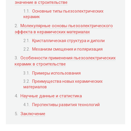
значение в строительстве
Основные типы пьезоэлектрических
керамик
Молекулярные основы пьезоэлектрического
эффекта в керамических материалах
Кристаллическая структура и диполи
Механизм смещения и поляризация
Особенности применения пьезоэлектрических
керамик в строительстве
Примеры использования
Преимущества новых керамических
материалов
Научные данные и статистика
Перспективы развития технологий
Заключение