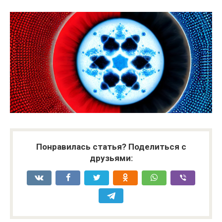
Понравилась статья? Поделиться с
друзьями: