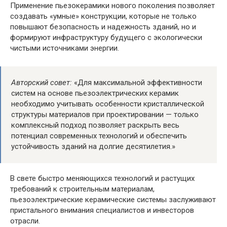
Применение пьезокерамики нового поколения позволяет
создавать «умные» конструкции, которые не только
повышают безопасность и надежность зданий, но и
формируют инфраструктуру будущего с экологически
чистыми источниками энергии.
Авторский совет:
«Для максимальной эффективности
систем на основе пьезоэлектрических керамик
необходимо учитывать особенности кристаллической
структуры материалов при проектировании — только
комплексный подход позволяет раскрыть весь
потенциал современных технологий и обеспечить
устойчивость зданий на долгие десятилетия.»
В свете быстро меняющихся технологий и растущих
требований к строительным материалам,
пьезоэлектрические керамические системы заслуживают
пристального внимания специалистов и инвесторов
отрасли.