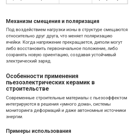
Механизм смещения и поляризация
Под воздействием нагрузки ионы в структуре смещаются
относительно друг друга, что меняет поляризацию
ячейки. Когда напряжение прекращается, диполи могут
либо восстановить первоначальное положение, либо
сохранять новую ориентацию, создавая устойчивый
электрический заряд.
Особенности применения
пьезоэлектрических керамик в
строительстве
Современные строительные материалы с пьезоэффектом
интегрируются в решения «умного дома», системы
мониторинга деформаций и даже автономные источники
энергии.
Примеры использования