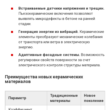
Встраиваемые датчики напряжения и трещин.
Пьезокерамические включения позволяют
выявлять микродефекты в бетоне на ранней
стадии.
Генерация энергии из вибраций.
Керамические
элементы преобразуют механические колебания
от транспорта или ветра в электрическую
энергию.
Адаптивные фасадные системы.
Возможность
регулировки свойств поверхности за счет
электрического контроля структуры материала.
Преимущества новых керамических
материалов
Традиционные
Новое
Параметр
материалы
поколение
Коэффициент