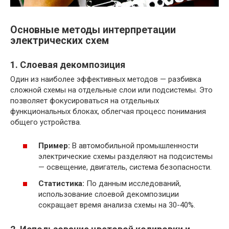
Основные методы интерпретации
электрических схем
1. Слоевая декомпозиция
Один из наиболее эффективных методов — разбивка
сложной схемы на отдельные слои или подсистемы. Это
позволяет фокусироваться на отдельных
функциональных блоках, облегчая процесс понимания
общего устройства.
Пример:
В автомобильной промышленности
электрические схемы разделяют на подсистемы
— освещение, двигатель, система безопасности.
Статистика:
По данным исследований,
использование слоевой декомпозиции
сокращает время анализа схемы на 30-40%.