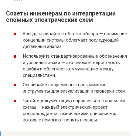
Советы инженерам по интерпретации
сложных электрических схем
Всегда начинайте с общего обзора — понимание
концепции системы облегчает последующий
детальный анализ.
Используйте стандартизированные обозначения
и условные знаки — это снижает вероятность
ошибки и облегчает коммуникацию между
специалистами.
Осваивайте современные программные
инструменты для визуализации и проверки схем.
Читайте документацию параллельно с анализом
схемы — каждый электрический проект
сопровождается техническими описаниями,
которые помогают понять нюансы.