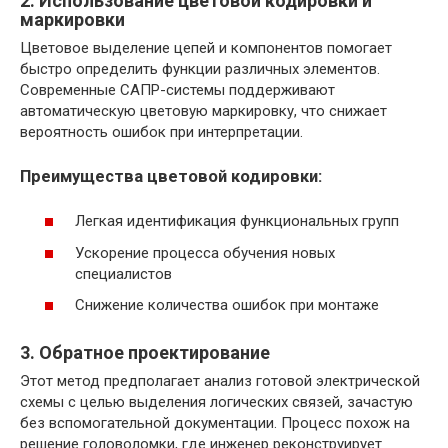
2. Использование цветовой кодировки и
маркировки
Цветовое выделение цепей и компонентов помогает
быстро определить функции различных элементов.
Современные САПР-системы поддерживают
автоматическую цветовую маркировку, что снижает
вероятность ошибок при интерпретации.
Преимущества цветовой кодировки:
Легкая идентификация функциональных групп
Ускорение процесса обучения новых
специалистов
Снижение количества ошибок при монтаже
3. Обратное проектирование
Этот метод предполагает анализ готовой электрической
схемы с целью выделения логических связей, зачастую
без вспомогательной документации. Процесс похож на
решение головоломки, где инженер реконструирует