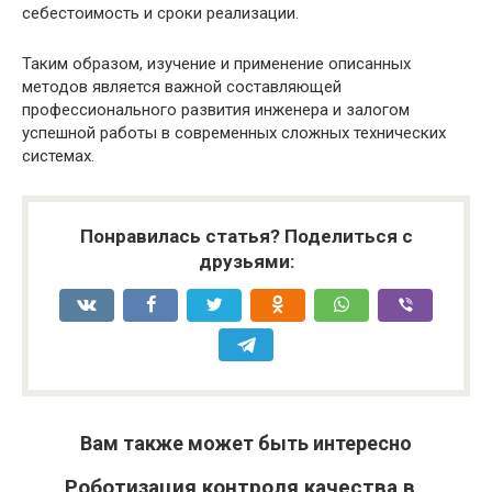
себестоимость и сроки реализации.
Таким образом, изучение и применение описанных
методов является важной составляющей
профессионального развития инженера и залогом
успешной работы в современных сложных технических
системах.
Понравилась статья? Поделиться с
друзьями:
Вам также может быть интересно
Роботизация контроля качества в