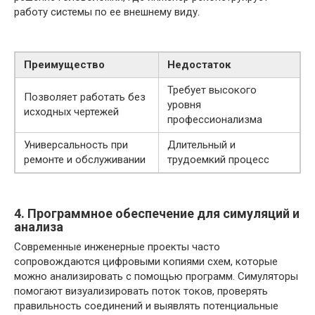
работу системы по ее внешнему виду.
Преимущество
Недостаток
Требует высокого
Позволяет работать без
уровня
исходных чертежей
профессионализма
Универсальность при
Длительный и
ремонте и обслуживании
трудоемкий процесс
4. Программное обеспечение для симуляций и
анализа
Современные инженерные проекты часто
сопровождаются цифровыми копиями схем, которые
можно анализировать с помощью программ. Симуляторы
помогают визуализировать поток токов, проверять
правильность соединений и выявлять потенциальные