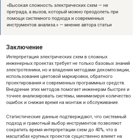
«Высокая сложность электрических схем — не
преграда, а вызов, который можно преодолеть при
помощи системного подхода и современных
инструментов анализа.» — мнение автора статьи
Заключение
Интерпретация электрических схем в сложных
инженерных проектах требует не только базовых знаний
электротехники, но и владения методами декомпозиции,
использования цветовой маркировки, обратного
проектирования и современных программных средств.
Внедрение этих методов помогает инженерам быстрее и
точнее анализировать системы, минимизируя количество
ошибок и снижая время на монтаж и обслуживание.
Статистические данные подтверждают, что системный
подход и грамотный выбор инструментов позволяют
сократить время интерпретации схем до 40%, что в
масштабах крупных проектов существенно влияет на