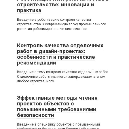
строительстве: инновации и
практика
Введение в роботизацию контроля качества
строительства В современную эпоху промышленного
развития роботизированные системы все
Контроль качества отделочных
работ в дизайн-проектах:
особенности и практические
рекомендации
Введение в тему контроля качества отделочных работ
Отделочные работы являются завершающим этапом
любого строительного
Эффективные методы чтения
проектов объектов с
повышенными требованиями
безопасности
Введение в специфику объектов с повышенными
требованиями безопасности Проекты объектов с