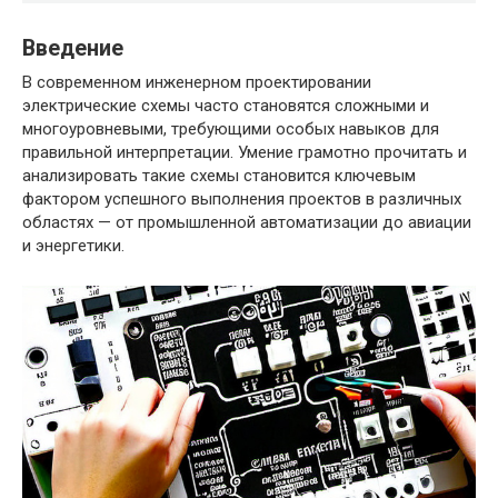
Введение
В современном инженерном проектировании
электрические схемы часто становятся сложными и
многоуровневыми, требующими особых навыков для
правильной интерпретации. Умение грамотно прочитать и
анализировать такие схемы становится ключевым
фактором успешного выполнения проектов в различных
областях — от промышленной автоматизации до авиации
и энергетики.