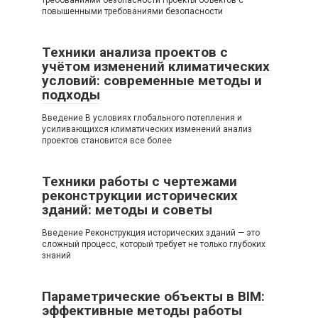
повышенными требованиями безопасности
Техники анализа проектов с
учётом изменений климатических
условий: современные методы и
подходы
Введение В условиях глобального потепления и
усиливающихся климатических изменений анализ
проектов становится все более
Техники работы с чертежами
реконструкции исторических
зданий: методы и советы
Введение Реконструкция исторических зданий — это
сложный процесс, который требует не только глубоких
знаний
Параметрические объекты в BIM:
эффективные методы работы