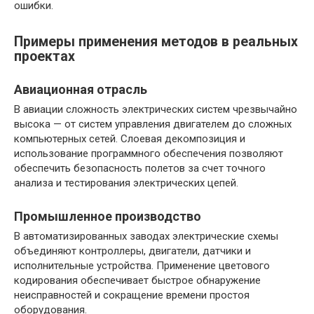
ошибки.
Примеры применения методов в реальных
проектах
Авиационная отрасль
В авиации сложность электрических систем чрезвычайно
высока — от систем управления двигателем до сложных
компьютерных сетей. Слоевая декомпозиция и
использование программного обеспечения позволяют
обеспечить безопасность полетов за счет точного
анализа и тестирования электрических цепей.
Промышленное производство
В автоматизированных заводах электрические схемы
объединяют контроллеры, двигатели, датчики и
исполнительные устройства. Применение цветового
кодирования обеспечивает быстрое обнаружение
неисправностей и сокращение времени простоя
оборудования.