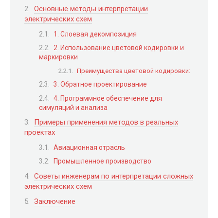
Основные методы интерпретации
электрических схем
1. Слоевая декомпозиция
2. Использование цветовой кодировки и
маркировки
Преимущества цветовой кодировки:
3. Обратное проектирование
4. Программное обеспечение для
симуляций и анализа
Примеры применения методов в реальных
проектах
Авиационная отрасль
Промышленное производство
Советы инженерам по интерпретации сложных
электрических схем
Заключение