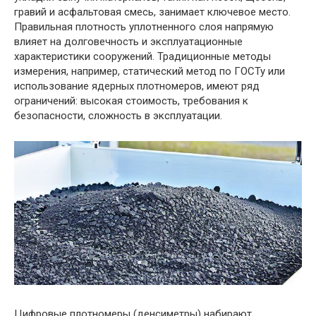
гравий и асфальтовая смесь, занимает ключевое место.
Правильная плотность уплотненного слоя напрямую
влияет на долговечность и эксплуатационные
характеристики сооружений. Традиционные методы
измерения, например, статический метод по ГОСТу или
использование ядерных плотномеров, имеют ряд
ограничений: высокая стоимость, требования к
безопасности, сложность в эксплуатации.
Цифровые плотномеры (денсиметры) набирают