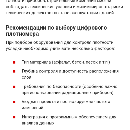
точности приборов, строительные компании смогли
соблюдать технические условия и минимизировать риски
технических дефектов на этапе эксплуатации зданий.
Рекомендации по выбору цифрового
плотномера
При подборе оборудования для контроля плотности
укладки необходимо учитывать несколько факторов:
Тип материала (асфальт, бетон, песок и т.п.)
Глубина контроля и доступность расположения
слоя
Требования по безопасности (особенно важно
при использовании радиационных приборов)
Бюджет проекта и прогнозируемая частота
измерений
Интеграция с программным обеспечением для
анализа данных