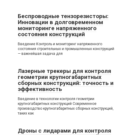
Беспроводные тензорезисторы:
Инновации в долговременном
мониторинге напряженного
состояния конструкций
Введение Контроль и мониторинг напряженного
состояния строительных и промышленных конструкций
— важнейшая задача для
Лазерные трекеры для контроля
геометрии крупногабаритных
сборных конструкций: точность и
эффективность
Введение в технологии контроля геометрии
крупногабаритных конструкций Современное
производство крупногабаритных сборных конструкций,
таких как
Дроны с лидарами для контроля