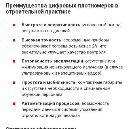
Преимущества цифровых плотномеров в
строительной практике
Быстрота и оперативность
: мгновенный вывод
результатов на дисплей.
Высокая точность
: современные приборы
обеспечивают погрешность менее 2%, что
значительно улучшает качество контроля.
Безопасность эксплуатации
: отсутствие или
минимизация ионизирующего излучения (в случае
ультразвуковых и капацитивных видов).
Простота и мобильность
: компактные габариты
и отсутствие необходимости в специальном
обучении персонала.
Автоматизация процессов
: возможность
передачи данных в системы управления
строительством для анализа.