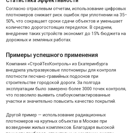
Статистика эффективности
Согласно отраслевым отчетам, использование цифровых
плотномеров снижает риск ошибок при уплотнении на 35–
50%, что сокращает сроки сдачи объектов и уменьшает
количество дорогостоящих переделок. В среднем,
внедрение таких устройств экономит до 15% бюджета на
дорожных и земляных работах.
Примеры успешного применения
Компания «СтройТехКонтроль» из Екатеринбурга
внедрила ультразвуковые плотномеры для контроля
плотности песчано-гравийных подоснов при
строительстве городской дороги. За полгода
эксплуатации было замерено более 3000 точек контроля,
что позволило выявить слабоукомпактированные
участки и значительно повысить качество покрытий.
Другой пример — использование радиационных
плотномеров на крупных объектах в Москве при
возведении жилых комплексов. Благодаря высокой