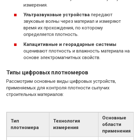
измерения.
Ультразвуковые устройства
передают
звуковые волны через материал и измеряют
время их прохождения, по которому
определяется плотность.
Капацитивные и георадарные системы
оценивают плотность и влажность материала на
основе электромагнитных свойств.
Типы цифровых плотномеров
Рассмотрим основные виды цифровых устройств,
применяемых для контроля плотности сыпучих
строительных материалов:
Основные
Тип
Технология
области
плотномера
измерения
применения