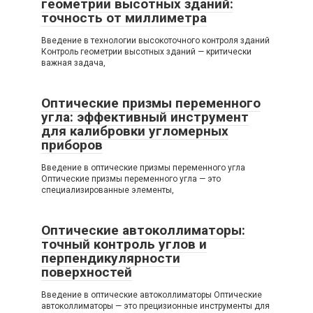
геометрии высотных зданий:
точность от миллиметра
Введение в технологии высокоточного контроля зданий
Контроль геометрии высотных зданий — критически
важная задача,
Оптические призмы переменного
угла: эффективный инструмент
для калибровки угломерных
приборов
Введение в оптические призмы переменного угла
Оптические призмы переменного угла — это
специализированные элементы,
Оптические автоколлиматоры:
точный контроль углов и
перпендикулярности
поверхностей
Введение в оптические автоколлиматоры Оптические
автоколлиматоры — это прецизионные инструменты для