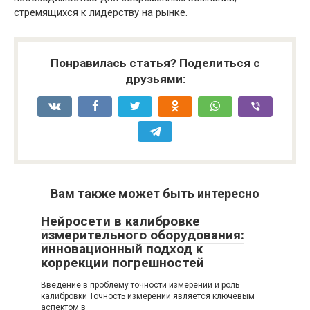
стремящихся к лидерству на рынке.
Понравилась статья? Поделиться с
друзьями:
Вам также может быть интересно
Нейросети в калибровке
измерительного оборудования:
инновационный подход к
коррекции погрешностей
Введение в проблему точности измерений и роль
калибровки Точность измерений является ключевым
аспектом в