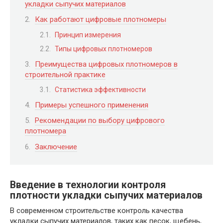
укладки сыпучих материалов
Как работают цифровые плотномеры
Принцип измерения
Типы цифровых плотномеров
Преимущества цифровых плотномеров в
строительной практике
Статистика эффективности
Примеры успешного применения
Рекомендации по выбору цифрового
плотномера
Заключение
Введение в технологии контроля
плотности укладки сыпучих материалов
В современном строительстве контроль качества
укладки сыпучих материалов, таких как песок, щебень,