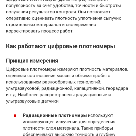
популярность за счет удобства, точности и быстроты
получения результатов контроля. Они позволяют
оперативно оценивать плотность уплотнения сыпучих
строительных материалов и своевременно
корректировать процесс работ.
Как работают цифровые плотномеры
Принцип измерения
Цифровые плотномеры измеряют плотность материалов,
оценивая соотношение массы и объема пробы с
использованием разнообразных технологий:
ультразвуковой, радиационной, капацитивной, георадара
и т.д. Наиболее распространены радиационные и
ультразвуковые датчики:
Радиационные плотномеры
используют
ионизирующее излучение для определения
плотности слоя материала. Такие приборы
обеспечивают высокую точность и глубину