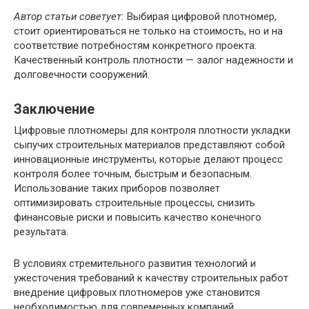
Автор статьи советует:
Выбирая цифровой плотномер,
стоит ориентироваться не только на стоимость, но и на
соответствие потребностям конкретного проекта.
Качественный контроль плотности — залог надежности и
долговечности сооружений.
Заключение
Цифровые плотномеры для контроля плотности укладки
сыпучих строительных материалов представляют собой
инновационные инструменты, которые делают процесс
контроля более точным, быстрым и безопасным.
Использование таких приборов позволяет
оптимизировать строительные процессы, снизить
финансовые риски и повысить качество конечного
результата.
В условиях стремительного развития технологий и
ужесточения требований к качеству строительных работ
внедрение цифровых плотномеров уже становится
необходимостью для современных компаний,