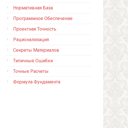
Нормативная База
Программное Обеспечение
Проектная Точность
Рационализация
Секреты Материалов
Типичные Ошибки
Точные Расчеты
Формула Фундамента