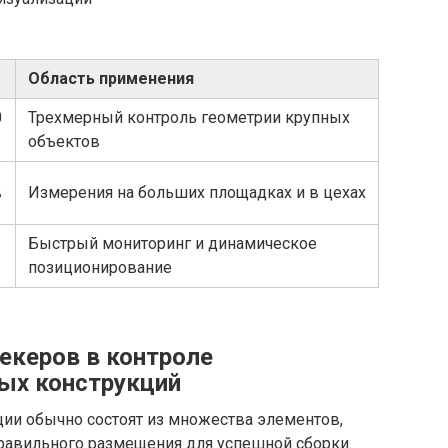
Область применения
0
Трехмерный контроль геометрии крупных
объектов
в
Измерения на больших площадках и в цехах
Быстрый мониторинг и динамическое
позиционирование
екеров в контроле
ых конструкций
ии обычно состоят из множества элементов,
правильного размещения для успешной сборки.