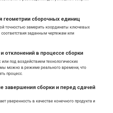
ля геометрии сборочных единиц
кой точностью замерить координаты ключевых
ь соответствия заданным чертежам или
и отклонений в процессе сборки
 или под воздействием технологических
мы можно в режиме реального времени, что
ть процесс.
ле завершения сборки и перед сдачей
ет уверенность в качестве конечного продукта и