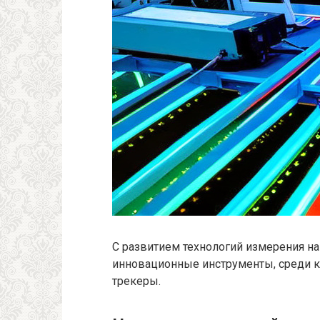
С развитием технологий измерения 
инновационные инструменты, среди 
трекеры.