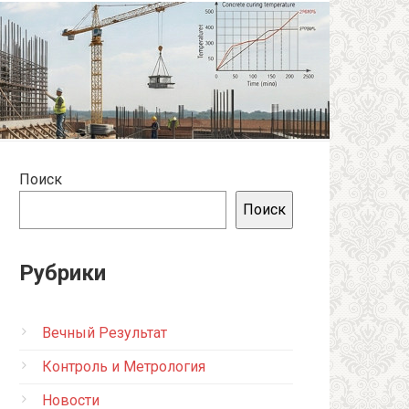
Поиск
Поиск
Рубрики
Вечный Результат
Контроль и Метрология
Новости