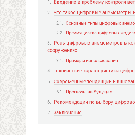
Введение в проблему контроля ве
Что такое цифровые анемометры и
Основные типы цифровых анем
Преимущества цифровых моделе
Роль цифровых анемометров в кон
сооружениях
Примеры использования
Технические характеристики цифр
Современные тенденции и иннова
Прогнозы на будущее
Рекомендации по выбору цифрово
Заключение