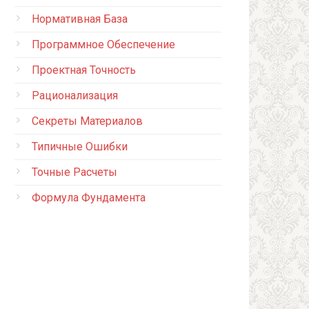
Нормативная База
Программное Обеспечение
Проектная Точность
Рационализация
Секреты Материалов
Типичные Ошибки
Точные Расчеты
Формула Фундамента