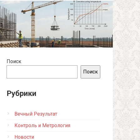
Поиск
Поиск
Рубрики
Вечный Результат
Контроль и Метрология
Новости