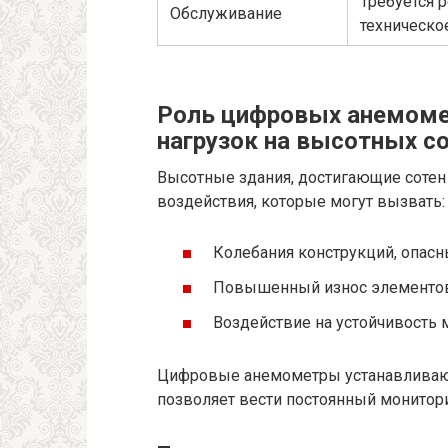
Требуется 
Обслуживание
техническо
Роль цифровых анемоме
нагрузок на высотных с
Высотные здания, достигающие сотен
воздействия, которые могут вызвать:
Колебания конструкций, опасн
Повышенный износ элементов
Воздействие на устойчивость 
Цифровые анемометры устанавливают
позволяет вести постоянный монитори