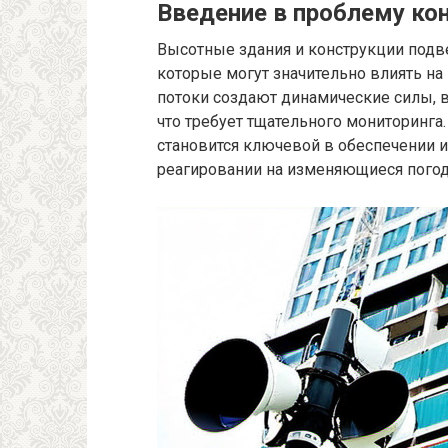
Введение в проблему ко
Высотные здания и конструкции под
которые могут значительно влиять на
потоки создают динамические силы,
что требует тщательного мониторинга
становится ключевой в обеспечении 
реагировании на изменяющиеся погод