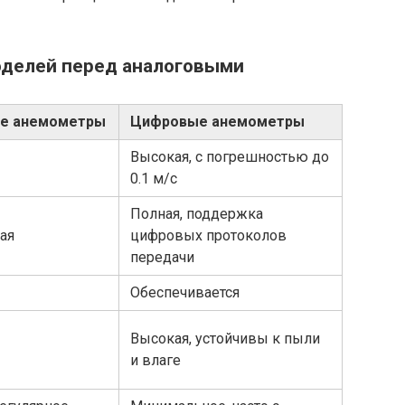
делей перед аналоговыми
е анемометры
Цифровые анемометры
Высокая, с погрешностью до
0.1 м/с
Полная, поддержка
ая
цифровых протоколов
передачи
Обеспечивается
Высокая, устойчивы к пыли
и влаге