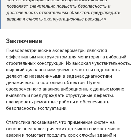
позволяет значительно повысить безопасность и
долговечность строительных объектов, предупредить
аварии и снизить эксплуатационные расходы.»
Заключение
Пьезоэлектрические акселерометры являются
эффективным инструментом для мониторинга вибраций
строительных конструкций. Их высокая чувствительность,
широкий диапазон измеряемых частот и надежность
делают их незаменимыми в задачах диагностики
динамического состояния объектов. Путём
своевременного анализа вибрационных данных можно
выявлять и предупреждать структурные дефекты,
планировать ремонтные работы и обеспечивать
безопасность эксплуатации.
Статистика показывает, что применение систем на
основе пьезоэлектрических датчиков снижает число
аварий и помогает продлить срок службы зданий и