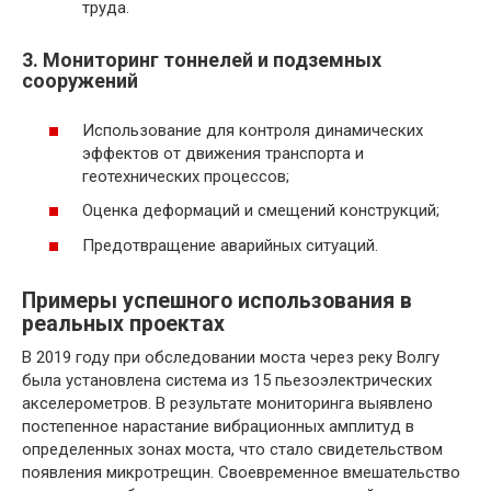
труда.
3. Мониторинг тоннелей и подземных
сооружений
Использование для контроля динамических
эффектов от движения транспорта и
геотехнических процессов;
Оценка деформаций и смещений конструкций;
Предотвращение аварийных ситуаций.
Примеры успешного использования в
реальных проектах
В 2019 году при обследовании моста через реку Волгу
была установлена система из 15 пьезоэлектрических
акселерометров. В результате мониторинга выявлено
постепенное нарастание вибрационных амплитуд в
определенных зонах моста, что стало свидетельством
появления микротрещин. Своевременное вмешательство