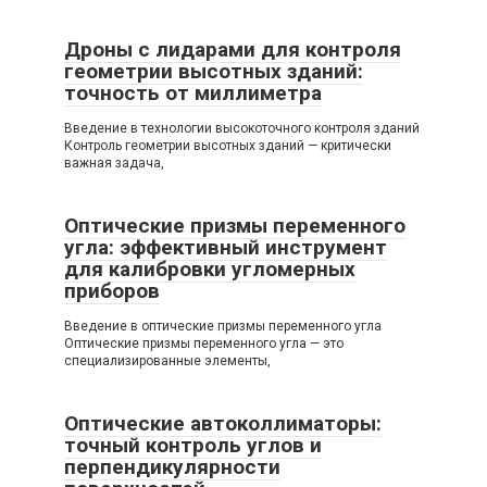
Дроны с лидарами для контроля
геометрии высотных зданий:
точность от миллиметра
Введение в технологии высокоточного контроля зданий
Контроль геометрии высотных зданий — критически
важная задача,
Оптические призмы переменного
угла: эффективный инструмент
для калибровки угломерных
приборов
Введение в оптические призмы переменного угла
Оптические призмы переменного угла — это
специализированные элементы,
Оптические автоколлиматоры:
точный контроль углов и
перпендикулярности