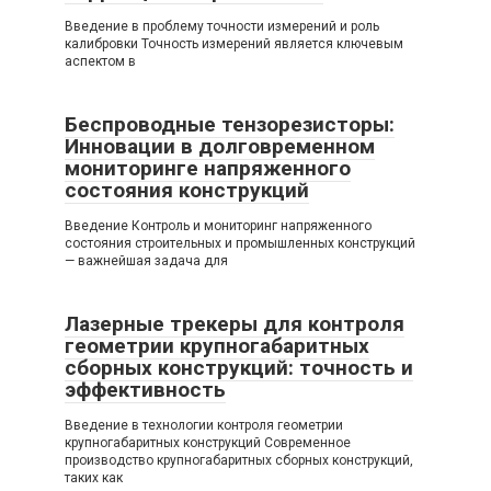
Введение в проблему точности измерений и роль
калибровки Точность измерений является ключевым
аспектом в
Беспроводные тензорезисторы:
Инновации в долговременном
мониторинге напряженного
состояния конструкций
Введение Контроль и мониторинг напряженного
состояния строительных и промышленных конструкций
— важнейшая задача для
Лазерные трекеры для контроля
геометрии крупногабаритных
сборных конструкций: точность и
эффективность
Введение в технологии контроля геометрии
крупногабаритных конструкций Современное
производство крупногабаритных сборных конструкций,
таких как