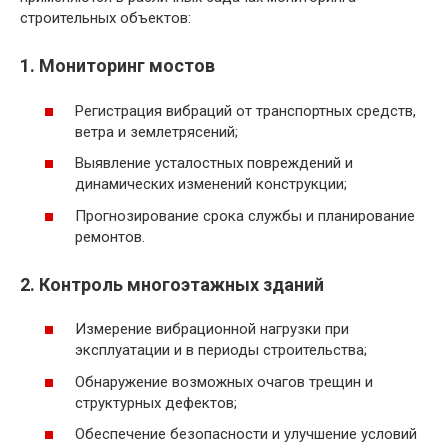
строительных объектов:
1. Мониторинг мостов
Регистрация вибраций от транспортных средств,
ветра и землетрясений;
Выявление усталостных повреждений и
динамических изменений конструкции;
Прогнозирование срока службы и планирование
ремонтов.
2. Контроль многоэтажных зданий
Измерение вибрационной нагрузки при
эксплуатации и в периоды строительства;
Обнаружение возможных очагов трещин и
структурных дефектов;
Обеспечение безопасности и улучшение условий