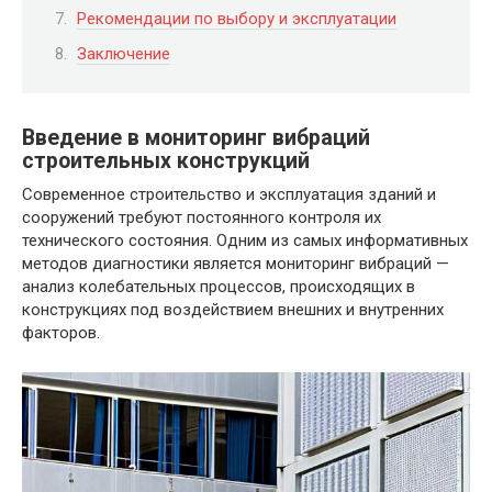
Рекомендации по выбору и эксплуатации
Заключение
Введение в мониторинг вибраций
строительных конструкций
Современное строительство и эксплуатация зданий и
сооружений требуют постоянного контроля их
технического состояния. Одним из самых информативных
методов диагностики является мониторинг вибраций —
анализ колебательных процессов, происходящих в
конструкциях под воздействием внешних и внутренних
факторов.