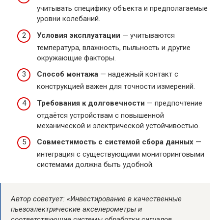
учитывать специфику объекта и предполагаемые
уровни колебаний.
Условия эксплуатации
— учитываются
температура, влажность, пыльность и другие
окружающие факторы.
Способ монтажа
— надежный контакт с
конструкцией важен для точности измерений.
Требования к долговечности
— предпочтение
отдаётся устройствам с повышенной
механической и электрической устойчивостью.
Совместимость с системой сбора данных
—
интеграция с существующими мониторинговыми
системами должна быть удобной.
Автор советует: «Инвестирование в качественные
пьезоэлектрические акселерометры и
соответствующие системы обработки сигналов