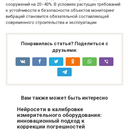
сооружений на 20–40%. В условиях растущих требований
к устойчивости и безопасности объектов мониторинг
вибраций становится обязательной составляющей
современного строительства и эксплуатации.
Понравилась статья? Поделиться с
друзьями:
Вам также может быть интересно
Нейросети в калибровке
измерительного оборудования:
инновационный подход к
коррекции погрешностей