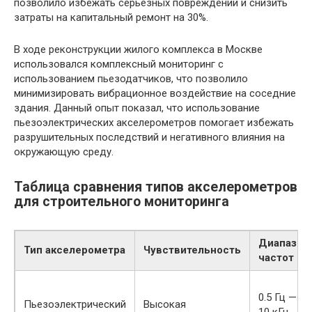
позволило избежать серьезных повреждений и снизить
затраты на капитальный ремонт на 30%.
В ходе реконструкции жилого комплекса в Москве
использовался комплексный мониторинг с
использованием пьезодатчиков, что позволило
минимизировать вибрационное воздействие на соседние
здания. Данный опыт показал, что использование
пьезоэлектрических акселерометров помогает избежать
разрушительных последствий и негативного влияния на
окружающую среду.
Таблица сравнения типов акселерометров
для строительного мониторинга
Диапазон
Тип акселерометра
Чувствительность
частот
0.5 Гц —
Пьезоэлектрический
Высокая
10 кГц