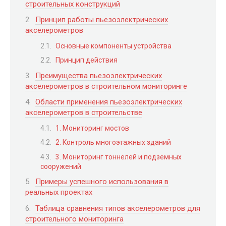
строительных конструкций
Принцип работы пьезоэлектрических
акселерометров
Основные компоненты устройства
Принцип действия
Преимущества пьезоэлектрических
акселерометров в строительном мониторинге
Области применения пьезоэлектрических
акселерометров в строительстве
1. Мониторинг мостов
2. Контроль многоэтажных зданий
3. Мониторинг тоннелей и подземных
сооружений
Примеры успешного использования в
реальных проектах
Таблица сравнения типов акселерометров для
строительного мониторинга