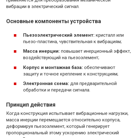
применяется для преобразования механической
вибрации в электрический сигнал.
Основные компоненты устройства
Пьезоэлектрический элемент:
кристалл или
пьезо-пластина, чувствительная к вибрациям;
Масса инерции:
повышает инерционный эффект,
воздействующий на пьезоэлемент;
Корпус и монтажная база:
обеспечивают
защиту и точное крепление к конструкциям;
Электронная схема:
для предварительной
обработки и передачи сигнала.
Принцип действия
Когда конструкция испытывает вибрационные нагрузки,
масса инерции перемещается относительно корпуса,
деформируя пьезоэлемент, который генерирует
пропорциональный этому ускорению электрический