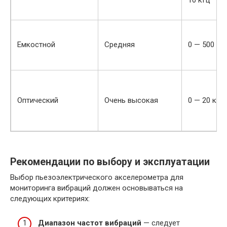
Емкостной
Средняя
0 — 500 Гц
Оптический
Очень высокая
0 — 20 кГц
Рекомендации по выбору и эксплуатации
Выбор пьезоэлектрического акселерометра для
мониторинга вибраций должен основываться на
следующих критериях:
Диапазон частот вибраций
— следует