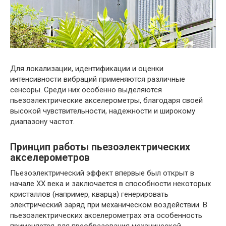
Для локализации, идентификации и оценки
интенсивности вибраций применяются различные
сенсоры. Среди них особенно выделяются
пьезоэлектрические акселерометры, благодаря своей
высокой чувствительности, надежности и широкому
диапазону частот.
Принцип работы пьезоэлектрических
акселерометров
Пьезоэлектрический эффект впервые был открыт в
начале XX века и заключается в способности некоторых
кристаллов (например, кварца) генерировать
электрический заряд при механическом воздействии. В
пьезоэлектрических акселерометрах эта особенность