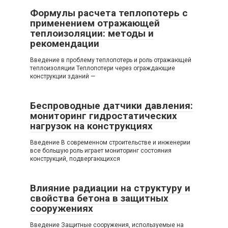
Формулы расчета теплопотерь с
применением отражающей
теплоизоляции: методы и
рекомендации
Введение в проблему теплопотерь и роль отражающей
теплоизоляции Теплопотери через ограждающие
конструкции зданий —
Беспроводные датчики давления:
мониторинг гидростатических
нагрузок на конструкциях
Введение В современном строительстве и инженерии
все большую роль играет мониторинг состояния
конструкций, подвергающихся
Влияние радиации на структуру и
свойства бетона в защитных
сооружениях
Введение Защитные сооружения, используемые на