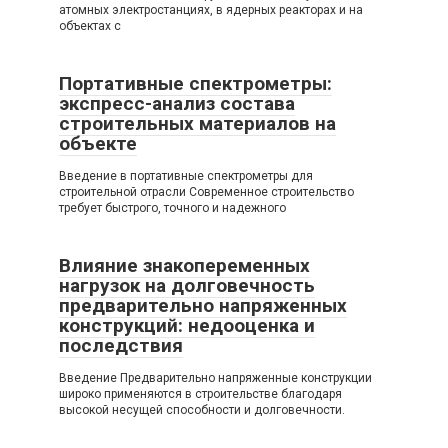
атомных электростанциях, в ядерных реакторах и на
объектах с
Портативные спектрометры:
экспресс-анализ состава
строительных материалов на
объекте
Введение в портативные спектрометры для
строительной отрасли Современное строительство
требует быстрого, точного и надежного
Влияние знакопеременных
нагрузок на долговечность
предварительно напряженных
конструкций: недооценка и
последствия
Введение Предварительно напряженные конструкции
широко применяются в строительстве благодаря
высокой несущей способности и долговечности.