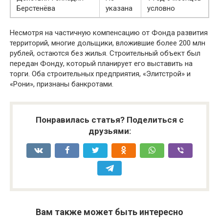
Берстенёва
указана
условно
Несмотря на частичную компенсацию от Фонда развития
территорий, многие дольщики, вложившие более 200 млн
рублей, остаются без жилья. Строительный объект был
передан Фонду, который планирует его выставить на
торги. Оба строительных предприятия, «Элитстрой» и
«Рони», признаны банкротами.
Понравилась статья? Поделиться с
друзьями:
Вам также может быть интересно