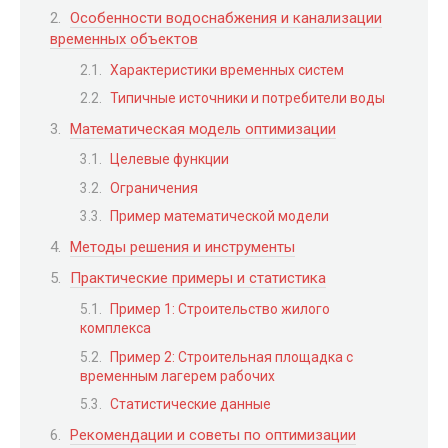
Особенности водоснабжения и канализации
временных объектов
Характеристики временных систем
Типичные источники и потребители воды
Математическая модель оптимизации
Целевые функции
Ограничения
Пример математической модели
Методы решения и инструменты
Практические примеры и статистика
Пример 1: Строительство жилого
комплекса
Пример 2: Строительная площадка с
временным лагерем рабочих
Статистические данные
Рекомендации и советы по оптимизации