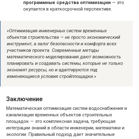
программные средства оптимизации
— это
окупается в краткосрочной перспективе.
«Оптимизация инженерных систем временных
объектов строительства — не просто экономический
инструмент, а залог безопасности и комфорта всех
участников проекта. Современные методы
математического моделирования дают возможность
планировать и создавать системы, которые не только
экономят ресурсы, но и адаптируются под
изменяющиеся условия стройплощадки.»
Заключение
Математическая оптимизация систем водоснабжения и
канализации временных объектов строительных
площадок — это комплексная задача, требующая
интеграции знаний в области инженерии, математики и
экологии. Правильный подход дает значительные