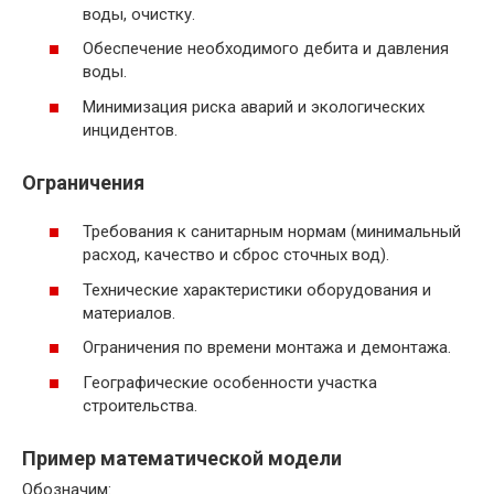
воды, очистку.
Обеспечение необходимого дебита и давления
воды.
Минимизация риска аварий и экологических
инцидентов.
Ограничения
Требования к санитарным нормам (минимальный
расход, качество и сброс сточных вод).
Технические характеристики оборудования и
материалов.
Ограничения по времени монтажа и демонтажа.
Географические особенности участка
строительства.
Пример математической модели
Обозначим: