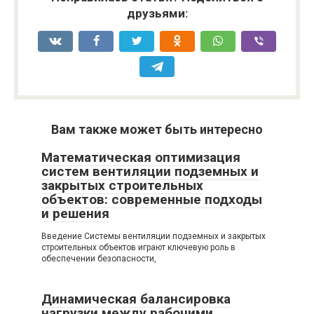
друзьями:
Вам также может быть интересно
Математическая оптимизация
систем вентиляции подземных и
закрытых строительных
объектов: современные подходы
и решения
Введение Системы вентиляции подземных и закрытых
строительных объектов играют ключевую роль в
обеспечении безопасности,
Динамическая балансировка
нагрузки между рабочими