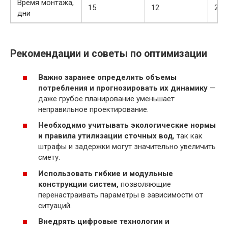
Время монтажа,
15
12
20%
дни
Рекомендации и советы по оптимизации
Важно заранее определить объемы
потребления и прогнозировать их динамику
—
даже грубое планирование уменьшает
неправильное проектирование.
Необходимо учитывать экологические нормы
и правила утилизации сточных вод
, так как
штрафы и задержки могут значительно увеличить
смету.
Использовать гибкие и модульные
конструкции систем,
позволяющие
перенастраивать параметры в зависимости от
ситуаций.
Внедрять цифровые технологии и