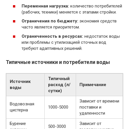
Переменная нагрузка:
количество потребителей
(рабочих, техники) меняется с этапами стройки.
Ограничения по бюджету:
экономия средств
часто является приоритетом.
Ограниченность в ресурсах:
недостаток воды
или проблемы с утилизацией сточных вод
требуют адаптивных решений.
Типичные источники и потребители воды
Типичный
Источник
расход (л/
Примечание
воды
сутки)
Зависит от времени
Водовозная
1000-5000
поставки и
цистерна
удаленности
Бурение
Зависит от
500-3000