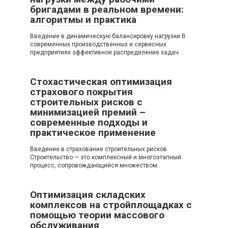
бригадами в реальном времени:
алгоритмы и практика
Введение в динамическую балансировку нагрузки В
современных производственных и сервисных
предприятиях эффективное распределение задач
Стохастическая оптимизация
страхового покрытия
строительных рисков с
минимизацией премий –
современные подходы и
практическое применение
Введение в страхование строительных рисков
Строительство — это комплексный и многоэтапный
процесс, сопровождающийся множеством
Оптимизация складских
комплексов на стройплощадках с
помощью теории массового
обслуживания