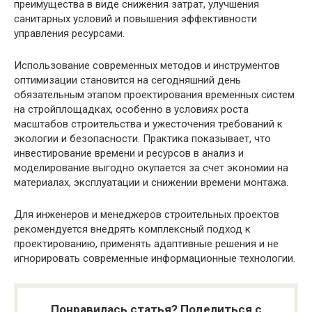
преимущества в виде снижения затрат, улучшения
санитарных условий и повышения эффективности
управления ресурсами.
Использование современных методов и инструментов
оптимизации становится на сегодняшний день
обязательным этапом проектирования временных систем
на стройплощадках, особенно в условиях роста
масштабов строительства и ужесточения требований к
экологии и безопасности. Практика показывает, что
инвестирование времени и ресурсов в анализ и
моделирование выгодно окупается за счет экономии на
материалах, эксплуатации и снижении времени монтажа.
Для инженеров и менеджеров строительных проектов
рекомендуется внедрять комплексный подход к
проектированию, применять адаптивные решения и не
игнорировать современные информационные технологии.
Понравилась статья? Поделиться с