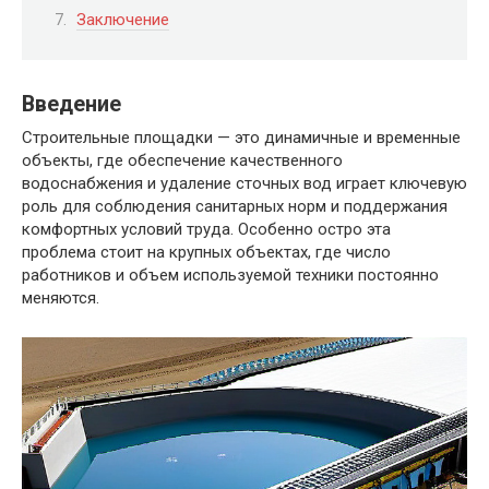
Заключение
Введение
Строительные площадки — это динамичные и временные
объекты, где обеспечение качественного
водоснабжения и удаление сточных вод играет ключевую
роль для соблюдения санитарных норм и поддержания
комфортных условий труда. Особенно остро эта
проблема стоит на крупных объектах, где число
работников и объем используемой техники постоянно
меняются.