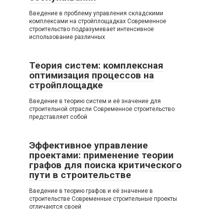
Введение в проблему управления складскими
комплексами на стройплощадках Современное
строительство подразумевает интенсивное
использование различных
Теория систем: комплексная
оптимизация процессов на
стройплощадке
Введение в теорию систем и её значение для
строительной отрасли Современное строительство
представляет собой
Эффективное управление
проектами: применение теории
графов для поиска критического
пути в строительстве
Введение в теорию графов и её значение в
строительстве Современные строительные проекты
отличаются своей