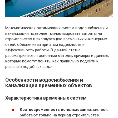
Математическая оптимизация систем водоснабжения и
канализации позволяет минимизировать затраты на
строительство и эксплуатацию временных инженерных
сетей, обеспечивая при этом надежность и
эффективность работы. В данной статье
рассматриваются основные методы, примеры и данные,
которые помогут понять, как правильно подойти к
решению подобных задач.
Особенности водоснабжения и
канализации временных объектов
Характеристики временных систем
Кратковременность использования:
системы
работают только на период строительства.