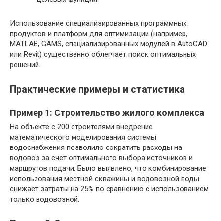
Использование специализированных программных
продуктов и платформ для оптимизации (например,
MATLAB, GAMS, специализированных модулей в AutoCAD
или Revit) существенно облегчает поиск оптимальных
решений.
Практические примеры и статистика
Пример 1: Строительство жилого комплекса
На объекте с 200 строителями внедрение
математического моделирования системы
водоснабжения позволило сократить расходы на
водовоз за счет оптимального выбора источников и
маршрутов подачи. Было выявлено, что комбинирование
использования местной скважины и водовозной воды
снижает затраты на 25% по сравнению с использованием
только водовозной.