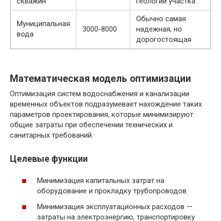
скважин
геологии участка
Обычно самая
Муниципальная
3000-8000
надежная, но
вода
дорогостоящая
Математическая модель оптимизации
Оптимизация систем водоснабжения и канализации
временных объектов подразумевает нахождение таких
параметров проектирования, которые минимизируют
общие затраты при обеспечении технических и
санитарных требований.
Целевые функции
Минимизация капитальных затрат на
оборудование и прокладку трубопроводов.
Минимизация эксплуатационных расходов —
затраты на электроэнергию, транспортировку