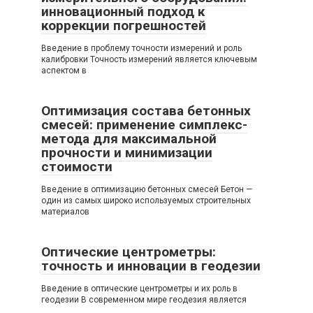
инновационный подход к
коррекции погрешностей
Введение в проблему точности измерений и роль
калибровки Точность измерений является ключевым
аспектом в
Оптимизация состава бетонных
смесей: применение симплекс-
метода для максимальной
прочности и минимизации
стоимости
Введение в оптимизацию бетонных смесей Бетон —
один из самых широко используемых строительных
материалов
Оптические центрометры:
точность и инновации в геодезии
Введение в оптические центрометры и их роль в
геодезии В современном мире геодезия является