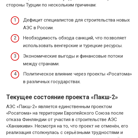
стороны Турции по нескольким причинам:
Дефицит специалистов для строительства новых
АЭС в России.
Необходимость обхода санкций, что позволяет
использовать венгерские и турецкие ресурсы.
Экономические выгоды и финансовые потоки
между странами.
Политическое влияние через проекты «Росатома»
в различных государствах.
Текущее состояние проекта «Пакш-2»
АЭС «Пакш-2» является единственным проектом
«Росатома» на территории Европейского Союза после
отказа Финляндии от участия в строительстве АЭС
«Ханхикиви». Несмотря на то, что проект не отменён, его
реализация столкнулась с серьёзными трудностями и