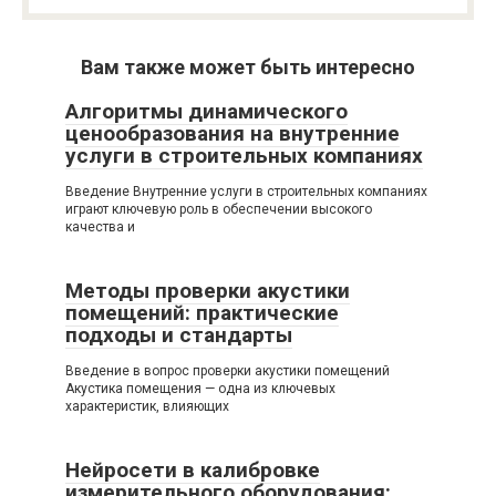
Вам также может быть интересно
Алгоритмы динамического
ценообразования на внутренние
услуги в строительных компаниях
Введение Внутренние услуги в строительных компаниях
играют ключевую роль в обеспечении высокого
качества и
Методы проверки акустики
помещений: практические
подходы и стандарты
Введение в вопрос проверки акустики помещений
Акустика помещения — одна из ключевых
характеристик, влияющих
Нейросети в калибровке
измерительного оборудования: