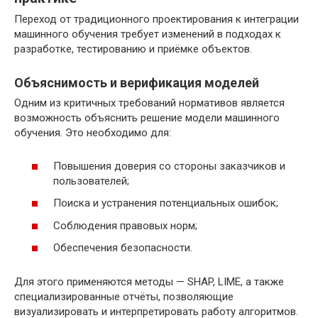
Переход от традиционного проектирования к интеграции
машинного обучения требует изменений в подходах к
разработке, тестированию и приёмке объектов.
Объяснимость и верификация моделей
Одним из критичных требований нормативов является
возможность объяснить решение модели машинного
обучения. Это необходимо для:
Повышения доверия со стороны заказчиков и
пользователей;
Поиска и устранения потенциальных ошибок;
Соблюдения правовых норм;
Обеспечения безопасности.
Для этого применяются методы — SHAP, LIME, а также
специализированные отчёты, позволяющие
визуализировать и интерпретировать работу алгоритмов.