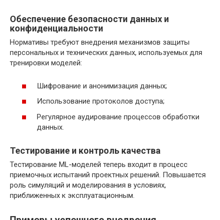
Обеспечение безопасности данных и
конфиденциальности
Нормативы требуют внедрения механизмов защиты
персональных и технических данных, используемых для
тренировки моделей:
Шифрование и анонимизация данных;
Использование протоколов доступа;
Регулярное аудирование процессов обработки
данных.
Тестирование и контроль качества
Тестирование ML-моделей теперь входит в процесс
приемочных испытаний проектных решений. Повышается
роль симуляций и моделирования в условиях,
приближенных к эксплуатационным.