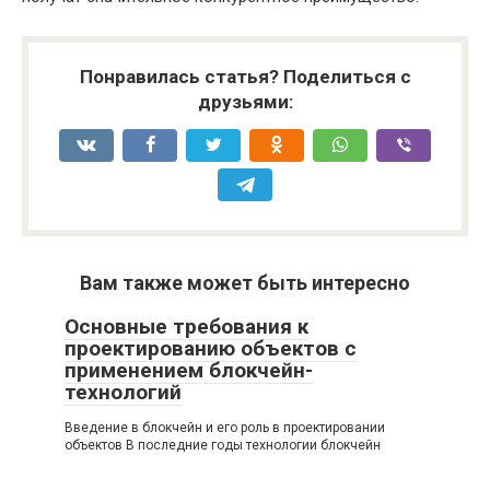
Понравилась статья? Поделиться с
друзьями:
Вам также может быть интересно
Основные требования к
проектированию объектов с
применением блокчейн-
технологий
Введение в блокчейн и его роль в проектировании
объектов В последние годы технологии блокчейн