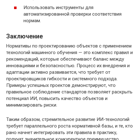
Использовать инструменты для
автоматизированной проверки соответствия
нормам.
Заключение
Нормативы по проектированию объектов с применением
технологий машинного обучения — это комплекс правил и
рекомендаций, которые обеспечивают баланс между
инновациями и безопасностью. Процесс их внедрения и
адаптации активно развивается, что требует от
проектировщиков гибкости и системного подхода.
Примеры успешных проектов демонстрируют, что
правильное соблюдение стандартов позволяет раскрыть
потенциал ИИ, повысить качество объектов и
минимизировать риски.
Таким образом, стремительное развитие ИИ-технологий
требует параллельного роста нормативной базы, и те, кто
рано начнет интегрировать эти правила в практику,
получат значительное конкурентное преимущество.