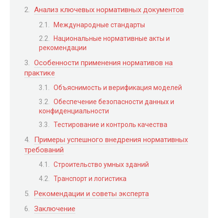
Анализ ключевых нормативных документов
Международные стандарты
Национальные нормативные акты и
рекомендации
Особенности применения нормативов на
практике
Объяснимость и верификация моделей
Обеспечение безопасности данных и
конфиденциальности
Тестирование и контроль качества
Примеры успешного внедрения нормативных
требований
Строительство умных зданий
Транспорт и логистика
Рекомендации и советы экспертa
Заключение