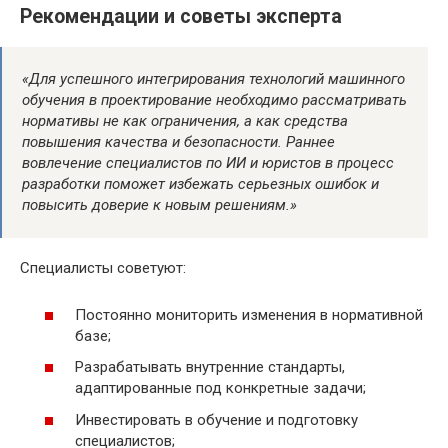
Рекомендации и советы экспертa
«Для успешного интегрирования технологий машинного
обучения в проектирование необходимо рассматривать
нормативы не как ограничения, а как средства
повышения качества и безопасности. Раннее
вовлечение специалистов по ИИ и юристов в процесс
разработки поможет избежать серьезных ошибок и
повысить доверие к новым решениям.»
Специалисты советуют:
Постоянно мониторить изменения в нормативной
базе;
Разрабатывать внутренние стандарты,
адаптированные под конкретные задачи;
Инвестировать в обучение и подготовку
специалистов;