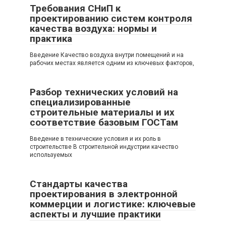
Требования СНиП к
проектированию систем контроля
качества воздуха: нормы и
практика
Введение Качество воздуха внутри помещений и на
рабочих местах является одним из ключевых факторов,
Разбор технических условий на
специализированные
строительные материалы и их
соответствие базовым ГОСТам
Введение в технические условия и их роль в
строительстве В строительной индустрии качество
используемых
Стандарты качества
проектирования в электронной
коммерции и логистике: ключевые
аспекты и лучшие практики