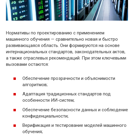
Нормативы по проектированию с применением
машинного обучения — сравнительно новая и быстро
развивающаяся область. Они формируются на основе
интернациональных стандартов, законодательных актов,
а также отраслевых рекомендаций. При этом ключевыми
вызовами остаются:
Обеспечение прозрачности и объяснимости
алгоритмов;
Адаптация традиционных стандартов под
особенности ИИ-систем;
Обеспечение безопасности данных и соблюдение
конфиденциальности;
Верификация и тестирование моделей машинного
обучения;