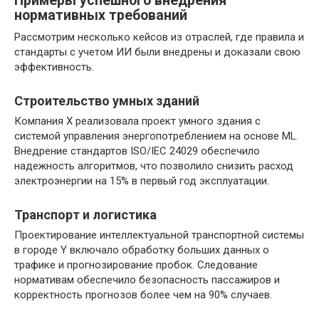
Примеры успешного внедрения
нормативных требований
Рассмотрим несколько кейсов из отраслей, где правила и
стандарты с учетом ИИ были внедрены и доказали свою
эффективность.
Строительство умных зданий
Компания X реализовала проект умного здания с
системой управления энергопотреблением на основе ML.
Внедрение стандартов ISO/IEC 24029 обеспечило
надежность алгоритмов, что позволило снизить расход
электроэнергии на 15% в первый год эксплуатации.
Транспорт и логистика
Проектирование интеллектуальной транспортной системы
в городе Y включало обработку больших данных о
трафике и прогнозирование пробок. Следование
нормативам обеспечило безопасность пассажиров и
корректность прогнозов более чем на 90% случаев.