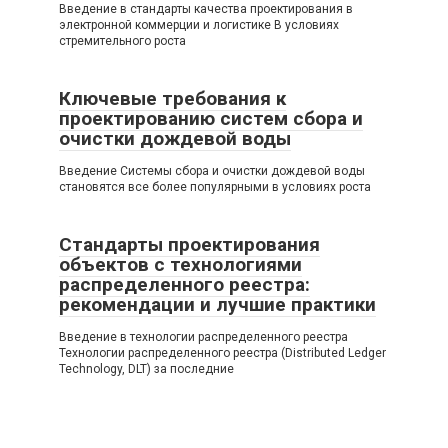
Введение в стандарты качества проектирования в
электронной коммерции и логистике В условиях
стремительного роста
Ключевые требования к
проектированию систем сбора и
очистки дождевой воды
Введение Системы сбора и очистки дождевой воды
становятся все более популярными в условиях роста
Стандарты проектирования
объектов с технологиями
распределенного реестра:
рекомендации и лучшие практики
Введение в технологии распределенного реестра
Технологии распределенного реестра (Distributed Ledger
Technology, DLT) за последние