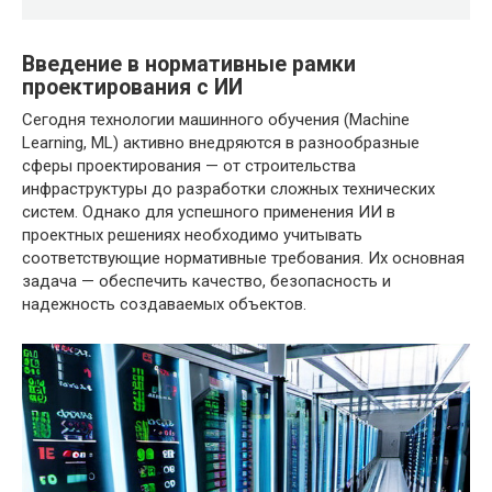
Введение в нормативные рамки
проектирования с ИИ
Сегодня технологии машинного обучения (Machine
Learning, ML) активно внедряются в разнообразные
сферы проектирования — от строительства
инфраструктуры до разработки сложных технических
систем. Однако для успешного применения ИИ в
проектных решениях необходимо учитывать
соответствующие нормативные требования. Их основная
задача — обеспечить качество, безопасность и
надежность создаваемых объектов.