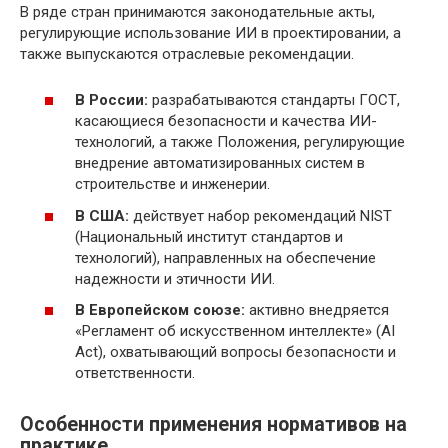
В ряде стран принимаются законодательные акты,
регулирующие использование ИИ в проектировании, а
также выпускаются отраслевые рекомендации.
В России:
разрабатываются стандарты ГОСТ,
касающиеся безопасности и качества ИИ-
технологий, а также Положения, регулирующие
внедрение автоматизированных систем в
строительстве и инженерии.
В США:
действует набор рекомендаций NIST
(Национальный институт стандартов и
технологий), направленных на обеспечение
надежности и этичности ИИ.
В Европейском союзе:
активно внедряется
«Регламент об искусственном интеллекте» (AI
Act), охватывающий вопросы безопасности и
ответственности.
Особенности применения нормативов на
практике