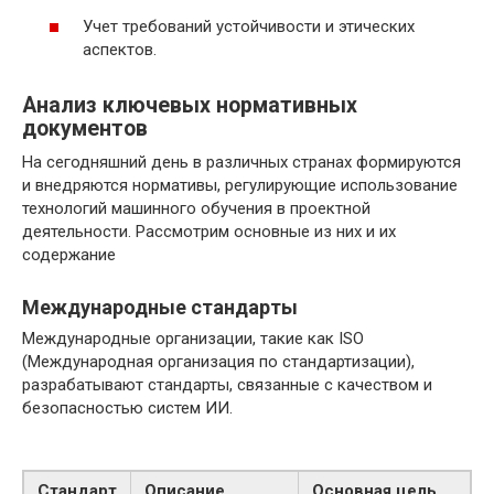
Учет требований устойчивости и этических
аспектов.
Анализ ключевых нормативных
документов
На сегодняшний день в различных странах формируются
и внедряются нормативы, регулирующие использование
технологий машинного обучения в проектной
деятельности. Рассмотрим основные из них и их
содержание
Международные стандарты
Международные организации, такие как ISO
(Международная организация по стандартизации),
разрабатывают стандарты, связанные с качеством и
безопасностью систем ИИ.
Стандарт
Описание
Основная цель