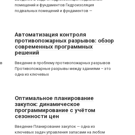
помещений и фундаментов Гидроизоляция
подвальных помещений и фундаментов —
Автоматизация контроля
противопожарных разрывов: обзор
современных программных
решений
ов
Введение в проблему противопожарных разрывов
Противопожарные разрывы между зданиями – это
одна из ключевых
Оптимальное планирование
закупок: динамическое
программирование с учётом
сезонности цен
Введение Планирование закупок — одна из
ключевых задач управления запасами на любом