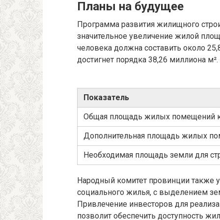
Планы на будущее
Программа развития жилищного строи
значительное увеличение жилой площ
человека должна составить около 25
достигнет порядка 38,26 миллиона м².
Показатель
Общая площадь жилых помещений к
Дополнительная площадь жилых п
Необходимая площадь земли для ст
Народный комитет провинции также у
социального жилья, с выделением зе
Привлечение инвесторов для реализац
позволит обеспечить доступность жил