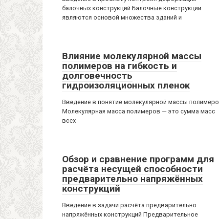
балочных конструкций Балочные конструкции
являются основой множества зданий и
Влияние молекулярной массы
полимеров на гибкость и
долговечность
гидроизоляционных пленок
Введение в понятие молекулярной массы полимер
Молекулярная масса полимеров — это сумма масс
всех
Обзор и сравнение программ для
расчёта несущей способности
предварительно напряжённых
конструкций
Введение в задачи расчёта предварительно
напряжённых конструкций Предварительное