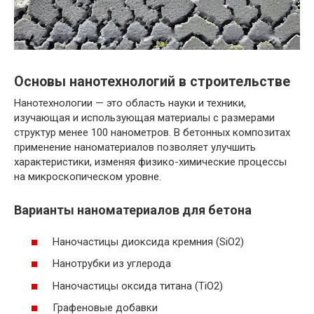
Основы нанотехнологий в строительстве
Нанотехнологии — это область науки и техники,
изучающая и использующая материалы с размерами
структур менее 100 нанометров. В бетонных композитах
применение наноматериалов позволяет улучшить
характеристики, изменяя физико-химические процессы
на микроскопическом уровне.
Варианты наноматериалов для бетона
Наночастицы диоксида кремния (SiO2)
Нанотрубки из углерода
Наночастицы оксида титана (TiO2)
Графеновые добавки