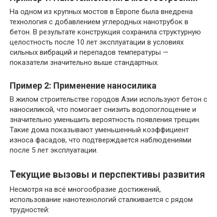
На одном из крупных мостов в Европе была внедрена
технология с добавлением углеродных нанотрубок в
бетон. В результате конструкция сохранила структурную
целостность после 10 лет эксплуатации в условиях
сильных вибраций и перепадов температуры —
показатели значительно выше стандартных.
Пример 2: Применение наносилика
В жилом строительстве городов Азии используют бетон с
наносиликой, что помогает снизить водопоглощение и
значительно уменьшить вероятность появления трещин.
Такие дома показывают уменьшенный коэффициент
износа фасадов, что подтверждается наблюдениями
после 5 лет эксплуатации.
Текущие вызовы и перспективы развития
Несмотря на всё многообразие достижений,
использование нанотехнологий сталкивается с рядом
трудностей: