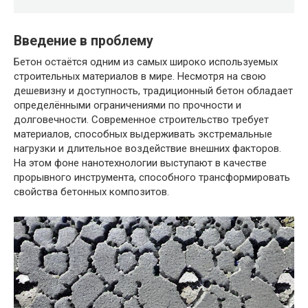
Введение в проблему
Бетон остаётся одним из самых широко используемых
строительных материалов в мире. Несмотря на свою
дешевизну и доступность, традиционный бетон обладает
определёнными ограничениями по прочности и
долговечности. Современное строительство требует
материалов, способных выдерживать экстремальные
нагрузки и длительное воздействие внешних факторов.
На этом фоне нанотехнологии выступают в качестве
прорывного инструмента, способного трансформировать
свойства бетонных композитов.