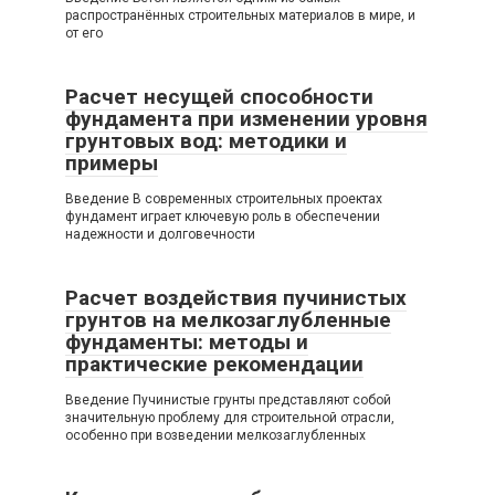
распространённых строительных материалов в мире, и
от его
Расчет несущей способности
фундамента при изменении уровня
грунтовых вод: методики и
примеры
Введение В современных строительных проектах
фундамент играет ключевую роль в обеспечении
надежности и долговечности
Расчет воздействия пучинистых
грунтов на мелкозаглубленные
фундаменты: методы и
практические рекомендации
Введение Пучинистые грунты представляют собой
значительную проблему для строительной отрасли,
особенно при возведении мелкозаглубленных