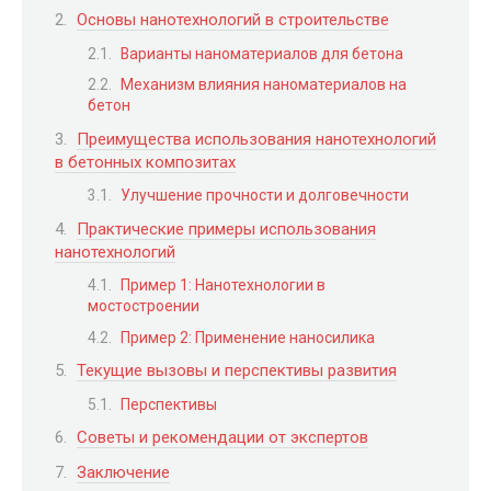
Основы нанотехнологий в строительстве
Варианты наноматериалов для бетона
Механизм влияния наноматериалов на
бетон
Преимущества использования нанотехнологий
в бетонных композитах
Улучшение прочности и долговечности
Практические примеры использования
нанотехнологий
Пример 1: Нанотехнологии в
мостостроении
Пример 2: Применение наносилика
Текущие вызовы и перспективы развития
Перспективы
Советы и рекомендации от экспертов
Заключение