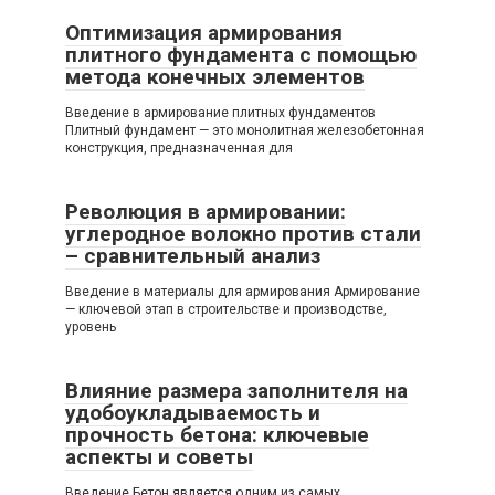
Оптимизация армирования
плитного фундамента с помощью
метода конечных элементов
Введение в армирование плитных фундаментов
Плитный фундамент — это монолитная железобетонная
конструкция, предназначенная для
Революция в армировании:
углеродное волокно против стали
– сравнительный анализ
Введение в материалы для армирования Армирование
— ключевой этап в строительстве и производстве,
уровень
Влияние размера заполнителя на
удобоукладываемость и
прочность бетона: ключевые
аспекты и советы
Введение Бетон является одним из самых