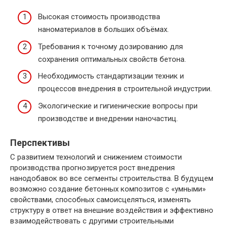
Высокая стоимость производства
наноматериалов в больших объёмах.
Требования к точному дозированию для
сохранения оптимальных свойств бетона.
Необходимость стандартизации техник и
процессов внедрения в строительной индустрии.
Экологические и гигиенические вопросы при
производстве и внедрении наночастиц.
Перспективы
С развитием технологий и снижением стоимости
производства прогнозируется рост внедрения
нанодобавок во все сегменты строительства. В будущем
возможно создание бетонных композитов с «умными»
свойствами, способных самоисцеляться, изменять
структуру в ответ на внешние воздействия и эффективно
взаимодействовать с другими строительными