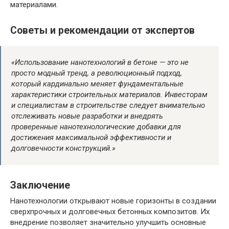
материалами.
Советы и рекомендации от экспертов
«Использование нанотехнологий в бетоне — это не
просто модный тренд, а революционный подход,
который кардинально меняет фундаментальные
характеристики строительных материалов. Инвесторам
и специалистам в строительстве следует внимательно
отслеживать новые разработки и внедрять
проверенные нанотехнологические добавки для
достижения максимальной эффективности и
долговечности конструкций.»
Заключение
Нанотехнологии открывают новые горизонты в создании
сверхпрочных и долговечных бетонных композитов. Их
внедрение позволяет значительно улучшить основные