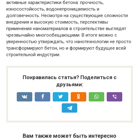
активные характеристики бетона: прочность,
износостойкость, водонепроницаемость и
долговечность. Несмотря на существующие сложности
внедрения и высокую стоимость, перспективы
применения наноматериалов в строительстве выглядят
чрезвычайно многообещающими. В итоге можно с
уверенностью утверждать, что нанотехнологии не просто
трансформируют бетон, но и формируют будущее всей
строительной индустрии.
Понравилась статья? Поделиться с
друзьями:
Вам также может быть интересно