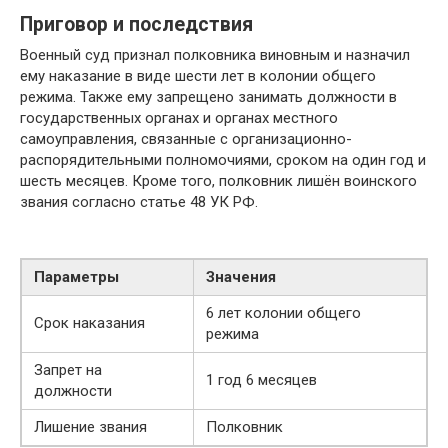
Приговор и последствия
Военный суд признал полковника виновным и назначил
ему наказание в виде шести лет в колонии общего
режима. Также ему запрещено занимать должности в
государственных органах и органах местного
самоуправления, связанные с организационно-
распорядительными полномочиями, сроком на один год и
шесть месяцев. Кроме того, полковник лишён воинского
звания согласно статье 48 УК РФ.
Параметры
Значения
6 лет колонии общего
Срок наказания
режима
Запрет на
1 год 6 месяцев
должности
Лишение звания
Полковник