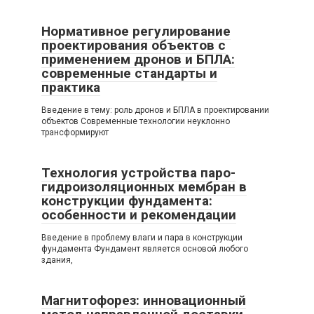
Нормативное регулирование
проектирования объектов с
применением дронов и БПЛА:
современные стандарты и
практика
Введение в тему: роль дронов и БПЛА в проектировании
объектов Современные технологии неуклонно
трансформируют
Технология устройства паро-
гидроизоляционных мембран в
конструкции фундамента:
особенности и рекомендации
Введение в проблему влаги и пара в конструкции
фундамента Фундамент является основой любого
здания,
Магнитофорез: инновационный