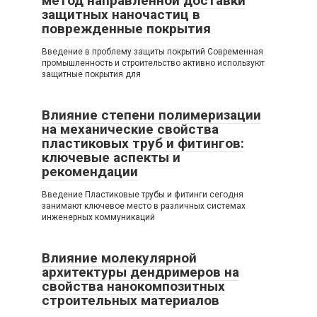
метод направленной доставки
защитных наночастиц в
поврежденные покрытия
Введение в проблему защиты покрытий Современная
промышленность и строительство активно используют
защитные покрытия для
Влияние степени полимеризации
на механические свойства
пластиковых труб и фитингов:
ключевые аспекты и
рекомендации
Введение Пластиковые трубы и фитинги сегодня
занимают ключевое место в различных системах
инженерных коммуникаций
Влияние молекулярной
архитектуры дендримеров на
свойства нанокомпозитных
строительных материалов