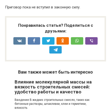
Приговор пока не вступил в законную силу.
Понравилась статья? Поделиться с
друзьями:
Вам также может быть интересно
Влияние молекулярной массы на
вязкость строительных смесей:
удобство работы и качество
Введение В жидких строительных смесях, таких как
бетонные растворы, шпаклевки, клеи и герметики,
вязкость