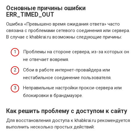
Основные причины ошибки
ERR_TIMED_OUT
Ошибка «Превышено время ожидания ответа» часто
связана с проблемами сетевого соединения или сервера.
В случае с khabkrai.ru возможны следующие причины:
Проблемы на стороне сервера, из-за которых он
не отвечает вовремя.
Сбои в работе интернет-провайдера или
нестабильное соединение пользователя.
Неправильные настройки прокси-сервера или
блокировки в брандмауэре.
Как решить проблему с доступом к сайту
Для восстановления доступа к khabkrai.ru рекомендуется
выполнить несколько простых действий: