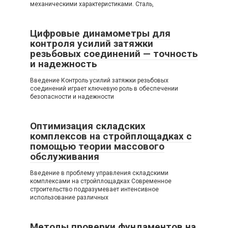
механическими характеристиками. Сталь,
Цифровые динамометры для
контроля усилий затяжки
резьбовых соединений — точность
и надежность
Введение Контроль усилий затяжки резьбовых
соединений играет ключевую роль в обеспечении
безопасности и надежности
Оптимизация складских
комплексов на стройплощадках с
помощью теории массового
обслуживания
Введение в проблему управления складскими
комплексами на стройплощадках Современное
строительство подразумевает интенсивное
использование различных
Методы проверки фундаментов на