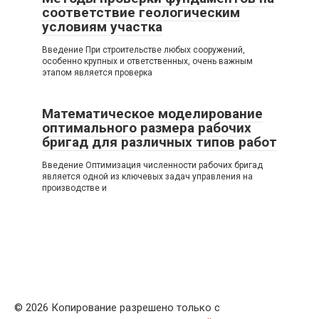
соответствие геологическим
условиям участка
Введение При строительстве любых сооружений,
особенно крупных и ответственных, очень важным
этапом является проверка
Математическое моделирование
оптимального размера рабочих
бригад для различных типов работ
Введение Оптимизация численности рабочих бригад
является одной из ключевых задач управления на
производстве и
© 2026 Копирование разрешено только с