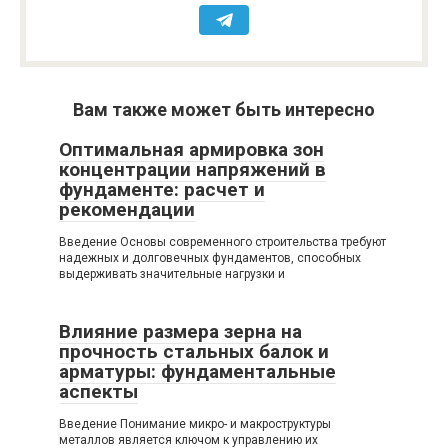
Вам также может быть интересно
Оптимальная армировка зон
концентрации напряжений в
фундаменте: расчет и
рекомендации
Введение Основы современного строительства требуют
надежных и долговечных фундаментов, способных
выдерживать значительные нагрузки и
Влияние размера зерна на
прочность стальных балок и
арматуры: фундаментальные
аспекты
Введение Понимание микро- и макроструктуры
металлов является ключом к управлению их