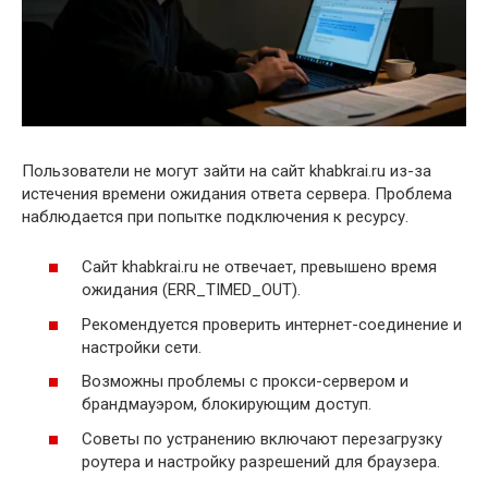
Пользователи не могут зайти на сайт khabkrai.ru из-за
истечения времени ожидания ответа сервера. Проблема
наблюдается при попытке подключения к ресурсу.
Сайт khabkrai.ru не отвечает, превышено время
ожидания (ERR_TIMED_OUT).
Рекомендуется проверить интернет-соединение и
настройки сети.
Возможны проблемы с прокси-сервером и
брандмауэром, блокирующим доступ.
Советы по устранению включают перезагрузку
роутера и настройку разрешений для браузера.