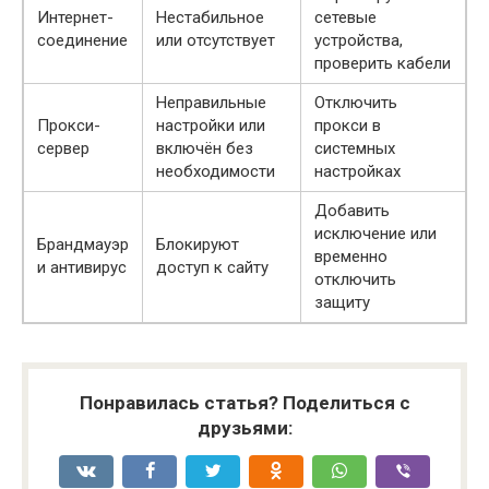
Интернет-
Нестабильное
сетевые
соединение
или отсутствует
устройства,
проверить кабели
Неправильные
Отключить
Прокси-
настройки или
прокси в
сервер
включён без
системных
необходимости
настройках
Добавить
исключение или
Брандмауэр
Блокируют
временно
и антивирус
доступ к сайту
отключить
защиту
Понравилась статья? Поделиться с
друзьями: