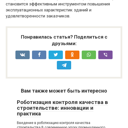
становится эффективным инструментом повышения
эксплуатационных характеристик зданий и
удовлетворенности заказчиков.
Понравилась статья? Поделиться с
друзьями:
Вам также может быть интересно
Роботизация контроля качества в
строительстве: инновации и
практика
Введение в роботизацию контроля качества
строительства В современную эпоху промышленного