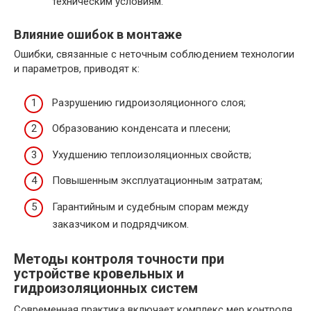
техническим условиям.
Влияние ошибок в монтаже
Ошибки, связанные с неточным соблюдением технологии
и параметров, приводят к:
Разрушению гидроизоляционного слоя;
Образованию конденсата и плесени;
Ухудшению теплоизоляционных свойств;
Повышенным эксплуатационным затратам;
Гарантийным и судебным спорам между
заказчиком и подрядчиком.
Методы контроля точности при
устройстве кровельных и
гидроизоляционных систем
Современная практика включает комплекс мер контроля