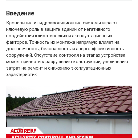
Введение
Кровельные и гидроизоляционные системы играют
ключевую роль в защите зданий от негативного
воздействия климатических и эксплуатационных
факторов. Точность их монтажа напрямую влияет на
долговечность, безопасность и энергоэффективность
сооружений. Отсутствие контроля на этапах устройства
может привести к разрушению конструкции, увеличению
затрат на ремонт и снижению эксплуатационных
характеристик.