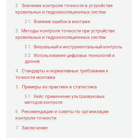
Значение контроля точности в устройстве
кровельных и гидроизоляционных систем
Влияние ошибок в монтаже
Методы контроля точности при устройстве
кровельных и гидроизоляционных систем
Визуальный и инструментальный контроль
Использование цифровых технологий и
дронов
Стандарты и нормативные требования к
точности монтажа
Примеры из практики и статистика
Кейс: применение ультразвуковых
методов контроля
Рекомендации и советы по организации
контроля точности
Заключение