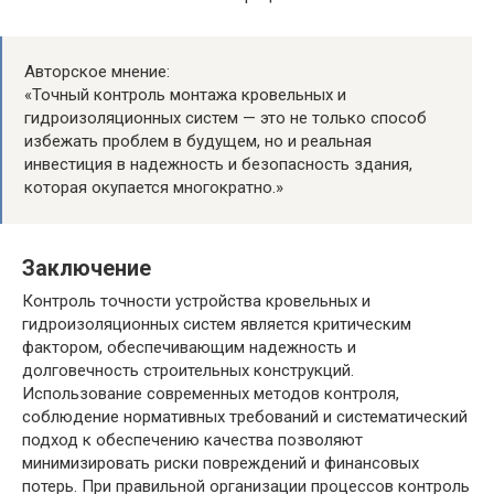
Авторское мнение:
«Точный контроль монтажа кровельных и
гидроизоляционных систем — это не только способ
избежать проблем в будущем, но и реальная
инвестиция в надежность и безопасность здания,
которая окупается многократно.»
Заключение
Контроль точности устройства кровельных и
гидроизоляционных систем является критическим
фактором, обеспечивающим надежность и
долговечность строительных конструкций.
Использование современных методов контроля,
соблюдение нормативных требований и систематический
подход к обеспечению качества позволяют
минимизировать риски повреждений и финансовых
потерь. При правильной организации процессов контроль