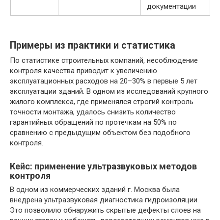
документации
Примеры из практики и статистика
По статистике строительных компаний, несоблюдение
контроля качества приводит к увеличению
эксплуатационных расходов на 20–30% в первые 5 лет
эксплуатации зданий. В одном из исследований крупного
жилого комплекса, где применялся строгий контроль
точности монтажа, удалось снизить количество
гарантийных обращений по протечкам на 50% по
сравнению с предыдущим объектом без подобного
контроля.
Кейс: применение ультразвуковых методов
контроля
В одном из коммерческих зданий г. Москва была
внедрена ультразвуковая диагностика гидроизоляции.
Это позволило обнаружить скрытые дефекты слоев на