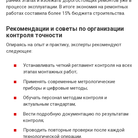
ранних этапах и избежать дорогостоящих ремонтов уже в
процессе эксплуатации. В итоге экономия на ремонтных
работах составила более 15% бюджета строительства.
Рекомендации и советы по организации
контроля точности
Опираясь на опыт и практику, эксперты рекомендуют
следующее:
Устанавливать четкий регламент контроля на всех
этапах монтажных работ;
Применять современные метрологические
приборы и цифровые методы;
Обучать персонал методам контроля и
актуальным стандартам;
Вести подробную документацию по результатам
контроля;
Проводить повторные проверки после каждой
технологической операции.