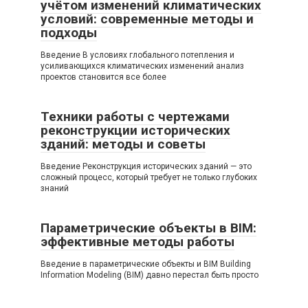
учётом изменений климатических
условий: современные методы и
подходы
Введение В условиях глобального потепления и
усиливающихся климатических изменений анализ
проектов становится все более
Техники работы с чертежами
реконструкции исторических
зданий: методы и советы
Введение Реконструкция исторических зданий — это
сложный процесс, который требует не только глубоких
знаний
Параметрические объекты в BIM:
эффективные методы работы
Введение в параметрические объекты и BIM Building
Information Modeling (BIM) давно перестал быть просто