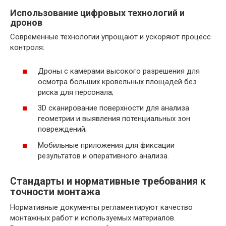
Использование цифровых технологий и
дронов
Современные технологии упрощают и ускоряют процесс
контроля:
Дроны с камерами высокого разрешения для
осмотра больших кровельных площадей без
риска для персонала;
3D сканирование поверхности для анализа
геометрии и выявления потенциальных зон
повреждений;
Мобильные приложения для фиксации
результатов и оперативного анализа.
Стандарты и нормативные требования к
точности монтажа
Нормативные документы регламентируют качество
монтажных работ и используемых материалов.