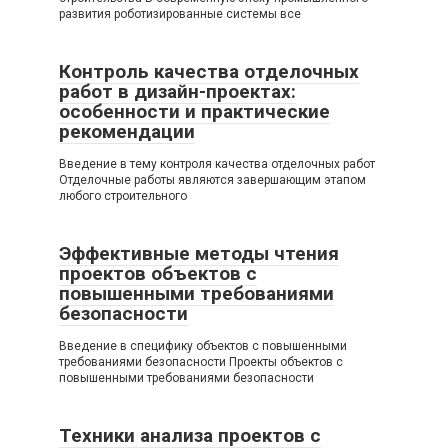
развития роботизированные системы все
Контроль качества отделочных
работ в дизайн-проектах:
особенности и практические
рекомендации
Введение в тему контроля качества отделочных работ
Отделочные работы являются завершающим этапом
любого строительного
Эффективные методы чтения
проектов объектов с
повышенными требованиями
безопасности
Введение в специфику объектов с повышенными
требованиями безопасности Проекты объектов с
повышенными требованиями безопасности
Техники анализа проектов с