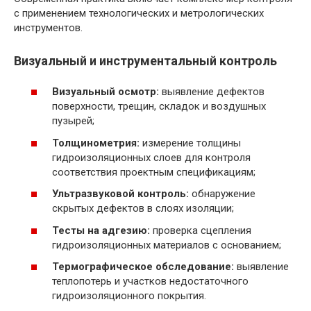
с применением технологических и метрологических
инструментов.
Визуальный и инструментальный контроль
Визуальный осмотр:
выявление дефектов
поверхности, трещин, складок и воздушных
пузырей;
Толщинометрия:
измерение толщины
гидроизоляционных слоев для контроля
соответствия проектным спецификациям;
Ультразвуковой контроль:
обнаружение
скрытых дефектов в слоях изоляции;
Тесты на адгезию:
проверка сцепления
гидроизоляционных материалов с основанием;
Термографическое обследование:
выявление
теплопотерь и участков недостаточного
гидроизоляционного покрытия.