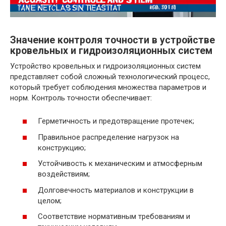
Значение контроля точности в устройстве
кровельных и гидроизоляционных систем
Устройство кровельных и гидроизоляционных систем
представляет собой сложный технологический процесс,
который требует соблюдения множества параметров и
норм. Контроль точности обеспечивает:
Герметичность и предотвращение протечек;
Правильное распределение нагрузок на
конструкцию;
Устойчивость к механическим и атмосферным
воздействиям;
Долговечность материалов и конструкции в
целом;
Соответствие нормативным требованиям и