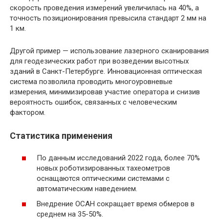
скорость проведения измерений увеличилась на 40%, а
точность позиционирования превысила стандарт 2 мм на
1 км.
Другой пример — использование лазерного сканирования
для геодезических работ при возведении высотных
зданий в Санкт-Петербурге. Инновационная оптическая
система позволила проводить многоуровневые
измерения, минимизировав участие оператора и снизив
вероятность ошибок, связанных с человеческим
фактором.
Статистика применения
По данным исследований 2022 года, более 70%
новых роботизированных тахеометров
оснащаются оптическими системами с
автоматическим наведением.
Внедрение ОСАН сокращает время обмеров в
среднем на 35-50%.