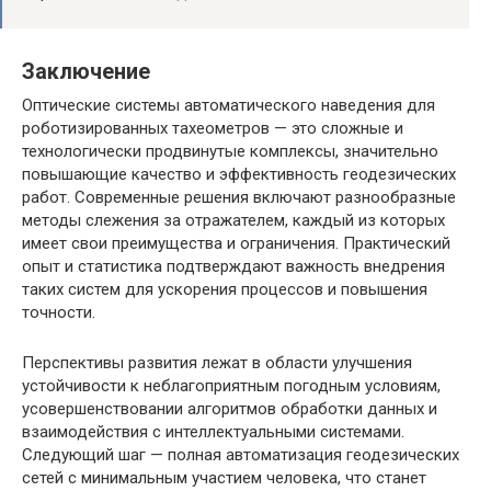
Заключение
Оптические системы автоматического наведения для
роботизированных тахеометров — это сложные и
технологически продвинутые комплексы, значительно
повышающие качество и эффективность геодезических
работ. Современные решения включают разнообразные
методы слежения за отражателем, каждый из которых
имеет свои преимущества и ограничения. Практический
опыт и статистика подтверждают важность внедрения
таких систем для ускорения процессов и повышения
точности.
Перспективы развития лежат в области улучшения
устойчивости к неблагоприятным погодным условиям,
усовершенствовании алгоритмов обработки данных и
взаимодействия с интеллектуальными системами.
Следующий шаг — полная автоматизация геодезических
сетей с минимальным участием человека, что станет