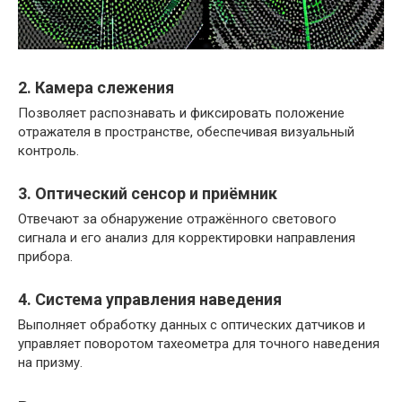
2. Камера слежения
Позволяет распознавать и фиксировать положение
отражателя в пространстве, обеспечивая визуальный
контроль.
3. Оптический сенсор и приёмник
Отвечают за обнаружение отражённого светового
сигнала и его анализ для корректировки направления
прибора.
4. Система управления наведения
Выполняет обработку данных с оптических датчиков и
управляет поворотом тахеометра для точного наведения
на призму.