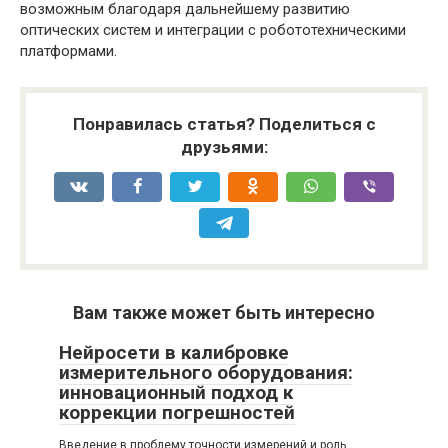
возможным благодаря дальнейшему развитию
оптических систем и интеграции с робототехническими
платформами.
Понравилась статья? Поделиться с
друзьями:
Вам также может быть интересно
Нейросети в калибровке
измерительного оборудования:
инновационный подход к
коррекции погрешностей
Введение в проблему точности измерений и роль