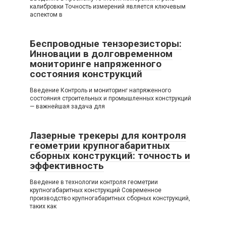
калибровки Точность измерений является ключевым
аспектом в
Беспроводные тензорезисторы:
Инновации в долговременном
мониторинге напряженного
состояния конструкций
Введение Контроль и мониторинг напряженного
состояния строительных и промышленных конструкций
— важнейшая задача для
Лазерные трекеры для контроля
геометрии крупногабаритных
сборных конструкций: точность и
эффективность
Введение в технологии контроля геометрии
крупногабаритных конструкций Современное
производство крупногабаритных сборных конструкций,
таких как