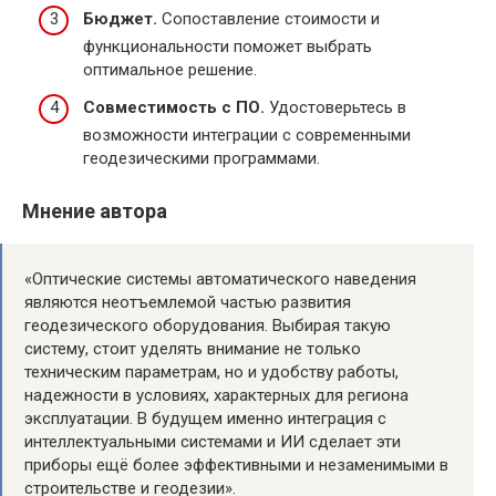
Бюджет.
Сопоставление стоимости и
функциональности поможет выбрать
оптимальное решение.
Совместимость с ПО.
Удостоверьтесь в
возможности интеграции с современными
геодезическими программами.
Мнение автора
«Оптические системы автоматического наведения
являются неотъемлемой частью развития
геодезического оборудования. Выбирая такую
систему, стоит уделять внимание не только
техническим параметрам, но и удобству работы,
надежности в условиях, характерных для региона
эксплуатации. В будущем именно интеграция с
интеллектуальными системами и ИИ сделает эти
приборы ещё более эффективными и незаменимыми в
строительстве и геодезии».