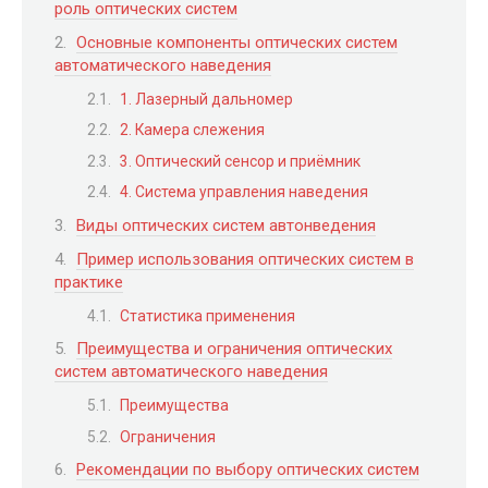
роль оптических систем
Основные компоненты оптических систем
автоматического наведения
1. Лазерный дальномер
2. Камера слежения
3. Оптический сенсор и приёмник
4. Система управления наведения
Виды оптических систем автонведения
Пример использования оптических систем в
практике
Статистика применения
Преимущества и ограничения оптических
систем автоматического наведения
Преимущества
Ограничения
Рекомендации по выбору оптических систем