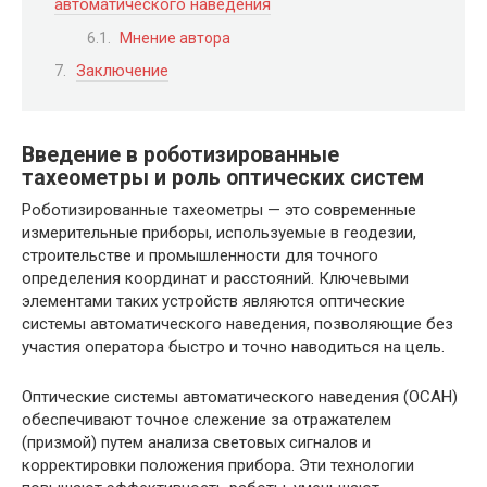
автоматического наведения
Мнение автора
Заключение
Введение в роботизированные
тахеометры и роль оптических систем
Роботизированные тахеометры — это современные
измерительные приборы, используемые в геодезии,
строительстве и промышленности для точного
определения координат и расстояний. Ключевыми
элементами таких устройств являются оптические
системы автоматического наведения, позволяющие без
участия оператора быстро и точно наводиться на цель.
Оптические системы автоматического наведения (ОСАН)
обеспечивают точное слежение за отражателем
(призмой) путем анализа световых сигналов и
корректировки положения прибора. Эти технологии