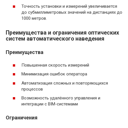
Точность установки и измерений увеличивается
до субмиллиметровых значений на дистанциях до
1000 метров.
Преимущества и ограничения оптических
систем автоматического наведения
Преимущества
Повышенная скорость измерений
Минимизация ошибок оператора
Автоматизация сложных и повторяющихся
процессов
Возможность удалённого управления и
интеграции с BIM-системами
Ограничения