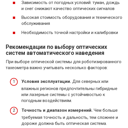
Зависимость от погодных условий: туман, дождь
и снег снижают качество оптических сигналов
Высокая стоимость оборудования и технического
обслуживания
Необходимость точной настройки и калибровки
Рекомендации по выбору оптических
систем автоматического наведения
При выборе оптической системы для роботизированного
тахеометра важно учитывать несколько факторов:
Условия эксплуатации.
Для северных или
влажных регионов предпочтительны гибридные
или лазерные системы с устойчивостью к
погодным воздействиям.
Точность и диапазон измерений.
Чем больше
требуемая точность и дальность, тем сложнее и
дороже должна быть оптическая система.