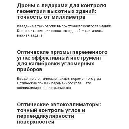
Дроны с лидарами для контроля
геометрии высотных зданий:
точность от миллиметра
Введение в технологии высокоточного контроля зданий
Контроль геометрии высотных зданий — критически
важная задача,
Оптические призмы переменного
угла: эффективный инструмент
для калибровки угломерных
приборов
Введение в оптические призмы переменного угла
Оптические призмы переменного угла — это
специализированные элементы,
Оптические автоколлиматоры:
точный контроль углов и
перпендикулярности
поверхностей