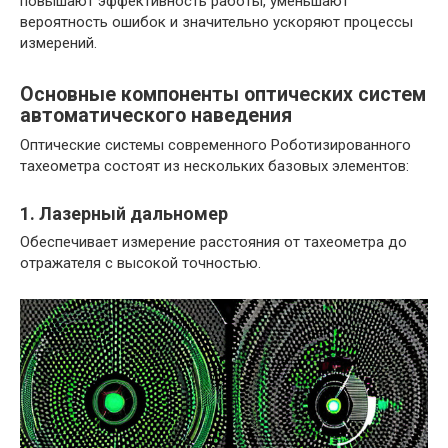
повышают эффективность работы, уменьшают
вероятность ошибок и значительно ускоряют процессы
измерений.
Основные компоненты оптических систем
автоматического наведения
Оптические системы современного Роботизированного
тахеометра состоят из нескольких базовых элементов:
1. Лазерный дальномер
Обеспечивает измерение расстояния от тахеометра до
отражателя с высокой точностью.