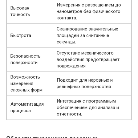
Измерения с разрешением до
Высокая
нанометров без физического
точность
контакта.
Сканирование значительных
Быстрота
площадей за считанные
секунды.
Отсутствие механического
Безопасность
воздействия предотвращает
поверхности
повреждения.
Возможность
Подходит для неровных и
измерения
рельефных поверхностей.
сложных форм
Интеграция с программным
Автоматизация
обеспечением для анализа и
процесса
отчетности.