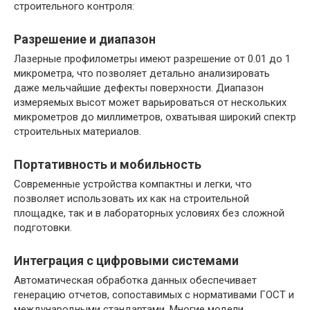
строительного контроля:
Разрешение и диапазон
Лазерные профилометры имеют разрешение от 0.01 до 1
микрометра, что позволяет детально анализировать
даже мельчайшие дефекты поверхности. Диапазон
измеряемых высот может варьироваться от нескольких
микрометров до миллиметров, охватывая широкий спектр
строительных материалов.
Портативность и мобильность
Современные устройства компактны и легки, что
позволяет использовать их как на строительной
площадке, так и в лабораторных условиях без сложной
подготовки.
Интеграция с цифровыми системами
Автоматическая обработка данных обеспечивает
генерацию отчетов, сопоставимых с нормативами ГОСТ и
международными стандартами. Многие модели