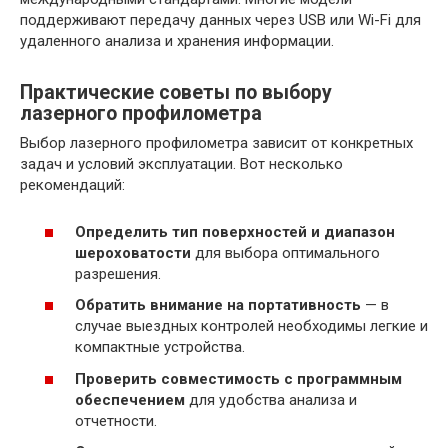
поддерживают передачу данных через USB или Wi-Fi для
удаленного анализа и хранения информации.
Практические советы по выбору
лазерного профилометра
Выбор лазерного профилометра зависит от конкретных
задач и условий эксплуатации. Вот несколько
рекомендаций:
Определить тип поверхностей и диапазон
шероховатости
для выбора оптимального
разрешения.
Обратить внимание на портативность
— в
случае выездных контролей необходимы легкие и
компактные устройства.
Проверить совместимость с программным
обеспечением
для удобства анализа и
отчетности.