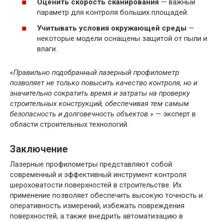
Оценить скорость сканирования
— важный
параметр для контроля больших площадей.
Учитывать условия окружающей среды
—
некоторые модели оснащены защитой от пыли и
влаги.
«Правильно подобранный лазерный профилометр
позволяет не только повысить качество контроля, но и
значительно сократить время и затраты на проверку
строительных конструкций, обеспечивая тем самым
безопасность и долговечность объектов.»
— эксперт в
области строительных технологий.
Заключение
Лазерные профилометры представляют собой
современный и эффективный инструмент контроля
шероховатости поверхностей в строительстве. Их
применение позволяет обеспечить высокую точность и
оперативность измерений, избежать повреждения
поверхностей, а также внедрить автоматизацию в