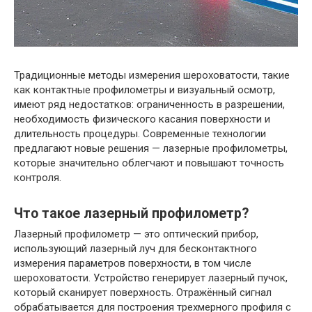
Традиционные методы измерения шероховатости, такие
как контактные профилометры и визуальный осмотр,
имеют ряд недостатков: ограниченность в разрешении,
необходимость физического касания поверхности и
длительность процедуры. Современные технологии
предлагают новые решения — лазерные профилометры,
которые значительно облегчают и повышают точность
контроля.
Что такое лазерный профилометр?
Лазерный профилометр — это оптический прибор,
использующий лазерный луч для бесконтактного
измерения параметров поверхности, в том числе
шероховатости. Устройство генерирует лазерный пучок,
который сканирует поверхность. Отражённый сигнал
обрабатывается для построения трехмерного профиля с