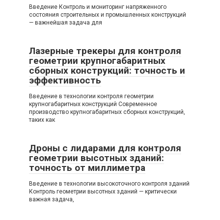
Введение Контроль и мониторинг напряженного
состояния строительных и промышленных конструкций
— важнейшая задача для
Лазерные трекеры для контроля
геометрии крупногабаритных
сборных конструкций: точность и
эффективность
Введение в технологии контроля геометрии
крупногабаритных конструкций Современное
производство крупногабаритных сборных конструкций,
таких как
Дроны с лидарами для контроля
геометрии высотных зданий:
точность от миллиметра
Введение в технологии высокоточного контроля зданий
Контроль геометрии высотных зданий — критически
важная задача,