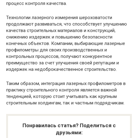
процесс контроля качества.
Технологии лазерного измерения шероховатости
продолжают развиваться, что способствует улучшению
качества строительных материалов и конструкций,
снижению издержек и повышению безопасности
конечных объектов. Компании, выбирающие лазерные
профилометры для своих производственных и
контрольных процессов, получают конкурентное
преимущество за счет улучшения своей репутации и
издержек на недоброкачественное строительство.
Таким образом, интеграция лазерных профилометров в
практику строительного контроля является важной
тенденцией, которую стоит учитывать как крупным
строительным холдингам, так и частным подрядчикам.
Понравилась статья? Поделиться с
друзьями: