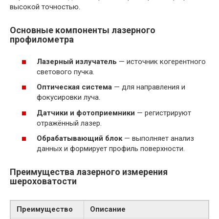
высокой точностью.
Основные компоненты лазерного
профилометра
Лазерный излучатель
— источник когерентного
светового пучка.
Оптическая система
— для направления и
фокусировки луча.
Датчики и фотоприемники
— регистрируют
отражённый лазер.
Обрабатывающий блок
— выполняет анализ
данных и формирует профиль поверхности.
Преимущества лазерного измерения
шероховатости
Преимущество
Описание