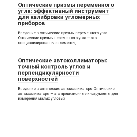
Оптические призмы переменного
угла: эффективный инструмент
для калибровки угломерных
приборов
Введение в оптические призмы переменного угла
Оптические призмы переменного угла — это
специализированные элементы,
Оптические автоколлиматоры:
точный контроль углов и
перпендикулярности
поверхностей
Введение в оптические автоколлиматоры Оптические
автоколлиматоры — это прецизионные инструменты для
измерения малых угловых