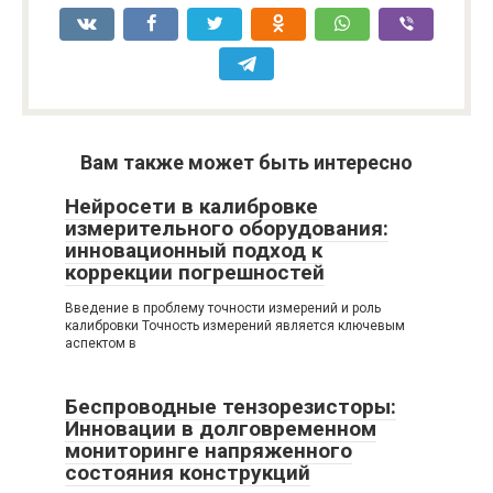
Вам также может быть интересно
Нейросети в калибровке
измерительного оборудования:
инновационный подход к
коррекции погрешностей
Введение в проблему точности измерений и роль
калибровки Точность измерений является ключевым
аспектом в
Беспроводные тензорезисторы:
Инновации в долговременном
мониторинге напряженного
состояния конструкций