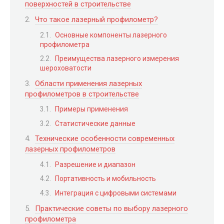
поверхностей в строительстве
Что такое лазерный профилометр?
Основные компоненты лазерного
профилометра
Преимущества лазерного измерения
шероховатости
Области применения лазерных
профилометров в строительстве
Примеры применения
Статистические данные
Технические особенности современных
лазерных профилометров
Разрешение и диапазон
Портативность и мобильность
Интеграция с цифровыми системами
Практические советы по выбору лазерного
профилометра