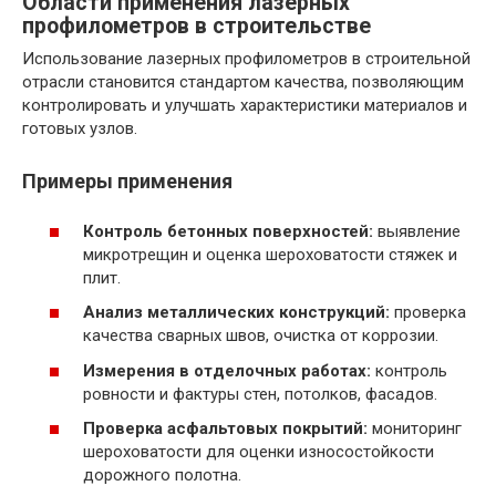
Области применения лазерных
профилометров в строительстве
Использование лазерных профилометров в строительной
отрасли становится стандартом качества, позволяющим
контролировать и улучшать характеристики материалов и
готовых узлов.
Примеры применения
Контроль бетонных поверхностей:
выявление
микротрещин и оценка шероховатости стяжек и
плит.
Анализ металлических конструкций:
проверка
качества сварных швов, очистка от коррозии.
Измерения в отделочных работах:
контроль
ровности и фактуры стен, потолков, фасадов.
Проверка асфальтовых покрытий:
мониторинг
шероховатости для оценки износостойкости
дорожного полотна.