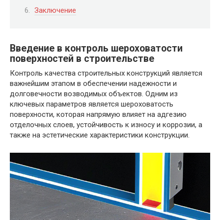
Заключение
Введение в контроль шероховатости
поверхностей в строительстве
Контроль качества строительных конструкций является
важнейшим этапом в обеспечении надежности и
долговечности возводимых объектов. Одним из
ключевых параметров является шероховатость
поверхности, которая напрямую влияет на адгезию
отделочных слоев, устойчивость к износу и коррозии, а
также на эстетические характеристики конструкции.