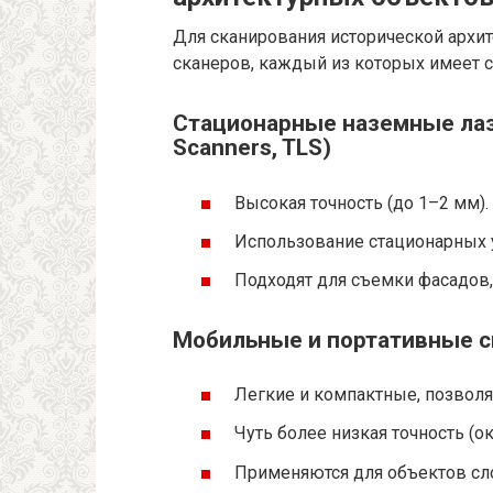
Для сканирования исторической архи
сканеров, каждый из которых имеет с
Стационарные наземные лазе
Scanners, TLS)
Высокая точность (до 1–2 мм).
Использование стационарных 
Подходят для съемки фасадов,
Мобильные и портативные 
Легкие и компактные, позвол
Чуть более низкая точность (ок
Применяются для объектов сл