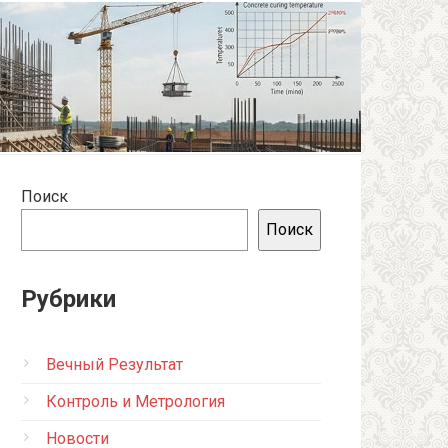
Поиск
Поиск
Рубрики
Вечный Результат
Контроль и Метрология
Новости