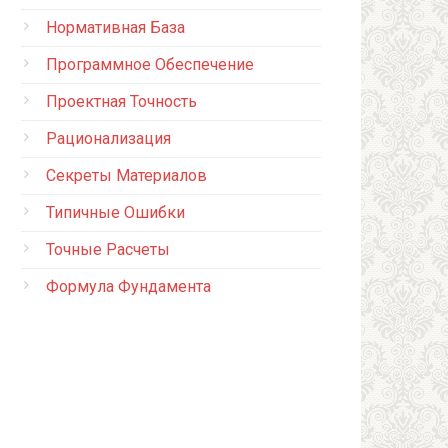
Нормативная База
Программное Обеспечение
Проектная Точность
Рационализация
Секреты Материалов
Типичные Ошибки
Точные Расчеты
Формула Фундамента