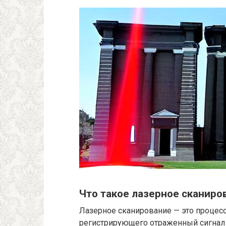
Что такое лазерное сканиро
Лазерное сканирование — это процес
регистрирующего отраженный сигнал 