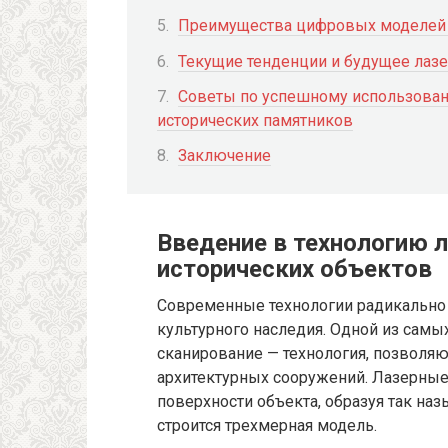
Преимущества цифровых моделей д
Текущие тенденции и будущее лаз
Советы по успешному использован
исторических памятников
Заключение
Введение в технологию 
исторических объектов
Современные технологии радикально 
культурного наследия. Одной из самы
сканирование — технология, позволя
архитектурных сооружений. Лазерны
поверхности объекта, образуя так на
строится трехмерная модель.