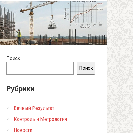
Поиск
Поиск
Рубрики
Вечный Результат
Контроль и Метрология
Новости