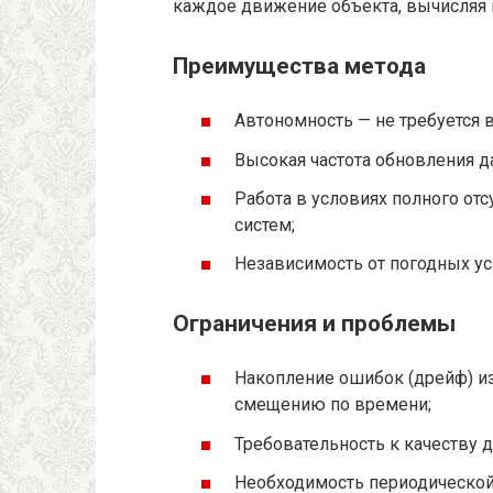
каждое движение объекта, вычисляя 
Преимущества метода
Автономность — не требуется 
Высокая частота обновления д
Работа в условиях полного от
систем;
Независимость от погодных ус
Ограничения и проблемы
Накопление ошибок (дрейф) из
смещению по времени;
Требовательность к качеству д
Необходимость периодической