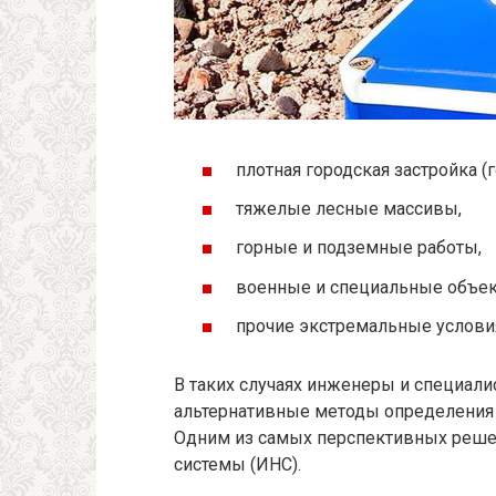
плотная городская застройка (
тяжелые лесные массивы,
горные и подземные работы,
военные и специальные объек
прочие экстремальные условия
В таких случаях инженеры и специал
альтернативные методы определения 
Одним из самых перспективных реше
системы (ИНС).