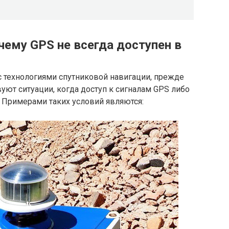
чему GPS не всегда доступен в
с технологиями спутниковой навигации, прежде
уют ситуации, когда доступ к сигналам GPS либо
 Примерами таких условий являются: