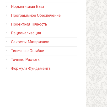
Нормативная База
Программное Обеспечение
Проектная Точность
Рационализация
Секреты Материалов
Типичные Ошибки
Точные Расчеты
Формула Фундамента