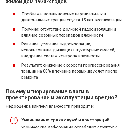
жилой дом 1970-х годов
Проблема: возникновение вертикальных и
диагональных трещин спустя 15 лет эксплуатации
Причина: отсутствие должной гидроизоляции и
влияние сезонных перепадов влажности
Решение: усиление гидроизоляции,
использование дышащих штукатурных смесей,
внедрение систем контроля влажности
Результат: снижение скорости прогрессирования
трещин на 80% в течение первых двух лет после
ремонта
Почему игнорирование влаги в
проектировании и эксплуатации вредно?
Недооценка влияния влажности приводит к:
Уменьшению срока службы конструкций
—
хронические деформации ослабляют структуру