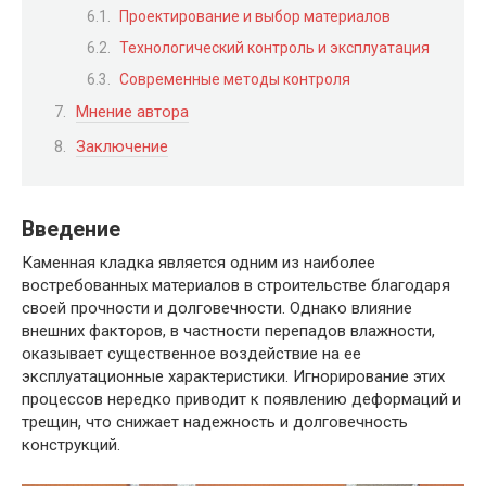
Проектирование и выбор материалов
Технологический контроль и эксплуатация
Современные методы контроля
Мнение автора
Заключение
Введение
Каменная кладка является одним из наиболее
востребованных материалов в строительстве благодаря
своей прочности и долговечности. Однако влияние
внешних факторов, в частности перепадов влажности,
оказывает существенное воздействие на ее
эксплуатационные характеристики. Игнорирование этих
процессов нередко приводит к появлению деформаций и
трещин, что снижает надежность и долговечность
конструкций.