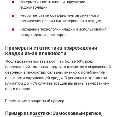
Негерметичность швов и нарушение
гидроизоляции
Несоответствие коэффициентов линейного
расширения различных материалов в кладке
Нарушение технологии кладки и использования
неподходящих растворов
Примеры и статистика повреждений
кладки из-за влажности
Исследования показывают, что более 60% всех
повреждений каменных кладок в климатах с выраженной
сезонной влажностью связаны именно с колебаниями
влажности окружающей среды. В регионах с холодным
климатом до 75% случаев трещин вызваны замерзанием
влаги в порах.
Рассмотрим конкретный пример:
Пример из практики: Замосковный регион,