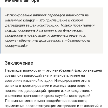
Мнение автора
«Игнорирование влияния перепадов влажности на
каменную кладку — это приглашение к скорой
деградации вашей конструкции. Только проактивный
подход, основанный на понимании физических
процессов и правильных инженерных решениях,
сможет обеспечить долговечность и безопасность
сооружений.»
Заключение
Перепады влажности — это неизбежный фактор внешней
среды, оказывающий значительное влияние на
состояние каменной кладки. Игнорирование этого
аспекта в проектировании и эксплуатации ведет к
появлению деформаций, трещин и, как следствие, к
снижению прочности и срока службы конструкций.
Понимание механизмов воздействия влажности,
применение соответствующих материалов и технологий, а