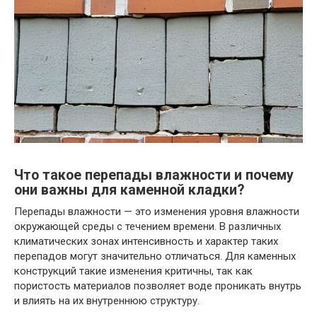
Что такое перепады влажности и почему
они важны для каменной кладки?
Перепады влажности — это изменения уровня влажности
окружающей среды с течением времени. В различных
климатических зонах интенсивность и характер таких
перепадов могут значительно отличаться. Для каменных
конструкций такие изменения критичны, так как
пористость материалов позволяет воде проникать внутрь
и влиять на их внутреннюю структуру.