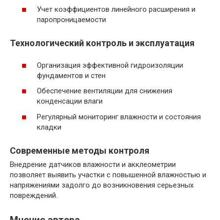
Учет коэффициентов линейного расширения и
паропроницаемости
Технологический контроль и эксплуатация
Организация эффективной гидроизоляции
фундаментов и стен
Обеспечение вентиляции для снижения
конденсации влаги
Регулярный мониторинг влажности и состояния
кладки
Современные методы контроля
Внедрение датчиков влажности и акклеометрии
позволяет выявить участки с повышенной влажностью и
напряжениями задолго до возникновения серьезных
повреждений.