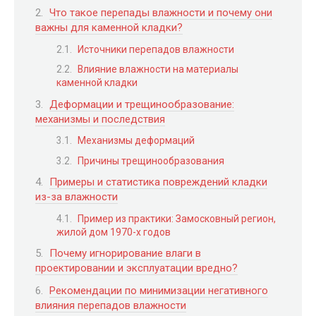
Что такое перепады влажности и почему они
важны для каменной кладки?
Источники перепадов влажности
Влияние влажности на материалы
каменной кладки
Деформации и трещинообразование:
механизмы и последствия
Механизмы деформаций
Причины трещинообразования
Примеры и статистика повреждений кладки
из-за влажности
Пример из практики: Замосковный регион,
жилой дом 1970-х годов
Почему игнорирование влаги в
проектировании и эксплуатации вредно?
Рекомендации по минимизации негативного
влияния перепадов влажности