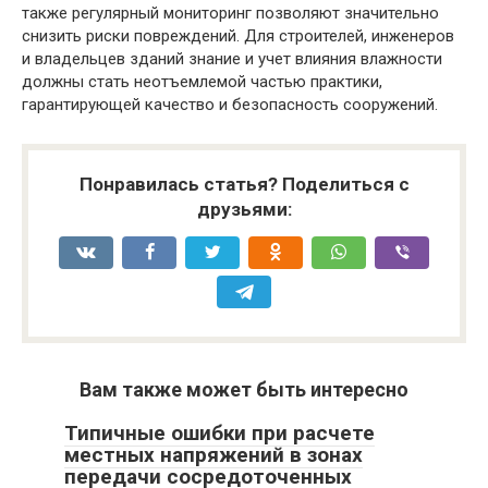
также регулярный мониторинг позволяют значительно
снизить риски повреждений. Для строителей, инженеров
и владельцев зданий знание и учет влияния влажности
должны стать неотъемлемой частью практики,
гарантирующей качество и безопасность сооружений.
Понравилась статья? Поделиться с
друзьями:
Вам также может быть интересно
Типичные ошибки при расчете
местных напряжений в зонах
передачи сосредоточенных