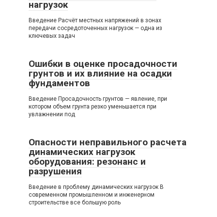
нагрузок
Введение Расчёт местных напряжений в зонах
передачи сосредоточенных нагрузок — одна из
ключевых задач
Ошибки в оценке просадочности
грунтов и их влияние на осадки
фундаментов
Введение Просадочность грунтов — явление, при
котором объем грунта резко уменьшается при
увлажнении под
Опасности неправильного расчета
динамических нагрузок
оборудования: резонанс и
разрушения
Введение в проблему динамических нагрузок В
современном промышленном и инженерном
строительстве все большую роль