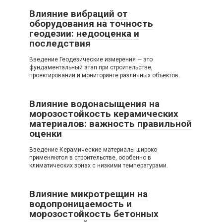
Влияние вибраций от
оборудования на точность
геодезии: недооценка и
последствия
Введение Геодезические измерения — это
фундаментальный этап при строительстве,
проектировании и мониторинге различных объектов.
Влияние водонасыщения на
морозостойкость керамических
материалов: важность правильной
оценки
Введение Керамические материалы широко
применяются в строительстве, особенно в
климатических зонах с низкими температурами.
Влияние микротрещин на
водопроницаемость и
морозостойкость бетонных