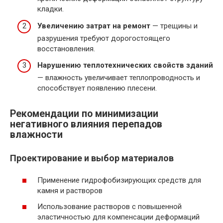
кладки.
Увеличению затрат на ремонт
— трещины и
разрушения требуют дорогостоящего
восстановления.
Нарушению теплотехнических свойств зданий
— влажность увеличивает теплопроводность и
способствует появлению плесени.
Рекомендации по минимизации
негативного влияния перепадов
влажности
Проектирование и выбор материалов
Применение гидрофобизирующих средств для
камня и растворов
Использование растворов с повышенной
эластичностью для компенсации деформаций