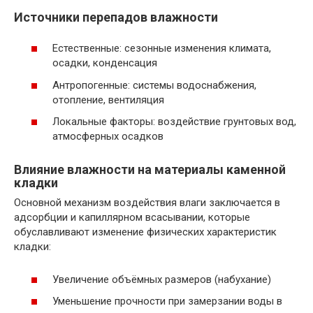
Источники перепадов влажности
Естественные: сезонные изменения климата,
осадки, конденсация
Антропогенные: системы водоснабжения,
отопление, вентиляция
Локальные факторы: воздействие грунтовых вод,
атмосферных осадков
Влияние влажности на материалы каменной
кладки
Основной механизм воздействия влаги заключается в
адсорбции и капиллярном всасывании, которые
обуславливают изменение физических характеристик
кладки:
Увеличение объёмных размеров (набухание)
Уменьшение прочности при замерзании воды в