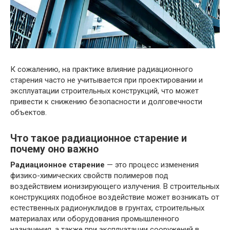
К сожалению, на практике влияние радиационного
старения часто не учитывается при проектировании и
эксплуатации строительных конструкций, что может
привести к снижению безопасности и долговечности
объектов.
Что такое радиационное старение и
почему оно важно
Радиационное старение
— это процесс изменения
физико-химических свойств полимеров под
воздействием ионизирующего излучения. В строительных
конструкциях подобное воздействие может возникать от
естественных радионуклидов в грунтах, строительных
материалах или оборудования промышленного
назначения, а также при эксплуатации сооружений в