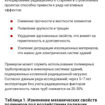
Игнорирование радиационного старения в строительных
проектах способно привести к ряду негативных
эффектов:
Снижение прочности и жесткости элементов
Появление хрупкости и трещин
Ухудшение адгезионных свойств, что влияет на
герметичность и долговечность
Усиление деградации изоляционных материалов,
что важно для электрических систем зданий
Примером может служить использование полимерных
трубопроводов в инженерных системах зданий,
подверженных косвенной радиационной нагрузке.
Согласно данным ряда исследований, через 5–7 лет
эксплуатации без учета радиационных факторов
долговечность таких труб снижается на 20-30%.
Таблица 1. Изменение механических свойств
полимеров под воздействием радиации