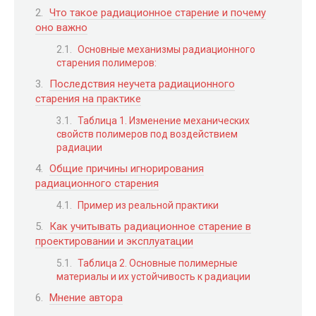
Что такое радиационное старение и почему
оно важно
Основные механизмы радиационного
старения полимеров:
Последствия неучета радиационного
старения на практике
Таблица 1. Изменение механических
свойств полимеров под воздействием
радиации
Общие причины игнорирования
радиационного старения
Пример из реальной практики
Как учитывать радиационное старение в
проектировании и эксплуатации
Таблица 2. Основные полимерные
материалы и их устойчивость к радиации
Мнение автора