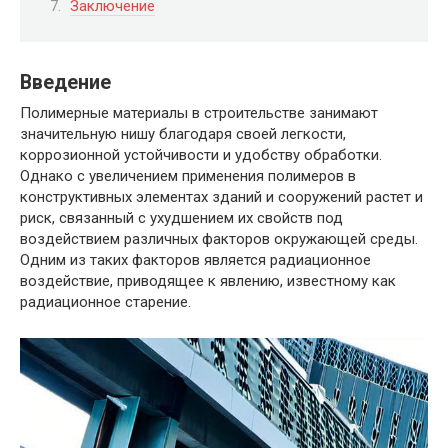
Заключение
Введение
Полимерные материалы в строительстве занимают
значительную нишу благодаря своей легкости,
коррозионной устойчивости и удобству обработки.
Однако с увеличением применения полимеров в
конструктивных элементах зданий и сооружений растет и
риск, связанный с ухудшением их свойств под
воздействием различных факторов окружающей среды.
Одним из таких факторов является радиационное
воздействие, приводящее к явлению, известному как
радиационное старение.