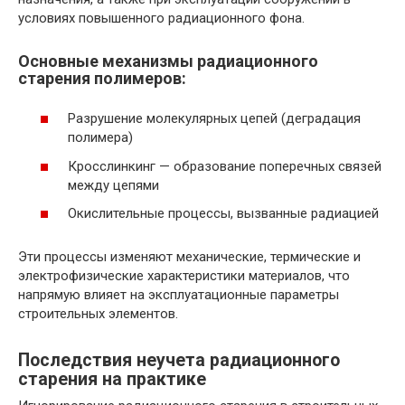
условиях повышенного радиационного фона.
Основные механизмы радиационного
старения полимеров:
Разрушение молекулярных цепей (деградация
полимера)
Кросслинкинг — образование поперечных связей
между цепями
Окислительные процессы, вызванные радиацией
Эти процессы изменяют механические, термические и
электрофизические характеристики материалов, что
напрямую влияет на эксплуатационные параметры
строительных элементов.
Последствия неучета радиационного
старения на практике