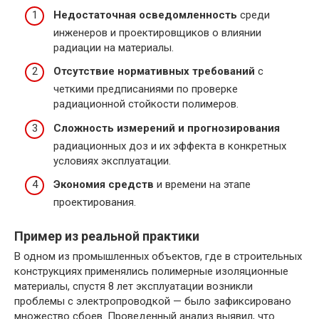
Недостаточная осведомленность
среди
инженеров и проектировщиков о влиянии
радиации на материалы.
Отсутствие нормативных требований
с
четкими предписаниями по проверке
радиационной стойкости полимеров.
Сложность измерений и прогнозирования
радиационных доз и их эффекта в конкретных
условиях эксплуатации.
Экономия средств
и времени на этапе
проектирования.
Пример из реальной практики
В одном из промышленных объектов, где в строительных
конструкциях применялись полимерные изоляционные
материалы, спустя 8 лет эксплуатации возникли
проблемы с электропроводкой — было зафиксировано
множество сбоев. Проведенный анализ выявил, что