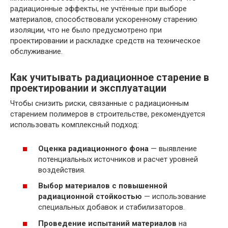
радиационные эффекты, не учтённые при выборе
материалов, способствовали ускоренному старению
изоляции, что не было предусмотрено при
проектировании и раскладке средств на техническое
обслуживание.
Как учитывать радиационное старение в
проектировании и эксплуатации
Чтобы снизить риски, связанные с радиационным
старением полимеров в строительстве, рекомендуется
использовать комплексный подход:
Оценка радиационного фона
— выявление
потенциальных источников и расчет уровней
воздействия.
Выбор материалов с повышенной
радиационной стойкостью
— использование
специальных добавок и стабилизаторов.
Проведение испытаний материалов
на