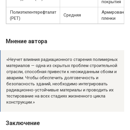
покрытия
Полиэтилентерефталат
Армирование,
Средняя
(PET)
пленки
Мнение автора
«Неучет влияния радиационного старения полимерных
материалов — одна из скрытых проблем строительной
отрасли, способная привести к неожиданным сбоям и
авариям. Чтобы обеспечить долговечность и
безопасность зданий, необходимо интегрировать
радиационно-устойчивые материалы и проводить их
тестирование на всех стадиях жизненного цикла
конструкции.»
Заключение