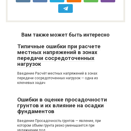
Вам также может быть интересно
Типичные ошибки при расчете
местных напряжений в зонах
передачи сосредоточенных
нагрузок
Введение Расчёт местных напряжений в зонах
передачи сосредоточенных нагрузок — одна из
ключевых задач
Ошибки в оценке просадочности
грунтов и их влияние на осадки
фундаментов
Введение Просадочность грунтов — явление, при
котором объем грунта резко уменьшается при
увлажнении под