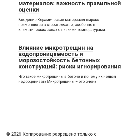
материалов: важность правильной
оценки
Введение Керамические материалы широко
применяются в строительстве, особенно в
климатических зонах с низкими температурами.
Влияние микротрещин на
водопроницаемость и
морозостойкость бетонных
конструкций: риски игнорирования
Что такое микротрещины в бетоне и почему их нельзя
недооценивать Микротрещины – это очень
© 2026 Копирование разрешено только с