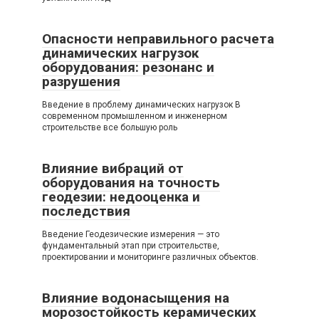
Опасности неправильного расчета
динамических нагрузок
оборудования: резонанс и
разрушения
Введение в проблему динамических нагрузок В
современном промышленном и инженерном
строительстве все большую роль
Влияние вибраций от
оборудования на точность
геодезии: недооценка и
последствия
Введение Геодезические измерения — это
фундаментальный этап при строительстве,
проектировании и мониторинге различных объектов.
Влияние водонасыщения на
морозостойкость керамических