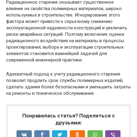
Радиационное старение оказывает существенное
влияние на свойства полимерных материалов, широко
используемых в строительстве. Игнорирование этого
фактора может привести к серьезному снижению
эксплуатационной надежности конструкций и увеличить
риски аварийных ситуаций. Поэтому включение оценки
радиационного воздействия на материалы в процессы
проектирования, выбора и эксплуатации строительных
элементов становится важнейшей задачей для
современной инженерной практики.
Адекватный подход к учету радиационного старения
позволит продлить срок службы полимерных изделий,
сделать здания более безопасными и уменьшить затраты
на ремонты и техническое обслуживание.
Понравилась статья? Поделиться с
друзьями: