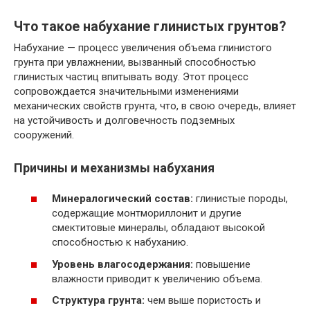
Что такое набухание глинистых грунтов?
Набухание — процесс увеличения объема глинистого
грунта при увлажнении, вызванный способностью
глинистых частиц впитывать воду. Этот процесс
сопровождается значительными изменениями
механических свойств грунта, что, в свою очередь, влияет
на устойчивость и долговечность подземных
сооружений.
Причины и механизмы набухания
Минералогический состав:
глинистые породы,
содержащие монтмориллонит и другие
смектитовые минералы, обладают высокой
способностью к набуханию.
Уровень влагосодержания:
повышение
влажности приводит к увеличению объема.
Структура грунта:
чем выше пористость и