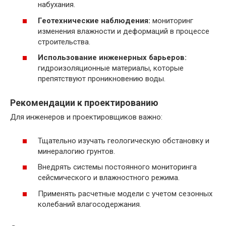
набухания.
Геотехнические наблюдения:
мониторинг
изменения влажности и деформаций в процессе
строительства.
Использование инженерных барьеров:
гидроизоляционные материалы, которые
препятствуют проникновению воды.
Рекомендации к проектированию
Для инженеров и проектировщиков важно:
Тщательно изучать геологическую обстановку и
минералогию грунтов.
Внедрять системы постоянного мониторинга
сейсмического и влажностного режима.
Применять расчетные модели с учетом сезонных
колебаний влагосодержания.