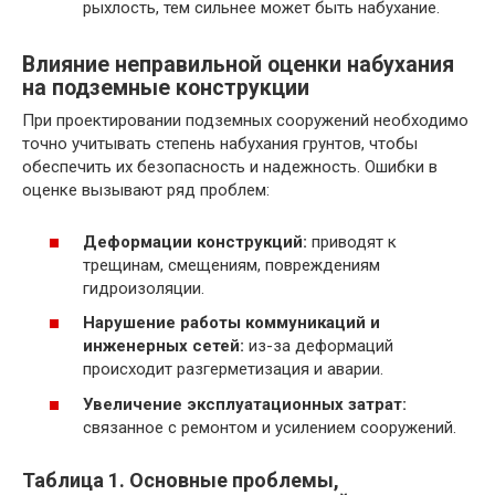
рыхлость, тем сильнее может быть набухание.
Влияние неправильной оценки набухания
на подземные конструкции
При проектировании подземных сооружений необходимо
точно учитывать степень набухания грунтов, чтобы
обеспечить их безопасность и надежность. Ошибки в
оценке вызывают ряд проблем:
Деформации конструкций:
приводят к
трещинам, смещениям, повреждениям
гидроизоляции.
Нарушение работы коммуникаций и
инженерных сетей:
из-за деформаций
происходит разгерметизация и аварии.
Увеличение эксплуатационных затрат:
связанное с ремонтом и усилением сооружений.
Таблица 1. Основные проблемы,