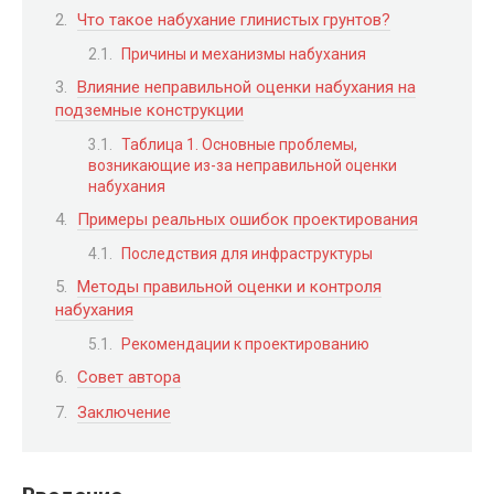
Что такое набухание глинистых грунтов?
Причины и механизмы набухания
Влияние неправильной оценки набухания на
подземные конструкции
Таблица 1. Основные проблемы,
возникающие из-за неправильной оценки
набухания
Примеры реальных ошибок проектирования
Последствия для инфраструктуры
Методы правильной оценки и контроля
набухания
Рекомендации к проектированию
Совет автора
Заключение