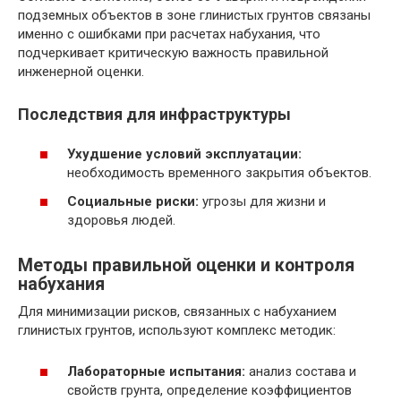
подземных объектов в зоне глинистых грунтов связаны
именно с ошибками при расчетах набухания, что
подчеркивает критическую важность правильной
инженерной оценки.
Последствия для инфраструктуры
Ухудшение условий эксплуатации:
необходимость временного закрытия объектов.
Социальные риски:
угрозы для жизни и
здоровья людей.
Методы правильной оценки и контроля
набухания
Для минимизации рисков, связанных с набуханием
глинистых грунтов, используют комплекс методик:
Лабораторные испытания:
анализ состава и
свойств грунта, определение коэффициентов