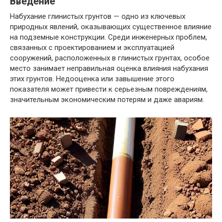
Введение
Набухание глинистых грунтов — одно из ключевых
природных явлений, оказывающих существенное влияние
на подземные конструкции. Среди инженерных проблем,
связанных с проектированием и эксплуатацией
сооружений, расположенных в глинистых грунтах, особое
место занимает неправильная оценка влияния набухания
этих грунтов. Недооценка или завышение этого
показателя может привести к серьезным повреждениям,
значительным экономическим потерям и даже авариям.