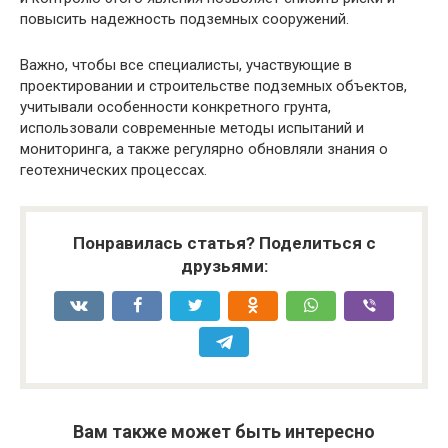
повысить надежность подземных сооружений.
Важно, чтобы все специалисты, участвующие в
проектировании и строительстве подземных объектов,
учитывали особенности конкретного грунта,
использовали современные методы испытаний и
мониторинга, а также регулярно обновляли знания о
геотехнических процессах.
Понравилась статья? Поделиться с
друзьями:
Вам также может быть интересно