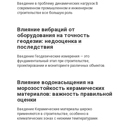
Введение в проблему динамических нагрузок В
современном промышленном и инженерном
строительстве все большую роль
Влияние вибраций от
оборудования на точность
геодезии: недооценка и
последствия
Введение Геодезические измерения — это
фундаментальный этап при строительстве,
проектировании и мониторинге различных объектов.
Влияние водонасыщения на
морозостойкость керамических
материалов: важность правильной
оценки
Введение Керамические материалы широко
применяются в строительстве, особенно в
климатических зонах с низкими температурами.