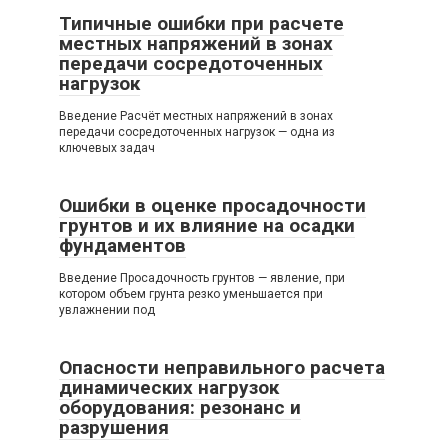
Типичные ошибки при расчете
местных напряжений в зонах
передачи сосредоточенных
нагрузок
Введение Расчёт местных напряжений в зонах
передачи сосредоточенных нагрузок — одна из
ключевых задач
Ошибки в оценке просадочности
грунтов и их влияние на осадки
фундаментов
Введение Просадочность грунтов — явление, при
котором объем грунта резко уменьшается при
увлажнении под
Опасности неправильного расчета
динамических нагрузок
оборудования: резонанс и
разрушения