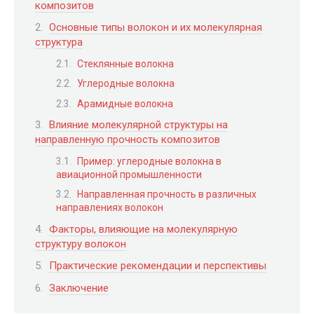
композитов
Основные типы волокон и их молекулярная
структура
Стеклянные волокна
Углеродные волокна
Арамидные волокна
Влияние молекулярной структуры на
направленную прочность композитов
Пример: углеродные волокна в
авиационной промышленности
Направленная прочность в различных
направлениях волокон
Факторы, влияющие на молекулярную
структуру волокон
Практические рекомендации и перспективы
Заключение