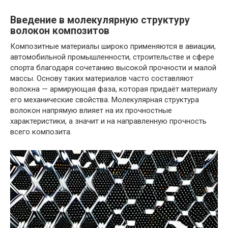
Введение в молекулярную структуру
волокон композитов
Композитные материалы широко применяются в авиации,
автомобильной промышленности, строительстве и сфере
спорта благодаря сочетанию высокой прочности и малой
массы. Основу таких материалов часто составляют
волокна — армирующая фаза, которая придаёт материалу
его механические свойства. Молекулярная структура
волокон напрямую влияет на их прочностные
характеристики, а значит и на направленную прочность
всего композита.