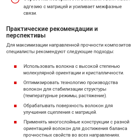
адгезию с матрицей и усиливает межфазные
связи.
Практические рекомендации и
перспективы
Для максимизации направленной прочности композитов
специалисты рекомендуют следующие подходы:
Использовать волокна с высокой степенью
молекулярной ориентации и кристалличности.
Оптимизировать технологию производства
волокон для стабилизации структуры
(температурные режимы, растяжение).
Обрабатывать поверхность волокон для
улучшения сцепления с матрицей.
Применять многослойные конструкции с разной
ориентацией волокон для достижения баланса
прочностных свойств во всех направлениях.