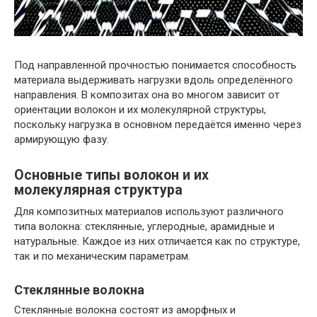
Под направленной прочностью понимается способность
материала выдерживать нагрузки вдоль определённого
направления. В композитах она во многом зависит от
ориентации волокон и их молекулярной структуры,
поскольку нагрузка в основном передаётся именно через
армирующую фазу.
Основные типы волокон и их
молекулярная структура
Для композитных материалов используют различного
типа волокна: стеклянные, углеродные, арамидные и
натуральные. Каждое из них отличается как по структуре,
так и по механическим параметрам.
Стеклянные волокна
Стеклянные волокна состоят из аморфных и