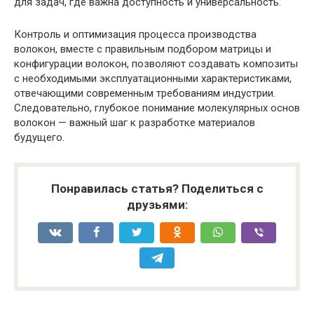
для задач, где важна доступность и универсальность.
Контроль и оптимизация процесса производства
волокон, вместе с правильным подбором матрицы и
конфигурации волокон, позволяют создавать композиты
с необходимыми эксплуатационными характеристиками,
отвечающими современным требованиям индустрии.
Следовательно, глубокое понимание молекулярных основ
волокон — важный шаг к разработке материалов
будущего.
Понравилась статья? Поделиться с
друзьями: