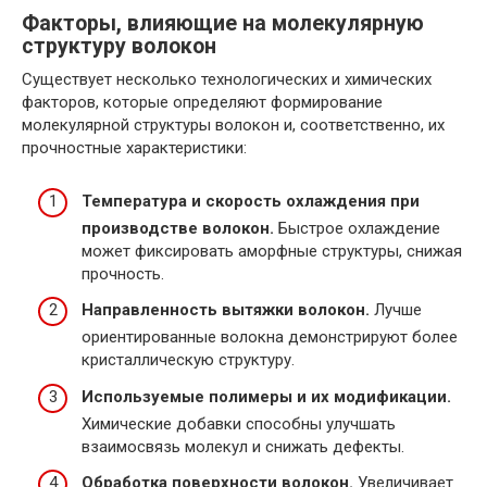
Факторы, влияющие на молекулярную
структуру волокон
Существует несколько технологических и химических
факторов, которые определяют формирование
молекулярной структуры волокон и, соответственно, их
прочностные характеристики:
Температура и скорость охлаждения при
производстве волокон.
Быстрое охлаждение
может фиксировать аморфные структуры, снижая
прочность.
Направленность вытяжки волокон.
Лучше
ориентированные волокна демонстрируют более
кристаллическую структуру.
Используемые полимеры и их модификации.
Химические добавки способны улучшать
взаимосвязь молекул и снижать дефекты.
Обработка поверхности волокон.
Увеличивает