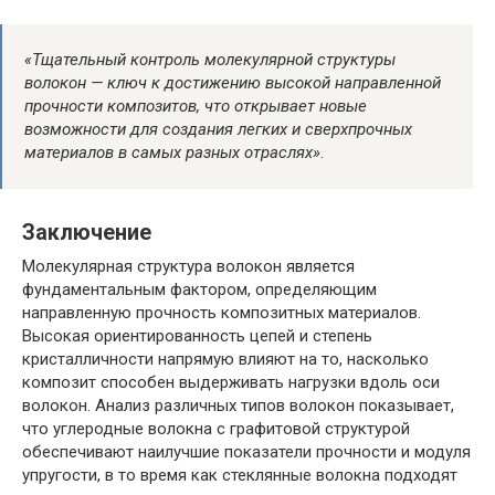
«Тщательный контроль молекулярной структуры
волокон — ключ к достижению высокой направленной
прочности композитов, что открывает новые
возможности для создания легких и сверхпрочных
материалов в самых разных отраслях»
.
Заключение
Молекулярная структура волокон является
фундаментальным фактором, определяющим
направленную прочность композитных материалов.
Высокая ориентированность цепей и степень
кристалличности напрямую влияют на то, насколько
композит способен выдерживать нагрузки вдоль оси
волокон. Анализ различных типов волокон показывает,
что углеродные волокна с графитовой структурой
обеспечивают наилучшие показатели прочности и модуля
упругости, в то время как стеклянные волокна подходят