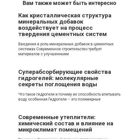
Вам также может быть интересно
Как кристаллическая структура
минеральных добавок
воздействует на процесс
твердения цементных систем
Введение в роль минеральных добавок в цементных
системах Современное строительство требует
материалов с улучшенными
Суперабсорбирующие свойства
гидрогелей: молекулярные
секреты поглощения воды
Что такое гидрогели и почему их способность впитывать
воду особенная Гидрогели – это полимерные
Современные утеплители:
химический состав и влияние на
микроклимат помещений