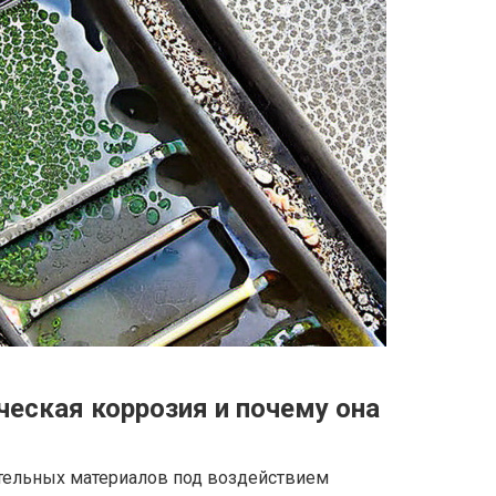
ческая коррозия и почему она
тельных материалов под воздействием