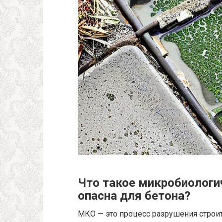
Что такое микробиологи
опасна для бетона?
МКО — это процесс разрушения строи