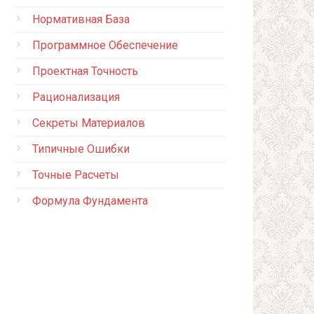
Нормативная База
Программное Обеспечение
Проектная Точность
Рационализация
Секреты Материалов
Типичные Ошибки
Точные Расчеты
Формула Фундамента