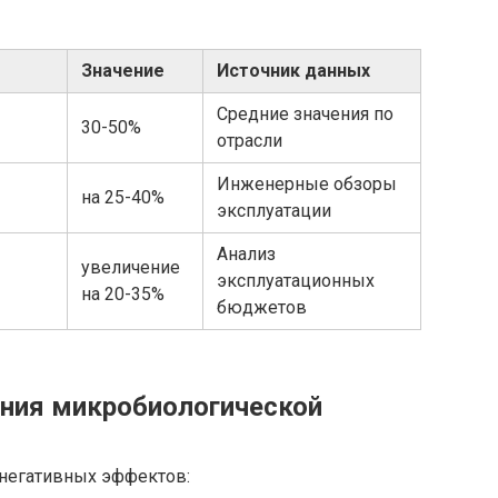
Значение
Источник данных
Средние значения по
30-50%
отрасли
Инженерные обзоры
на 25-40%
эксплуатации
Анализ
увеличение
эксплуатационных
на 20-35%
бюджетов
ния микробиологической
негативных эффектов: