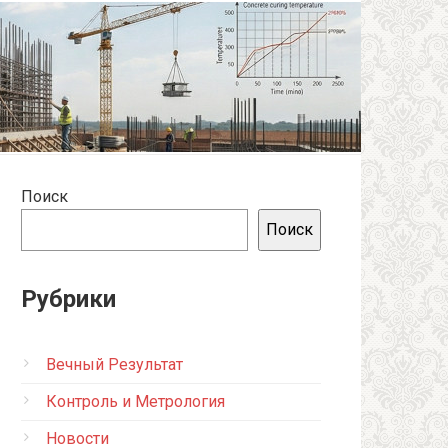
Поиск
Поиск
Рубрики
Вечный Результат
Контроль и Метрология
Новости