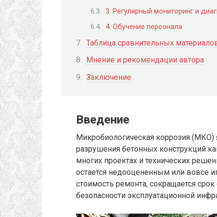
3. Регулярный мониторинг и диа
4. Обучение персонала
Таблица сравнительных материало
Мнение и рекомендации автора
Заключение
Введение
Микробиологическая коррозия (МКО) 
разрушения бетонных конструкций ка
многих проектах и технических реше
остается недооцененным или вовсе иг
стоимость ремонта, сокращается срок
безопасности эксплуатационной инфр