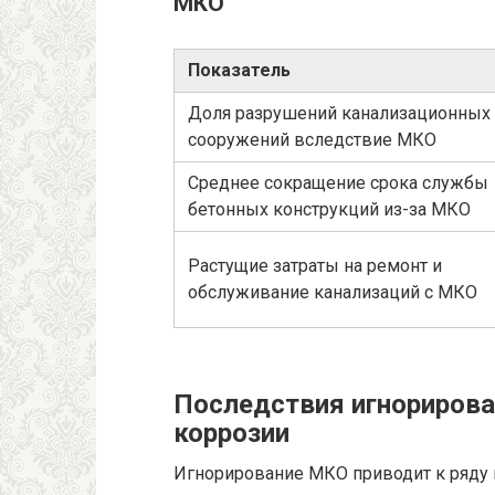
МКО
Показатель
Доля разрушений канализационных
сооружений вследствие МКО
Среднее сокращение срока службы
бетонных конструкций из-за МКО
Растущие затраты на ремонт и
обслуживание канализаций с МКО
Последствия игнорирова
коррозии
Игнорирование МКО приводит к ряду 