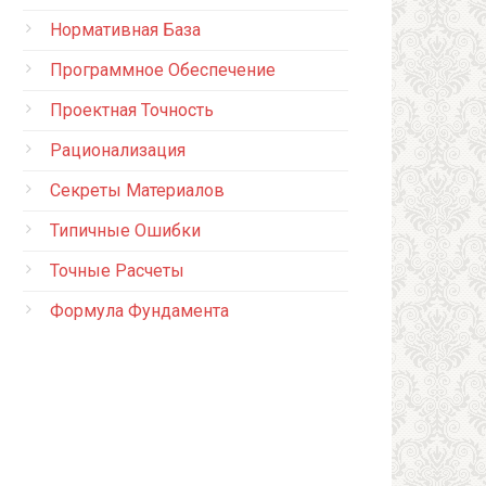
Нормативная База
Программное Обеспечение
Проектная Точность
Рационализация
Секреты Материалов
Типичные Ошибки
Точные Расчеты
Формула Фундамента