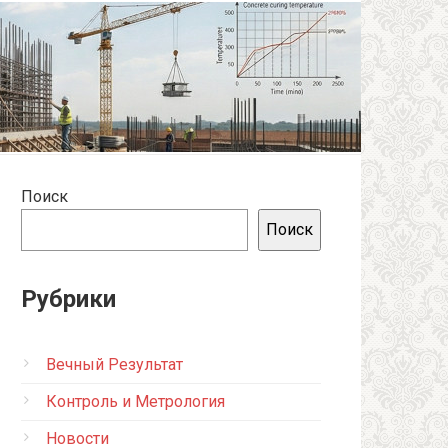
Поиск
Поиск
Рубрики
Вечный Результат
Контроль и Метрология
Новости