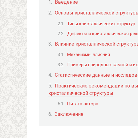
Введение
Основы кристаллической структур
Типы кристаллических структур
Дефекты и кристаллическая ре
Влияние кристаллической структур
Механизмы влияния
Примеры природных камней и их
Статистические данные и исследов
Практические рекомендации по вы
кристаллической структуры
Цитата автора
Заключение