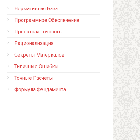
Нормативная База
Программное Обеспечение
Проектная Точность
Рационализация
Секреты Материалов
Типичные Ошибки
Точные Расчеты
Формула Фундамента