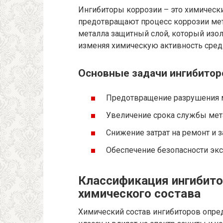
Ингибиторы коррозии – это химическ
предотвращают процесс коррозии мета
металла защитный слой, который изол
изменяя химическую активность сред
Основные задачи ингибитор
Предотвращение разрушения 
Увеличение срока службы мет
Снижение затрат на ремонт и з
Обеспечение безопасности экс
Классификация ингибито
химического состава
Химический состав ингибиторов опре