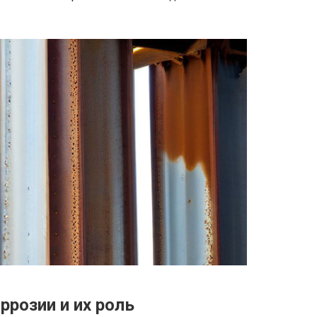
ррозии и их роль