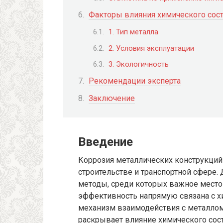
Факторы влияния химического сост
1. Тип металла
2. Условия эксплуатации
3. Экологичность
Рекомендации эксперта
Заключение
Введение
Коррозия металлических конструкций
строительстве и транспортной сфере
методы, среди которых важное мест
эффективность напрямую связана с х
механизм взаимодействия с металлом
раскрывает влияние химического сост