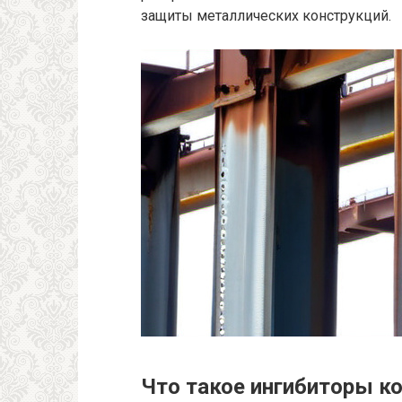
защиты металлических конструкций.
Что такое ингибиторы ко