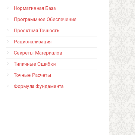
Нормативная База
Программное Обеспечение
Проектная Точность
Рационализация
Секреты Материалов
Типичные Ошибки
Точные Расчеты
Формула Фундамента