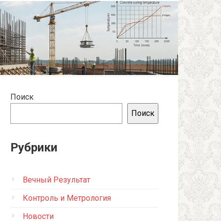
Поиск
Поиск
Рубрики
Вечный Результат
Контроль и Метрология
Новости