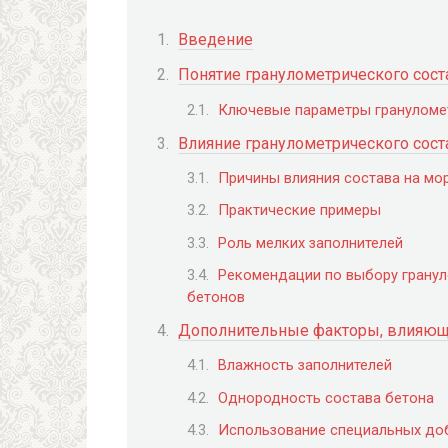
Введение
Понятие гранулометрического сост
Ключевые параметры грануломе
Влияние гранулометрического сост
Причины влияния состава на мо
Практические примеры
Роль мелких заполнителей
Рекомендации по выбору гранул
бетонов
Дополнительные факторы, влияющ
Влажность заполнителей
Однородность состава бетона
Использование специальных до