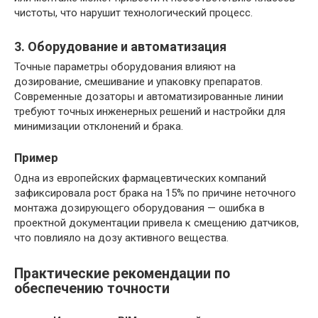
чистоты, что нарушит технологический процесс.
3. Оборудование и автоматизация
Точные параметры оборудования влияют на
дозирование, смешивание и упаковку препаратов.
Современные дозаторы и автоматизированные линии
требуют точных инженерных решений и настройки для
минимизации отклонений и брака.
Пример
Одна из европейских фармацевтических компаний
зафиксировала рост брака на 15% по причине неточного
монтажа дозирующего оборудования — ошибка в
проектной документации привела к смещению датчиков,
что повлияло на дозу активного вещества.
Практические рекомендации по
обеспечению точности