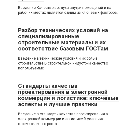
Введение Качество воздуха внутри помещений и на
рабочих местах является одним из ключевых факторов,
Разбор технических условий на
специализированные
строительные материалы и их
соответствие базовым ГОСТам
Введение в технические условия и их роль в
строительстве В строительной индустрии качество
используемых
Стандарты качества
проектирования в электронной
коммерции и логистике: ключевые
аспекты и лучшие практики
Введение в стандарты качества проектирования в
электронной коммерции и логистике В условиях
стремительного роста