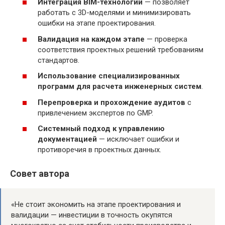
Интеграция BIM-технологий
— позволяет
работать с 3D-моделями и минимизировать
ошибки на этапе проектирования.
Валидация на каждом этапе
— проверка
соответствия проектных решений требованиям
стандартов.
Использование специализированных
программ для расчета инженерных систем
.
Перепроверка и прохождение аудитов
с
привлечением экспертов по GMP.
Системный подход к управлению
документацией
— исключает ошибки и
противоречия в проектных данных.
Совет автора
«Не стоит экономить на этапе проектирования и
валидации — инвестиции в точность окупятся