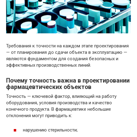
Требования к точности на каждом этапе проектирования
— от планирования до сдачи объекта в эксплуатацию —
являются фундаментом для создания безопасных и
эффективных производственных линий.
Почему точность важна в проектировании
фармацевтических объектов
Точность — ключевой фактор, влияющий на работу
оборудования, условия производства и качество
конечного продукта. В фармацевтике небольшие
отклонения могут приводить к:
нарушению стерильности;