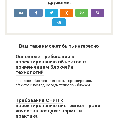
друзьями:
Вам также может быть интересно
Основные требования к
проектированию объектов с
применением блокчейн-
технологий
Введение в блокчейн и его роль в проектировании
объектов В последние годы технологии блокчейн
Требования СНиП к
проектированию систем контроля
качества воздуха: нормы и
практика