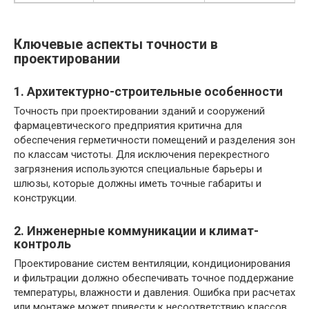
Ключевые аспекты точности в
проектировании
1. Архитектурно-строительные особенности
Точность при проектировании зданий и сооружений
фармацевтического предприятия критична для
обеспечения герметичности помещений и разделения зон
по классам чистоты. Для исключения перекрестного
загрязнения используются специальные барьеры и
шлюзы, которые должны иметь точные габариты и
конструкции.
2. Инженерные коммуникации и климат-
контроль
Проектирование систем вентиляции, кондиционирования
и фильтрации должно обеспечивать точное поддержание
температуры, влажности и давления. Ошибка при расчетах
или монтаже может привести к несоответствию классов