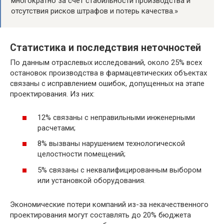
многократно за счет стабильности производства и
отсутствия рисков штрафов и потерь качества.»
Статистика и последствия неточностей
По данным отраслевых исследований, около 25% всех
остановок производства в фармацевтических объектах
связаны с исправлением ошибок, допущенных на этапе
проектирования. Из них:
12% связаны с неправильными инженерными
расчетами;
8% вызваны нарушением технологической
целостности помещений;
5% связаны с неквалифицированным выбором
или установкой оборудования.
Экономические потери компаний из-за некачественного
проектирования могут составлять до 20% бюджета