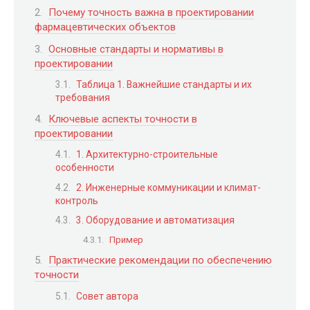
Почему точность важна в проектировании
фармацевтических объектов
Основные стандарты и нормативы в
проектировании
Таблица 1. Важнейшие стандарты и их
требования
Ключевые аспекты точности в
проектировании
1. Архитектурно-строительные
особенности
2. Инженерные коммуникации и климат-
контроль
3. Оборудование и автоматизация
Пример
Практические рекомендации по обеспечению
точности
Совет автора