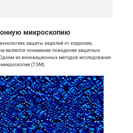
ионную микроскопию
ехнологиях защиты изделий от коррозии,
ым является понимание поведения защитных
 Одним из инновационных методов исследования
 микроскопия (ТЭМ).