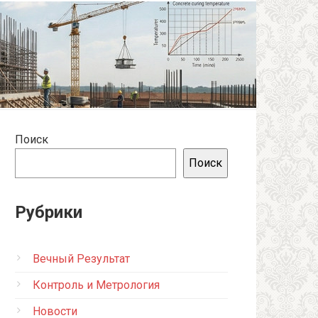
Поиск
Поиск
Рубрики
Вечный Результат
Контроль и Метрология
Новости