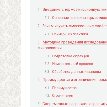
Введение в термоэмиссионную м
Основные принципы термоэмисс
Зачем изучать эмиссионные свойс
Примеры из практики
Методика проведения исследован
микроскопии
Подготовка образцов
Измерительный процесс
Обработка данных и выводы
Преимущества и ограничения терм
Преимущества
Ограничения
Современные направления развити