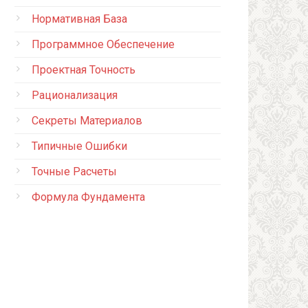
Нормативная База
Программное Обеспечение
Проектная Точность
Рационализация
Секреты Материалов
Типичные Ошибки
Точные Расчеты
Формула Фундамента