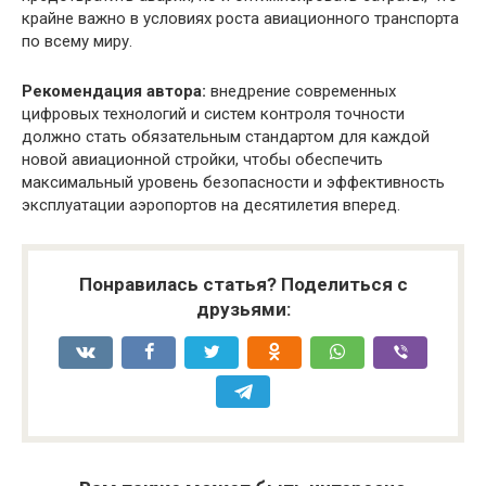
крайне важно в условиях роста авиационного транспорта
по всему миру.
Рекомендация автора:
внедрение современных
цифровых технологий и систем контроля точности
должно стать обязательным стандартом для каждой
новой авиационной стройки, чтобы обеспечить
максимальный уровень безопасности и эффективность
эксплуатации аэропортов на десятилетия вперед.
Понравилась статья? Поделиться с
друзьями: