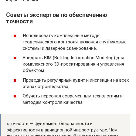
Советы экспертов по обеспечению
точности
Использовать комплексные методы
геодезического контроля, включая спутниковые
системы и лазерное сканирование.
Внедрять BIM (Building Information Modeling) для
комплексного 3D-проектирования и управления
объектом.
Проводить регулярный аудит и инспекции на всех
этапах строительства.
Обучать персонал современным технологиям и
методам контроля качества.
«Точность — фундамент безопасности и
эффективности в авиационной инфраструктуре. Чем