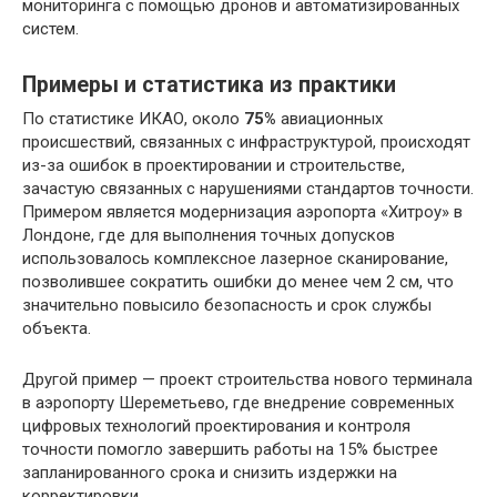
мониторинга с помощью дронов и автоматизированных
систем.
Примеры и статистика из практики
По статистике ИКАО, около
75%
авиационных
происшествий, связанных с инфраструктурой, происходят
из-за ошибок в проектировании и строительстве,
зачастую связанных с нарушениями стандартов точности.
Примером является модернизация аэропорта «Хитроу» в
Лондоне, где для выполнения точных допусков
использовалось комплексное лазерное сканирование,
позволившее сократить ошибки до менее чем 2 см, что
значительно повысило безопасность и срок службы
объекта.
Другой пример — проект строительства нового терминала
в аэропорту Шереметьево, где внедрение современных
цифровых технологий проектирования и контроля
точности помогло завершить работы на 15% быстрее
запланированного срока и снизить издержки на
корректировки.