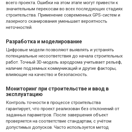
всего проекта. Ошибки на этом этапе могут привести к
значительным перекосам во всех последующих стадиях
строительства. Применение современных GPS-систем и
лазерного сканирования уменьшает вероятность
неточностей.
Разработка и моделирование
Цифровые модели позволяют выявлять и устранять
потенциальные несоответствия до начала строительных
работ. Точный 3D-модель аэродрома учитывает рельеф,
наличие подземных коммуникаций и другие факторы,
влияющие на качество и безопасность.
Мониторинг при строительстве и ввод в
эксплуатацию
Контроль точности в процессе строительства
гарантирует, что проект реализован без отклонений от
заданных параметров. После завершения объект
проверяется на соответствие стандартам, с учётом
допустимых допусков. Часто используется метод