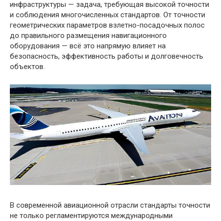
инфраструктуры — задача, требующая высокой точности
и соблюдения многочисленных стандартов. От точности
геометрических параметров взлетно-посадочных полос
до правильного размещения навигационного
оборудования — всё это напрямую влияет на
безопасность, эффективность работы и долговечность
объектов.
В современной авиационной отрасли стандарты точности
не только регламентируются международными