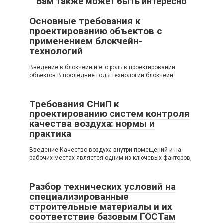
Вам также может быть интересно
Основные требования к
проектированию объектов с
применением блокчейн-
технологий
Введение в блокчейн и его роль в проектировании
объектов В последние годы технологии блокчейн
Требования СНиП к
проектированию систем контроля
качества воздуха: нормы и
практика
Введение Качество воздуха внутри помещений и на
рабочих местах является одним из ключевых факторов,
Разбор технических условий на
специализированные
строительные материалы и их
соответствие базовым ГОСТам