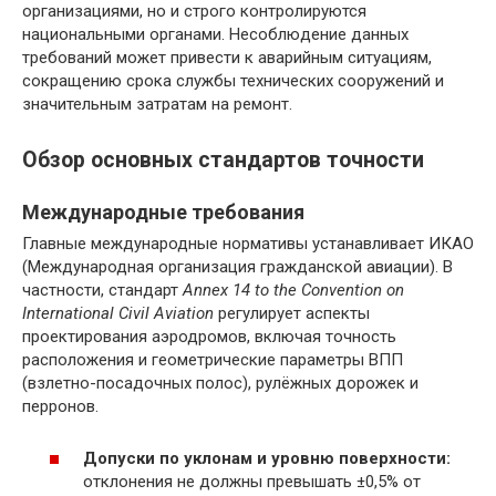
организациями, но и строго контролируются
национальными органами. Несоблюдение данных
требований может привести к аварийным ситуациям,
сокращению срока службы технических сооружений и
значительным затратам на ремонт.
Обзор основных стандартов точности
Международные требования
Главные международные нормативы устанавливает ИКАО
(Международная организация гражданской авиации). В
частности, стандарт
Annex 14 to the Convention on
International Civil Aviation
регулирует аспекты
проектирования аэродромов, включая точность
расположения и геометрические параметры ВПП
(взлетно-посадочных полос), рулёжных дорожек и
перронов.
Допуски по уклонам и уровню поверхности:
отклонения не должны превышать ±0,5% от