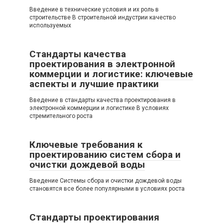
Введение в технические условия и их роль в
строительстве В строительной индустрии качество
используемых
Стандарты качества
проектирования в электронной
коммерции и логистике: ключевые
аспекты и лучшие практики
Введение в стандарты качества проектирования в
электронной коммерции и логистике В условиях
стремительного роста
Ключевые требования к
проектированию систем сбора и
очистки дождевой воды
Введение Системы сбора и очистки дождевой воды
становятся все более популярными в условиях роста
Стандарты проектирования