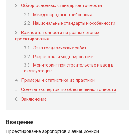
Обзор основных стандартов точности
Международные требования
Национальные стандарты и особенности
Важность точности на разных этапах
проектирования
Этап геодезических работ
Разработка и моделирование
Мониторинг при строительстве и ввод в
эксплуатацию
Примеры и статистика из практики
Советы экспертов по обеспечению точности
Заключение
Введение
Проектирование аэропортов и авиационной