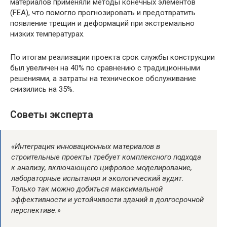
материалов применяли методы конечных элементов
(FEA), что помогло прогнозировать и предотвратить
появление трещин и деформаций при экстремально
низких температурах.
По итогам реализации проекта срок службы конструкции
был увеличен на 40% по сравнению с традиционными
решениями, а затраты на техническое обслуживание
снизились на 35%.
Советы эксперта
«Интеграция инновационных материалов в
строительные проекты требует комплексного подхода
к анализу, включающего цифровое моделирование,
лабораторные испытания и экологический аудит.
Только так можно добиться максимальной
эффективности и устойчивости зданий в долгосрочной
перспективе.»