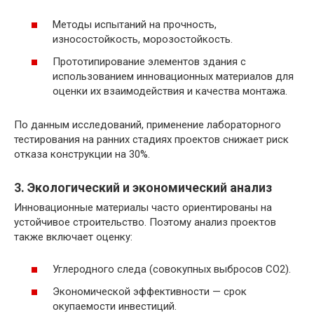
Методы испытаний на прочность,
износостойкость, морозостойкость.
Прототипирование элементов здания с
использованием инновационных материалов для
оценки их взаимодействия и качества монтажа.
По данным исследований, применение лабораторного
тестирования на ранних стадиях проектов снижает риск
отказа конструкции на 30%.
3. Экологический и экономический анализ
Инновационные материалы часто ориентированы на
устойчивое строительство. Поэтому анализ проектов
также включает оценку:
Углеродного следа (совокупных выбросов CO2).
Экономической эффективности — срок
окупаемости инвестиций.