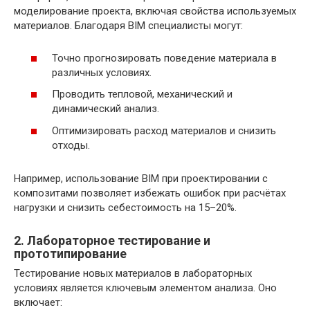
моделирование проекта, включая свойства используемых
материалов. Благодаря BIM специалисты могут:
Точно прогнозировать поведение материала в
различных условиях.
Проводить тепловой, механический и
динамический анализ.
Оптимизировать расход материалов и снизить
отходы.
Например, использование BIM при проектировании с
композитами позволяет избежать ошибок при расчётах
нагрузки и снизить себестоимость на 15–20%.
2. Лабораторное тестирование и
прототипирование
Тестирование новых материалов в лабораторных
условиях является ключевым элементом анализа. Оно
включает: