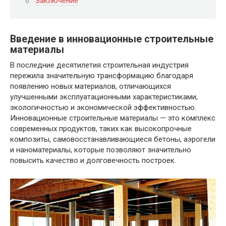
Заключение
Введение в инновационные строительные
материалы
В последние десятилетия строительная индустрия
пережила значительную трансформацию благодаря
появлению новых материалов, отличающихся
улучшенными эксплуатационными характеристиками,
экологичностью и экономической эффективностью.
Инновационные строительные материалы — это комплекс
современных продуктов, таких как высокопрочные
композиты, самовосстанавливающиеся бетоны, аэрогели
и наноматериалы, которые позволяют значительно
повысить качество и долговечность построек.