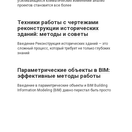
усиливающихся климатических изменений анализ
проектов становится все более
Техники работы с чертежами
реконструкции исторических
зданий: методы и советы
Введение Реконструкция исторических зданий — это
сложный процесс, который требует не только глубоких
знаний
Параметрические объекты в BIM:
эффективные методы работы
Введение в параметрические объекты и BIM Building
Information Modeling (BIM) давно перестал быть просто