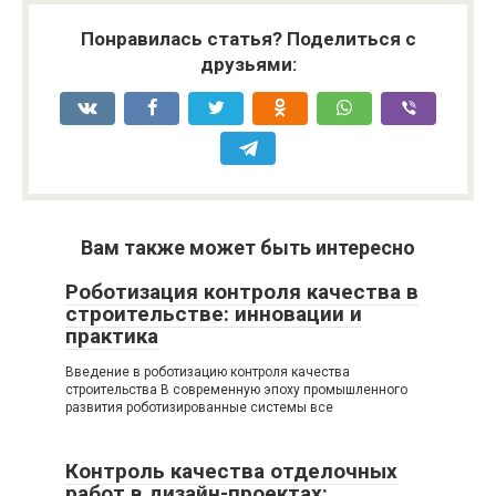
Понравилась статья? Поделиться с
друзьями:
Вам также может быть интересно
Роботизация контроля качества в
строительстве: инновации и
практика
Введение в роботизацию контроля качества
строительства В современную эпоху промышленного
развития роботизированные системы все
Контроль качества отделочных
работ в дизайн-проектах: