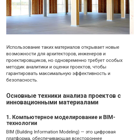
Использование таких материалов открывает новые
возможности для архитекторов, инженеров и
проектировщиков, но одновременно требует особых
методик аналитики и оценки проектов, чтобы
гарантировать максимальную эффективность и
безопасность.
Основные техники анализа проектов с
инновационными материалами
1. Компьютерное моделирование и BIM-
технологии
BIM (Building Information Modeling) — это цифровая
платформа, обеспечивающая всестороннее