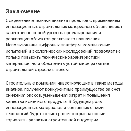
Заключение
Современные техники анализа проектов с применением
инновационных строительных материалов обеспечивают
качественно новый уровень проектирования и
реализации объектов различного назначения.
Использование цифровых платформ, комплексных
испытаний и экологических исследований позволяет не
только повысить технические характеристики
материалов, но и обеспечить устойчивое развитие
строительной отрасли в целом.
Строительные компании, инвестирующие в такие методы
анализа, получают конкурентные преимущества за счет
снижения рисков, уменьшения затрат и повышения
качества конечного продукта. В будущем роль
инновационных материалов и связанных с ними
технологий будет только расти, открывая новые
горизонты развития строительной индустрии.