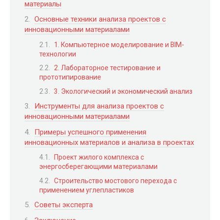
материалы
Основные техники анализа проектов с
инновационными материалами
1. Компьютерное моделирование и BIM-
технологии
2. Лабораторное тестирование и
прототипирование
3. Экологический и экономический анализ
Инструменты для анализа проектов с
инновационными материалами
Примеры успешного применения
инновационных материалов и анализа в проектах
Проект жилого комплекса с
энергосберегающими материалами
Строительство мостового перехода с
применением углепластиков
Советы эксперта