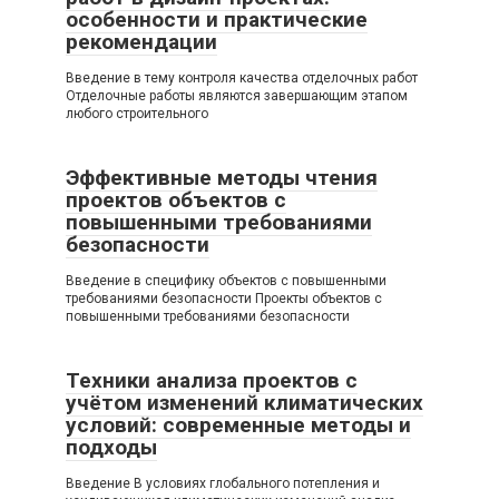
особенности и практические
рекомендации
Введение в тему контроля качества отделочных работ
Отделочные работы являются завершающим этапом
любого строительного
Эффективные методы чтения
проектов объектов с
повышенными требованиями
безопасности
Введение в специфику объектов с повышенными
требованиями безопасности Проекты объектов с
повышенными требованиями безопасности
Техники анализа проектов с
учётом изменений климатических
условий: современные методы и
подходы
Введение В условиях глобального потепления и