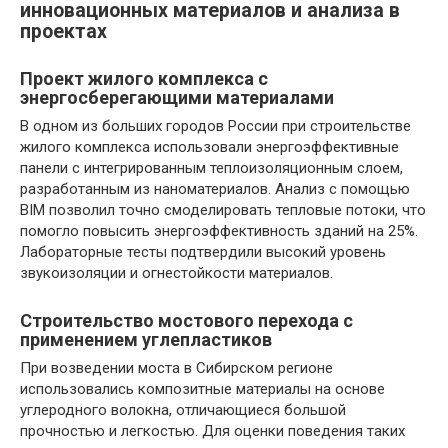
инновационных материалов и анализа в
проектах
Проект жилого комплекса с
энергосберегающими материалами
В одном из больших городов России при строительстве
жилого комплекса использовали энергоэффективные
панели с интегрированным теплоизоляционным слоем,
разработанным из наноматериалов. Анализ с помощью
BIM позволил точно смоделировать тепловые потоки, что
помогло повысить энергоэффективность зданий на 25%.
Лабораторные тесты подтвердили высокий уровень
звукоизоляции и огнестойкости материалов.
Строительство мостового перехода с
применением углепластиков
При возведении моста в Сибирском регионе
использовались композитные материалы на основе
углеродного волокна, отличающиеся большой
прочностью и легкостью. Для оценки поведения таких