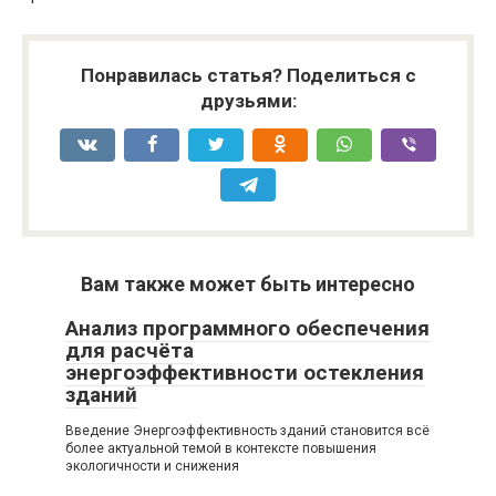
Понравилась статья? Поделиться с
друзьями:
Вам также может быть интересно
Анализ программного обеспечения
для расчёта
энергоэффективности остекления
зданий
Введение Энергоэффективность зданий становится всё
более актуальной темой в контексте повышения
экологичности и снижения