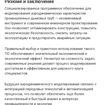
Резюме и заключение
Специализированное программное обеспечение для
моделирования аэродинамических характеристик
промышленных дымовых труб — незаменимый
инструмент в современном инженерном проектировании.
Оно позволяет оптимизировать конструкцию, повысить
экологическую безопасность, снизить затраты на
эксплуатацию и предотвратить аварийные ситуации.
Правильный выбор и грамотное использование такого
ПО обеспечивают значительный экономический и
экологический эффект. Несмотря на сложность задач,
современные решения делают процесс моделирования
доступным и эффективным для широкого круга
специалистов.
Будущее аэродинамического моделирования связано с
интеграцией передовых технологий и автоматизацией
процессов, что позволит обеспечить еще более
качественный и быстрый анализ в интересах
промышленности и экологии.