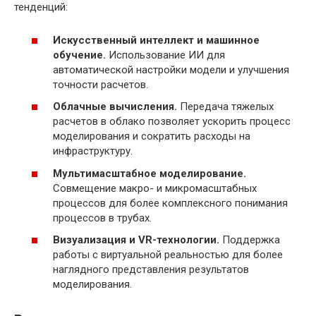
тенденций:
Искусственный интеллект и машинное
обучение.
Использование ИИ для
автоматической настройки модели и улучшения
точности расчетов.
Облачные вычисления.
Передача тяжелых
расчетов в облако позволяет ускорить процесс
моделирования и сократить расходы на
инфраструктуру.
Мультимасштабное моделирование.
Совмещение макро- и микромасштабных
процессов для более комплексного понимания
процессов в трубах.
Визуализация и VR-технологии.
Поддержка
работы с виртуальной реальностью для более
наглядного представления результатов
моделирования.