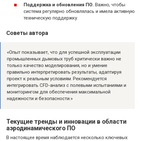
Поддержка и обновления ПО.
Важно, чтобы
система регулярно обновлялась и имела активную
техническую поддержку.
Советы автора
«Опыт показывает, что для успешной эксплуатации
промышленных дымовых труб критически важно не
только качество моделирования, но и умение
правильно интерпретировать результаты, адаптируя
проект к реальным условиям. Рекомендуется
интегрировать CFD-анализ с полевыми испытаниями и
мониторингом для обеспечения максимальной
надежности и безопасности.»
Текущие тренды и инновации в области
аэродинамического ПО
В настоящее время наблюдается несколько ключевых