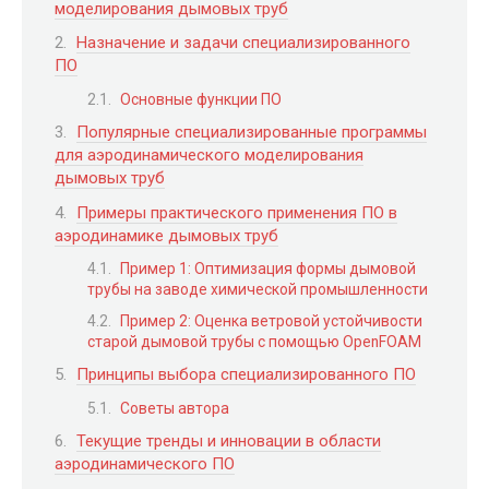
моделирования дымовых труб
Назначение и задачи специализированного
ПО
Основные функции ПО
Популярные специализированные программы
для аэродинамического моделирования
дымовых труб
Примеры практического применения ПО в
аэродинамике дымовых труб
Пример 1: Оптимизация формы дымовой
трубы на заводе химической промышленности
Пример 2: Оценка ветровой устойчивости
старой дымовой трубы с помощью OpenFOAM
Принципы выбора специализированного ПО
Советы автора
Текущие тренды и инновации в области
аэродинамического ПО