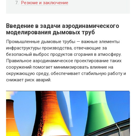
Резюме и заключение
Введение в задачи аэродинамического
моделирования дымовых труб
Промышленные дымовые трубы — важные элементы
инфраструктуры производства, отвечающие за
безопасный выброс продуктов сгорания в атмосферу.
Правильное аэродинамическое проектирование таких
сооружений помогает минимизировать влияние на
окружающую среду, обеспечивает стабильную работу и
снижает риск аварий.