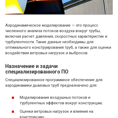
Аэродинамическое моделирование — это процесс
численного анализа потоков воздуха вокруг трубы,
включая расчет давления, скоростных характеристик и
турбулентности. Такие данные необходимы для
оптимального конструирования труб, а также для оценки
воздействия ветровых нагрузок и выбросов.
Назначение и задачи
специализированного ПО
Специализированное программное обеспечение для
аэродинамики дымовых труб предназначено для:
Моделирования воздушных потоков и
турбулентных эффектов вокруг конструкции;
Оценки ветровых нагрузок и влияния на
конструкцию;