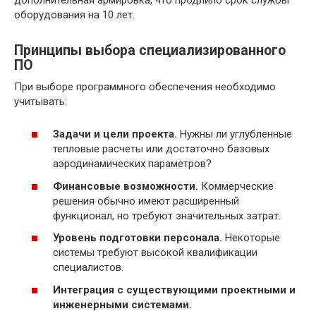
оборудования на 10 лет.
Принципы выбора специализированного
ПО
При выборе программного обеспечения необходимо
учитывать:
Задачи и цели проекта.
Нужны ли углубленные
тепловые расчеты или достаточно базовых
аэродинамических параметров?
Финансовые возможности.
Коммерческие
решения обычно имеют расширенный
функционал, но требуют значительных затрат.
Уровень подготовки персонала.
Некоторые
системы требуют высокой квалификации
специалистов.
Интеграция с существующими проектными и
инженерными системами.