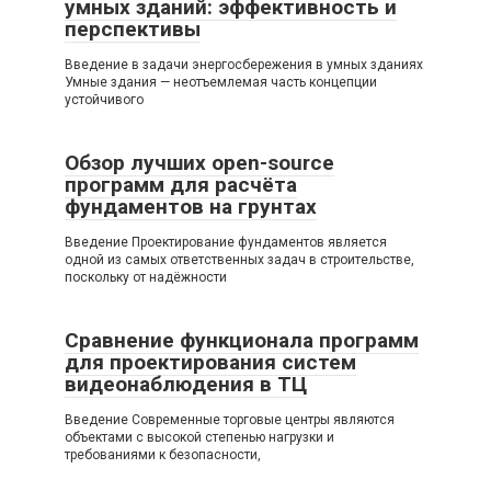
умных зданий: эффективность и
перспективы
Введение в задачи энергосбережения в умных зданиях
Умные здания — неотъемлемая часть концепции
устойчивого
Обзор лучших open-source
программ для расчёта
фундаментов на грунтах
Введение Проектирование фундаментов является
одной из самых ответственных задач в строительстве,
поскольку от надёжности
Сравнение функционала программ
для проектирования систем
видеонаблюдения в ТЦ
Введение Современные торговые центры являются
объектами с высокой степенью нагрузки и
требованиями к безопасности,