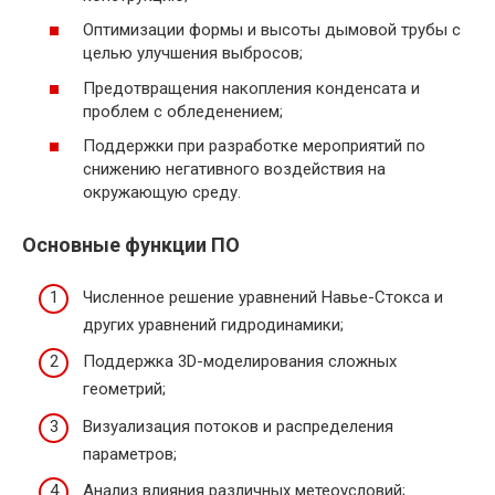
Оптимизации формы и высоты дымовой трубы с
целью улучшения выбросов;
Предотвращения накопления конденсата и
проблем с обледенением;
Поддержки при разработке мероприятий по
снижению негативного воздействия на
окружающую среду.
Основные функции ПО
Численное решение уравнений Навье-Стокса и
других уравнений гидродинамики;
Поддержка 3D-моделирования сложных
геометрий;
Визуализация потоков и распределения
параметров;
Анализ влияния различных метеоусловий;