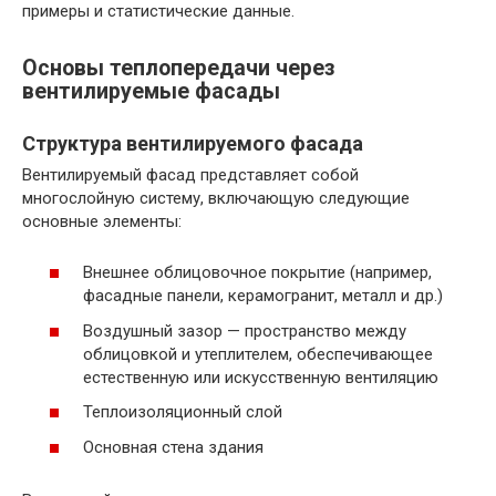
примеры и статистические данные.
Основы теплопередачи через
вентилируемые фасады
Структура вентилируемого фасада
Вентилируемый фасад представляет собой
многослойную систему, включающую следующие
основные элементы:
Внешнее облицовочное покрытие (например,
фасадные панели, керамогранит, металл и др.)
Воздушный зазор — пространство между
облицовкой и утеплителем, обеспечивающее
естественную или искусственную вентиляцию
Теплоизоляционный слой
Основная стена здания