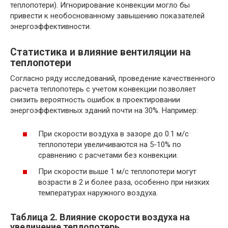
теплопотери). Игнорирование конвекции могло бы
привести к необоснованному завышению показателей
энергоэффективности.
Статистика и влияние вентиляции на
теплопотери
Согласно ряду исследований, проведение качественного
расчета теплопотерь с учетом конвекции позволяет
снизить вероятность ошибок в проектировании
энергоэффективных зданий почти на 30%. Например:
При скорости воздуха в зазоре до 0.1 м/с
теплопотери увеличиваются на 5-10% по
сравнению с расчетами без конвекции.
При скорости выше 1 м/с теплопотери могут
возрасти в 2 и более раза, особенно при низких
температурах наружного воздуха.
Таблица 2. Влияние скорости воздуха на
увеличение теплопотерь