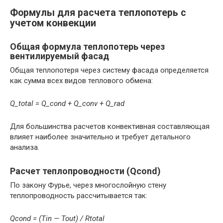
Формулы для расчета теплопотерь с
учетом конвекции
Общая формула теплопотерь через
вентилируемый фасад
Общая теплопотеря через систему фасада определяется
как сумма всех видов теплового обмена:
Q_total = Q_cond + Q_conv + Q_rad
Для большинства расчетов конвективная составляющая
влияет наиболее значительно и требует детального
анализа.
Расчет теплопроводности (Qcond)
По закону Фурье, через многослойную стену
теплопроводность рассчитывается так:
Qcond = (Tin — Tout) / Rtotal