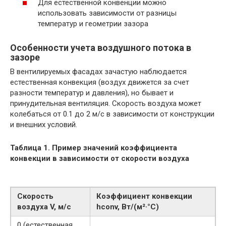
Для естественной конвенции можно
использовать зависимости от разницы
температур и геометрии зазора
Особенности учета воздушного потока в
зазоре
В вентилируемых фасадах зачастую наблюдается
естественная конвекция (воздух движется за счет
разности температур и давления), но бывает и
принудительная вентиляция. Скорость воздуха может
колебаться от 0.1 до 2 м/с в зависимости от конструкции
и внешних условий.
Таблица 1. Пример значений коэффициента
конвекции в зависимости от скорости воздуха
Скорость
Коэффициент конвекции
воздуха V, м/с
hconv, Вт/(м²·°C)
0 (естественная