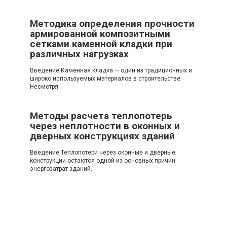
Методика определения прочности
армированной композитными
сетками каменной кладки при
различных нагрузках
Введение Каменная кладка — один из традиционных и
широко используемых материалов в строительстве.
Несмотря
Методы расчета теплопотерь
через неплотности в оконных и
дверных конструкциях зданий
Введение Теплопотери через оконные и дверные
конструкции остаются одной из основных причин
энергозатрат зданий.