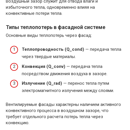
Воздушный зазор служит для отвода влаги и
избыточного тепла, одновременно влияя на
конвективные потери тепла.
Типы теплопотерь в фасадной системе
Основные виды теплопотерь через фасад:
Теплопроводность (Q_cond)
— передача тепла
через твердые материалы.
Конвекция (Q_conv)
— передача тепла
посредством движения воздуха в зазоре.
Излучение (Q_rad)
— перенос тепла путем
электромагнитного излучения между слоями.
Вентилируемые фасады характерны наличием активного
конвективного процесса в воздушном зазоре, что
требует отдельного расчета потерь тепла через
конвекцию.