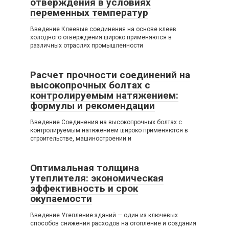
отверждения в условиях
переменных температур
Введение Клеевые соединения на основе клеев
холодного отверждения широко применяются в
различных отраслях промышленности
Расчет прочности соединений на
высокопрочных болтах с
контролируемым натяжением:
формулы и рекомендации
Введение Соединения на высокопрочных болтах с
контролируемым натяжением широко применяются в
строительстве, машиностроении и
Оптимальная толщина
утеплителя: экономическая
эффективность и срок
окупаемости
Введение Утепление зданий — один из ключевых
способов снижения расходов на отопление и создания