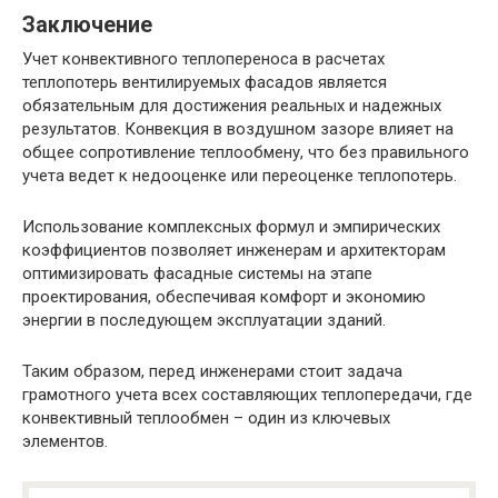
Заключение
Учет конвективного теплопереноса в расчетах
теплопотерь вентилируемых фасадов является
обязательным для достижения реальных и надежных
результатов. Конвекция в воздушном зазоре влияет на
общее сопротивление теплообмену, что без правильного
учета ведет к недооценке или переоценке теплопотерь.
Использование комплексных формул и эмпирических
коэффициентов позволяет инженерам и архитекторам
оптимизировать фасадные системы на этапе
проектирования, обеспечивая комфорт и экономию
энергии в последующем эксплуатации зданий.
Таким образом, перед инженерами стоит задача
грамотного учета всех составляющих теплопередачи, где
конвективный теплообмен – один из ключевых
элементов.