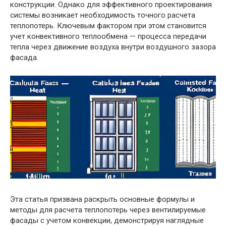
конструкции. Однако для эффективного проектирования
системы возникает необходимость точного расчета
теплопотерь. Ключевым фактором при этом становится
учет конвективного теплообмена — процесса передачи
тепла через движение воздуха внутри воздушного зазора
фасада.
Эта статья призвана раскрыть основные формулы и
методы для расчета теплопотерь через вентилируемые
фасады с учетом конвекции, демонстрируя наглядные