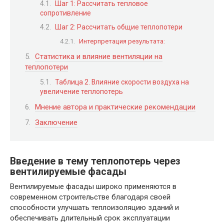
Шаг 1: Рассчитать тепловое
сопротивление
Шаг 2: Рассчитать общие теплопотери
Интерпретация результата:
Статистика и влияние вентиляции на
теплопотери
Таблица 2. Влияние скорости воздуха на
увеличение теплопотерь
Мнение автора и практические рекомендации
Заключение
Введение в тему теплопотерь через
вентилируемые фасады
Вентилируемые фасады широко применяются в
современном строительстве благодаря своей
способности улучшать теплоизоляцию зданий и
обеспечивать длительный срок эксплуатации