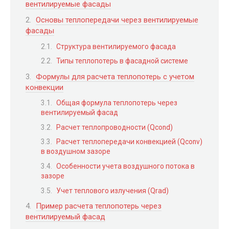
вентилируемые фасады
Основы теплопередачи через вентилируемые
фасады
Структура вентилируемого фасада
Типы теплопотерь в фасадной системе
Формулы для расчета теплопотерь с учетом
конвекции
Общая формула теплопотерь через
вентилируемый фасад
Расчет теплопроводности (Qcond)
Расчет теплопередачи конвекцией (Qconv)
в воздушном зазоре
Особенности учета воздушного потока в
зазоре
Учет теплового излучения (Qrad)
Пример расчета теплопотерь через
вентилируемый фасад