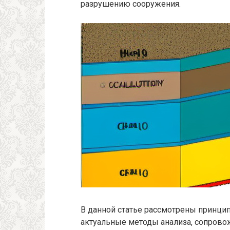
разрушению сооружения.
В данной статье рассмотрены принцип
актуальные методы анализа, сопров