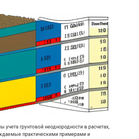
ы учета грунтовой неоднородности в расчетах,
ождаемые практическими примерами и