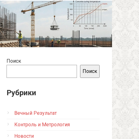
Поиск
Поиск
Рубрики
Вечный Результат
Контроль и Метрология
Новости