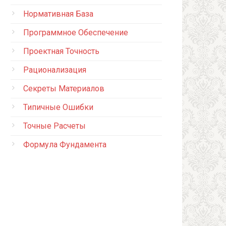
Нормативная База
Программное Обеспечение
Проектная Точность
Рационализация
Секреты Материалов
Типичные Ошибки
Точные Расчеты
Формула Фундамента