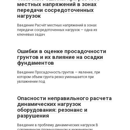
местных напряжений в зонах
передачи сосредоточенных
нагрузок
Введение Расчёт местных напряжений в зонах
передачи сосредоточенных нагрузок — одна из
ключевых задач
Ошибки в оценке просадочности
грунтов и их влияние на осадки
фундаментов
Введение Просадочность грунтов — явление, при
котором объем грунта резко уменьшается при
увлажнении под
Опасности неправильного расчета
динамических нагрузок
оборудования: резонанс и
разрушения
Введение в проблему динамических нагрузок В
современном промышленном и инженерном