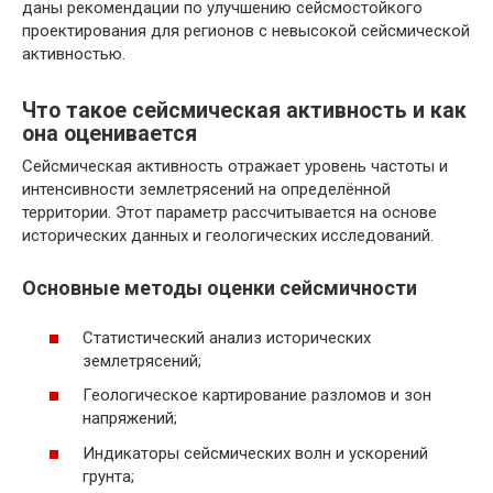
даны рекомендации по улучшению сейсмостойкого
проектирования для регионов с невысокой сейсмической
активностью.
Что такое сейсмическая активность и как
она оценивается
Сейсмическая активность отражает уровень частоты и
интенсивности землетрясений на определённой
территории. Этот параметр рассчитывается на основе
исторических данных и геологических исследований.
Основные методы оценки сейсмичности
Статистический анализ исторических
землетрясений;
Геологическое картирование разломов и зон
напряжений;
Индикаторы сейсмических волн и ускорений
грунта;