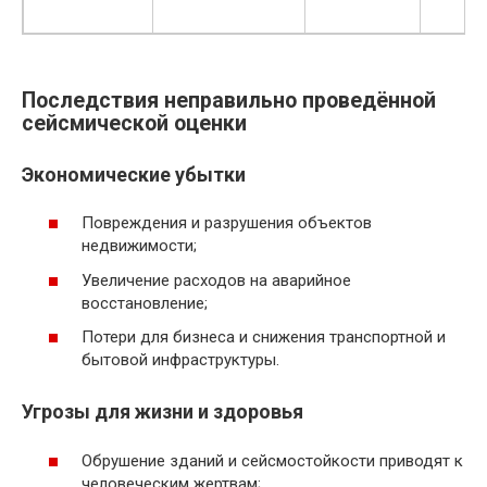
Последствия неправильно проведённой
сейсмической оценки
Экономические убытки
Повреждения и разрушения объектов
недвижимости;
Увеличение расходов на аварийное
восстановление;
Потери для бизнеса и снижения транспортной и
бытовой инфраструктуры.
Угрозы для жизни и здоровья
Обрушение зданий и сейсмостойкости приводят к
человеческим жертвам;