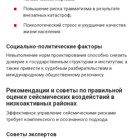
Повышение риска травматизма в результате
внезапных катастроф;
Психологический стресс и ухудшение качества
жизни населения.
Социально-политические факторы
Невыполнение норм проектирования способно снизить
доверие к государственным структурам и институтам, а
также привести к судебным разбирательствам и
международному общественному резонансу.
Рекомендации и советы по правильной
оценке сейсмических воздействий в
низкоактивных районах
Эффективное управление сейсмическими рисками
требует комплексного и осознанного подхода.
Советы экспертов