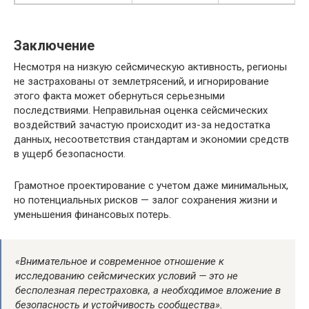
Заключение
Несмотря на низкую сейсмическую активность, регионы
не застрахованы от землетрясений, и игнорирование
этого факта может обернуться серьезными
последствиями. Неправильная оценка сейсмических
воздействий зачастую происходит из-за недостатка
данных, несоответствия стандартам и экономии средств
в ущерб безопасности.
Грамотное проектирование с учетом даже минимальных,
но потенциальных рисков — залог сохранения жизни и
уменьшения финансовых потерь.
«Внимательное и современное отношение к
исследованию сейсмических условий — это не
бесполезная перестраховка, а необходимое вложение в
безопасность и устойчивость сообщества».