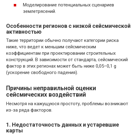
Моделирование потенциальных сценариев
землетрясений.
Особенности регионов с низкой сейсмической
активностью
Такие территории обычно получают категории риска
ниже, что ведет к меньшим сейсмическим
коэффициентам при проектировании строительных
конструкций. В зависимости от стандарта, сейсмический
фактор в этих регионах может быть ниже 0,05–0,1 g
(ускорение свободного падения).
Причины неправильной оценки
сейсмических воздействий
Несмотря на кажущуюся простоту, проблемы возникают
из-за ряда факторов.
1. Недостаточность данных и устаревшие
карты