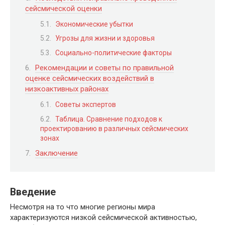
сейсмической оценки
Экономические убытки
Угрозы для жизни и здоровья
Социально-политические факторы
Рекомендации и советы по правильной
оценке сейсмических воздействий в
низкоактивных районах
Советы экспертов
Таблица. Сравнение подходов к
проектированию в различных сейсмических
зонах
Заключение
Введение
Несмотря на то что многие регионы мира
характеризуются низкой сейсмической активностью,