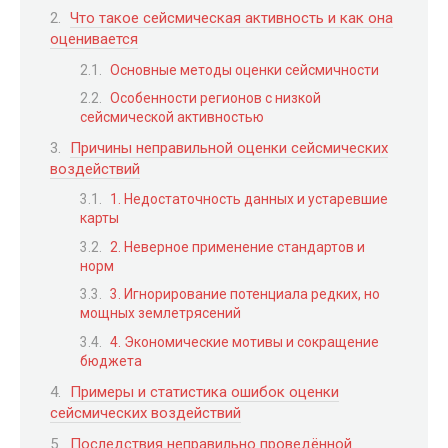
Что такое сейсмическая активность и как она
оценивается
Основные методы оценки сейсмичности
Особенности регионов с низкой
сейсмической активностью
Причины неправильной оценки сейсмических
воздействий
1. Недостаточность данных и устаревшие
карты
2. Неверное применение стандартов и
норм
3. Игнорирование потенциала редких, но
мощных землетрясений
4. Экономические мотивы и сокращение
бюджета
Примеры и статистика ошибок оценки
сейсмических воздействий
Последствия неправильно проведённой