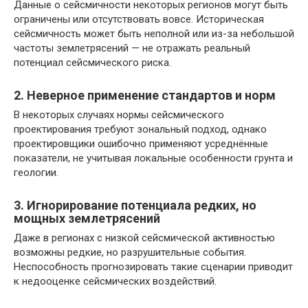
Данные о сейсмичности некоторых регионов могут быть
ограничены или отсутствовать вовсе. Историческая
сейсмичность может быть неполной или из-за небольшой
частоты землетрясений — не отражать реальный
потенциал сейсмического риска.
2. Неверное применение стандартов и норм
В некоторых случаях нормы сейсмического
проектирования требуют зональный подход, однако
проектировщики ошибочно применяют усреднённые
показатели, не учитывая локальные особенности грунта и
геологии.
3. Игнорирование потенциала редких, но
мощных землетрясений
Даже в регионах с низкой сейсмической активностью
возможны редкие, но разрушительные события.
Неспособность прогнозировать такие сценарии приводит
к недооценке сейсмических воздействий.