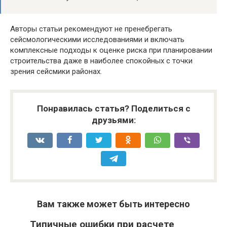
Авторы статьи рекомендуют не пренебрегать
сейсмологическими исследованиями и включать
комплексные подходы к оценке риска при планировании
строительства даже в наиболее спокойных с точки
зрения сейсмики районах.
Понравилась статья? Поделиться с
друзьями:
Вам также может быть интересно
Типичные ошибки при расчете