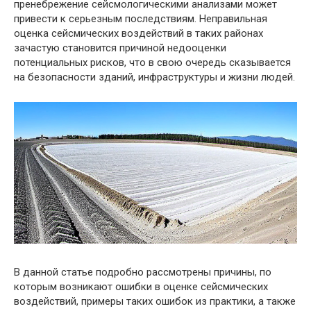
пренебрежение сейсмологическими анализами может
привести к серьезным последствиям. Неправильная
оценка сейсмических воздействий в таких районах
зачастую становится причиной недооценки
потенциальных рисков, что в свою очередь сказывается
на безопасности зданий, инфраструктуры и жизни людей.
В данной статье подробно рассмотрены причины, по
которым возникают ошибки в оценке сейсмических
воздействий, примеры таких ошибок из практики, а также