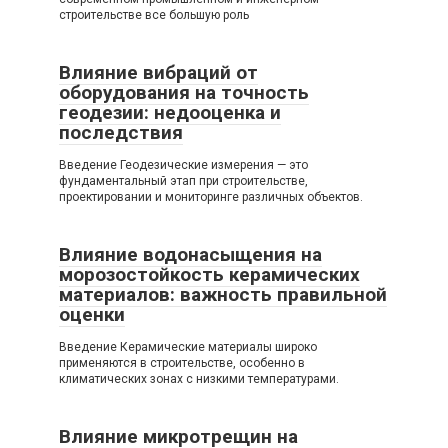
строительстве все большую роль
Влияние вибраций от
оборудования на точность
геодезии: недооценка и
последствия
Введение Геодезические измерения — это
фундаментальный этап при строительстве,
проектировании и мониторинге различных объектов.
Влияние водонасыщения на
морозостойкость керамических
материалов: важность правильной
оценки
Введение Керамические материалы широко
применяются в строительстве, особенно в
климатических зонах с низкими температурами.
Влияние микротрещин на