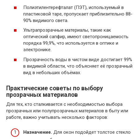
Полиэтилентерефталат (ПЭТ), используемый в
пластиковой таре, пропускает приблизительно 88-
90% видимого света.
Ультрапрозрачные материалы, такие как
оптический сапфир, имеют светопроницаемость
порядка 99,9%, что используется в оптике и
электронике.
Прозрачность воды в чистом виде достигает 99%
в видимой области, что объясняет её прозрачный
вид в небольших объёмах.
Практические советы по выбору
прозрачных материалов
Для тех, кто сталкивается с необходимостью выбора
прозрачных или полупрозрачных материалов в быту или
работе, важно учитывать несколько факторов:
Назначение.
Для окон подойдет толстое стекло