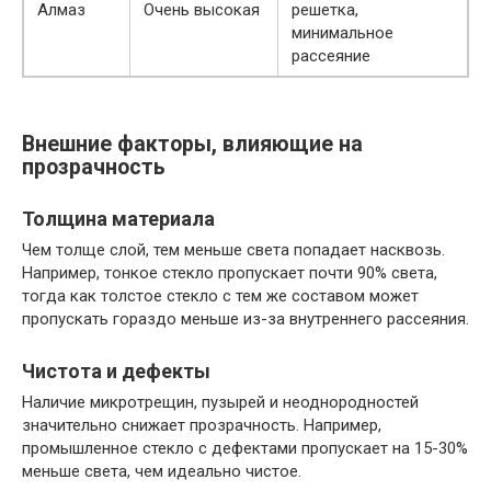
Алмаз
Очень высокая
решетка,
минимальное
рассеяние
Внешние факторы, влияющие на
прозрачность
Толщина материала
Чем толще слой, тем меньше света попадает насквозь.
Например, тонкое стекло пропускает почти 90% света,
тогда как толстое стекло с тем же составом может
пропускать гораздо меньше из-за внутреннего рассеяния.
Чистота и дефекты
Наличие микротрещин, пузырей и неоднородностей
значительно снижает прозрачность. Например,
промышленное стекло с дефектами пропускает на 15-30%
меньше света, чем идеально чистое.