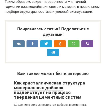
Таким образом, секрет прозрачности — в точной
гармонии взаимодействия света и материи, в правильном
подборе структуры, состава и условий эксплуатации.
Понравилась статья? Поделиться с
друзьями:
Вам также может быть интересно
Как кристаллическая структура
минеральных добавок
воздействует на процесс
твердения цементных систем
Введение в роль минеральных добавок в цементных