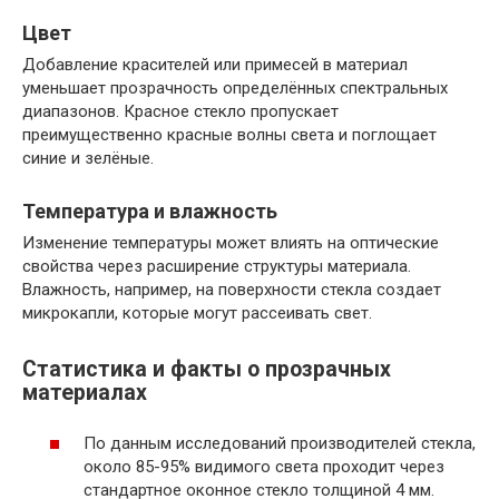
Цвет
Добавление красителей или примесей в материал
уменьшает прозрачность определённых спектральных
диапазонов. Красное стекло пропускает
преимущественно красные волны света и поглощает
синие и зелёные.
Температура и влажность
Изменение температуры может влиять на оптические
свойства через расширение структуры материала.
Влажность, например, на поверхности стекла создает
микрокапли, которые могут рассеивать свет.
Статистика и факты о прозрачных
материалах
По данным исследований производителей стекла,
около 85-95% видимого света проходит через
стандартное оконное стекло толщиной 4 мм.