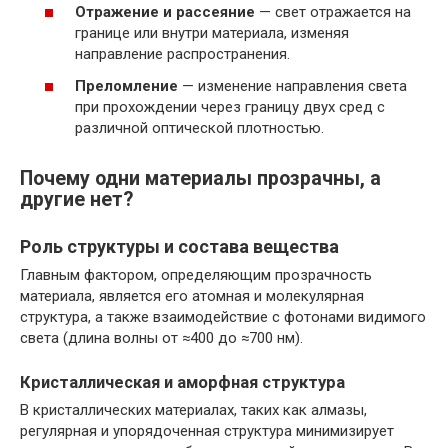
Отражение и рассеяние
— свет отражается на
границе или внутри материала, изменяя
направление распространения.
Преломление
— изменение направления света
при прохождении через границу двух сред с
различной оптической плотностью.
Почему одни материалы прозрачны, а
другие нет?
Роль структуры и состава вещества
Главным фактором, определяющим прозрачность
материала, является его атомная и молекулярная
структура, а также взаимодействие с фотонами видимого
света (длина волны от ≈400 до ≈700 нм).
Кристаллическая и аморфная структура
В кристаллических материалах, таких как алмазы,
регулярная и упорядоченная структура минимизирует