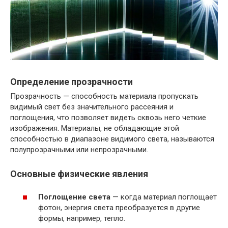
Определение прозрачности
Прозрачность — способность материала пропускать
видимый свет без значительного рассеяния и
поглощения, что позволяет видеть сквозь него четкие
изображения. Материалы, не обладающие этой
способностью в диапазоне видимого света, называются
полупрозрачными или непрозрачными.
Основные физические явления
Поглощение света
— когда материал поглощает
фотон, энергия света преобразуется в другие
формы, например, тепло.