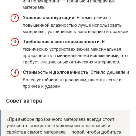
или поликарбонат — прочные и прозрачные
материалы.
Условия эксплуатации.
В помещениях с
повышенной влажностью лучше использовать
материалы, устойчивые к запотеванию и осадкам.
Требования к светопрозрачности.
В
технических устройствах важна максимальная
прозрачность с минимальными искажениями, что
требует специальных оптических материалов.
Стоимость и долговечность.
Стекло дешевле и
более устойчиво к царапинам, пластик легче и
прочнее к ударам.
Совет автора
«При выборе прозрачного материала всегда стоит
учитывать конкретные условия использования и
свойства самого материала — порой, чтобы добиться