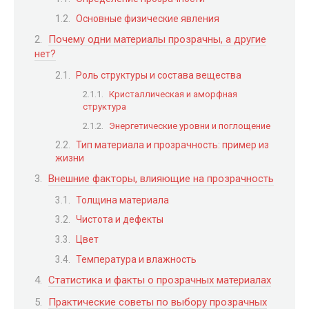
Основные физические явления
Почему одни материалы прозрачны, а другие
нет?
Роль структуры и состава вещества
Кристаллическая и аморфная
структура
Энергетические уровни и поглощение
Тип материала и прозрачность: пример из
жизни
Внешние факторы, влияющие на прозрачность
Толщина материала
Чистота и дефекты
Цвет
Температура и влажность
Статистика и факты о прозрачных материалах
Практические советы по выбору прозрачных