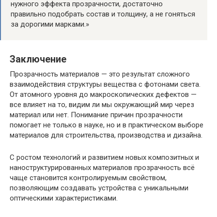
нужного эффекта прозрачности, достаточно
правильно подобрать состав и толщину, а не гоняться
за дорогими марками.»
Заключение
Прозрачность материалов — это результат сложного
взаимодействия структуры вещества с фотонами света.
От атомного уровня до макроскопических дефектов —
все влияет на то, видим ли мы окружающий мир через
материал или нет. Понимание причин прозрачности
помогает не только в науке, но и в практическом выборе
материалов для строительства, производства и дизайна.
С ростом технологий и развитием новых композитных и
наноструктурированных материалов прозрачность всё
чаще становится контролируемым свойством,
позволяющим создавать устройства с уникальными
оптическими характеристиками.