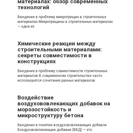
материалах: обзор современных
технологий
Введение в проблему микротрещин в строительных
материалах Микротрещины в строительных материалах
— одна из
Химические реакции между
строительными материалами:
секреты совместимости в
конструкциях
Введение в проблему совместимости строительных
материалов В современном строительстве часто
используются сочетания разных материалов:
Воздействие
воздухововлекающих добавок на
морозостойкость и
микроструктуру бетона
Введение в понятие воздухововлекающих добавок
Воздухововлекающие добавки (ВВД) — это