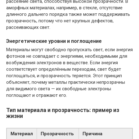
рассеяние света, способствуя высокой прозрачности. В
аморфных материалах, например, в стекле, отсутствие
длинного дальнего порядка также может поддерживать
прозрачность, потому что нет крупных дефектов,
рассеивающих свет.
Энергетические уровни и поглощение
Материалы могут свободно пропускать свет, если энергия
фотонов не совпадает с энергиями, необходимыми для
возбуждения электронов в веществе. Если энергия
соответствует определённым переходам, свет будет
поглощаться, и прозрачность теряется. Этот принцип
объясняет, почему металлы практически непрозрачны
для видимого света — их свободные электроны
поглощают и отражают его.
Тип материала и прозрачность: пример из
жизни
Материал
Прозрачность
Причина