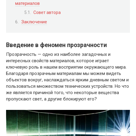
материалов
Совет автора
Заключение
Введение в феномен прозрачности
Прозрачность — одно из наиболее загадочных и
интересных свойств материалов, которое играет
ключевую роль в нашем восприятии окружающего мира.
Благодаря прозрачным материалам мы можем видеть
объектов вокруг, наслаждаться ярким дневным светом и
пользоваться множеством технических устройств. Но что
же является причиной того, что некоторые вещества
пропускают свет, а другие блокируют его?