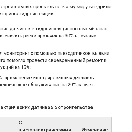
 строительных проектов по всему миру внедрили
иторинга гидроизоляции:
ние датчиков в гидроизоляционных мембранах
о снизить риски протечек на 30% в течение
:
мониторинг с помощью пьезодатчиков выявил
что помогло провести своевременный ремонт и
укций на 15%;
А:
применение интегрированных датчиков
техническое обслуживание на 20% за счет
ектрических датчиков в строительстве
С
пьезоэлектрическими
Изменение