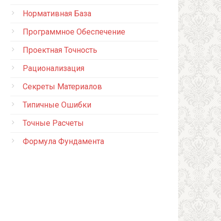
Нормативная База
Программное Обеспечение
Проектная Точность
Рационализация
Секреты Материалов
Типичные Ошибки
Точные Расчеты
Формула Фундамента