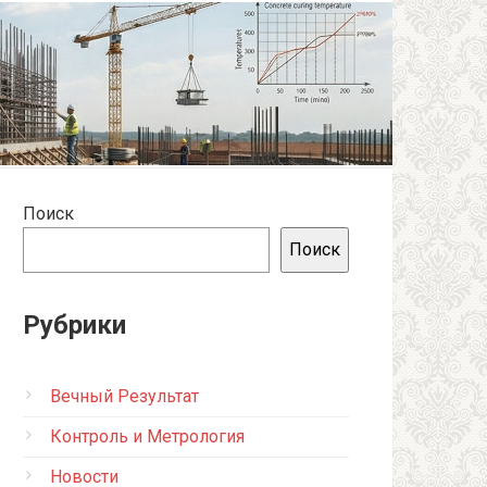
Поиск
Поиск
Рубрики
Вечный Результат
Контроль и Метрология
Новости