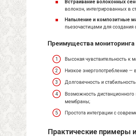
Встраивание волоконных сен
волокон, интегрированных в с
Напыление и композитные м
пьезочастицами для создания 
Преимущества мониторинга
Высокая чувствительность к
Низкое энергопотребление — 
Долговечность и стабильность
Возможность дистанционного и
мембраны;
Простота интеграции с соврем
Практические примеры и