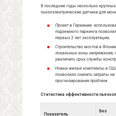
В последние годы несколько крупных
пьезоэлектрические датчики для мон
Проект в Германии:
использова
подземного паркинга позволил
первых 2 лет эксплуатации;
Строительство мостов в Японии
локальные зоны напряжения, 
увеличить срок службы констр
Новые жилые комплексы в СШ
позволило снизить затраты на 
прогнозирования проблем.
Статистика эффективности пьезоэл
Без
Показатель