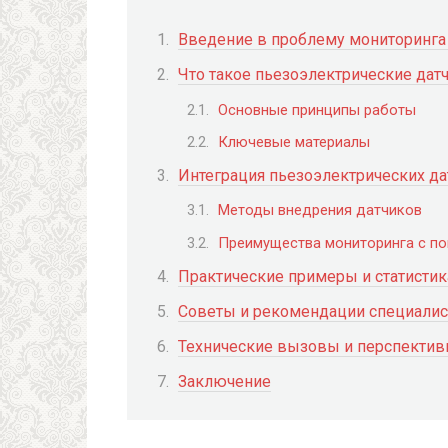
Введение в проблему мониторинг
Что такое пьезоэлектрические дат
Основные принципы работы
Ключевые материалы
Интеграция пьезоэлектрических д
Методы внедрения датчиков
Преимущества мониторинга с п
Практические примеры и статистик
Советы и рекомендации специалис
Технические вызовы и перспектив
Заключение