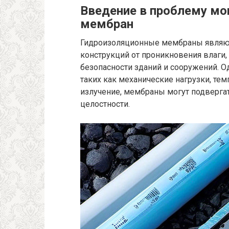
Введение в проблему мо
мембран
Гидроизоляционные мембраны являю
конструкций от проникновения влаги
безопасности зданий и сооружений. 
таких как механические нагрузки, те
излучение, мембраны могут подверг
целостности.