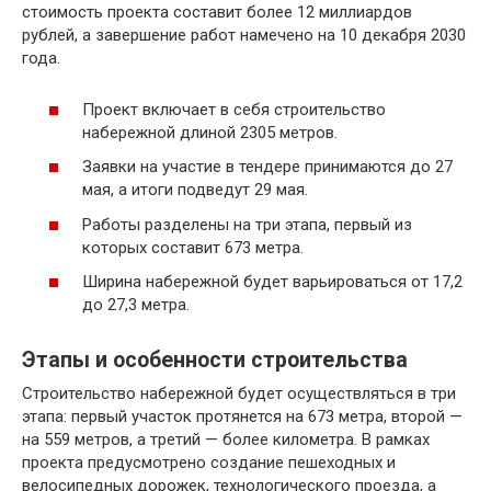
стоимость проекта составит более 12 миллиардов
рублей, а завершение работ намечено на 10 декабря 2030
года.
Проект включает в себя строительство
набережной длиной 2305 метров.
Заявки на участие в тендере принимаются до 27
мая, а итоги подведут 29 мая.
Работы разделены на три этапа, первый из
которых составит 673 метра.
Ширина набережной будет варьироваться от 17,2
до 27,3 метра.
Этапы и особенности строительства
Строительство набережной будет осуществляться в три
этапа: первый участок протянется на 673 метра, второй —
на 559 метров, а третий — более километра. В рамках
проекта предусмотрено создание пешеходных и
велосипедных дорожек, технологического проезда, а