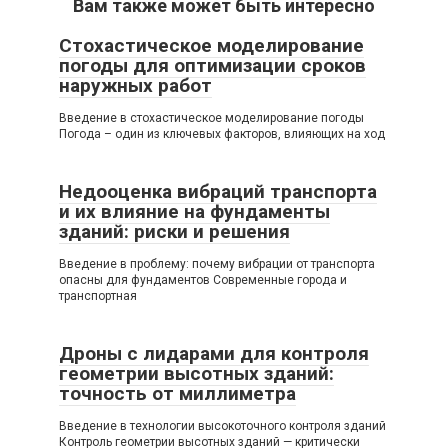
Вам также может быть интересно
Стохастическое моделирование
погоды для оптимизации сроков
наружных работ
Введение в стохастическое моделирование погоды
Погода – один из ключевых факторов, влияющих на ход
Недооценка вибраций транспорта
и их влияние на фундаменты
зданий: риски и решения
Введение в проблему: почему вибрации от транспорта
опасны для фундаментов Современные города и
транспортная
Дроны с лидарами для контроля
геометрии высотных зданий:
точность от миллиметра
Введение в технологии высокоточного контроля зданий
Контроль геометрии высотных зданий — критически