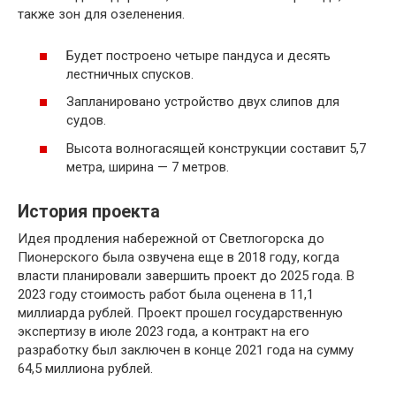
также зон для озеленения.
Будет построено четыре пандуса и десять
лестничных спусков.
Запланировано устройство двух слипов для
судов.
Высота волногасящей конструкции составит 5,7
метра, ширина — 7 метров.
История проекта
Идея продления набережной от Светлогорска до
Пионерского была озвучена еще в 2018 году, когда
власти планировали завершить проект до 2025 года. В
2023 году стоимость работ была оценена в 11,1
миллиарда рублей. Проект прошел государственную
экспертизу в июле 2023 года, а контракт на его
разработку был заключен в конце 2021 года на сумму
64,5 миллиона рублей.