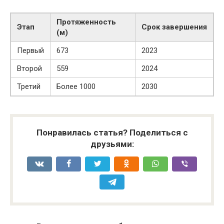
Протяженность
Этап
Срок завершения
(м)
Первый
673
2023
Второй
559
2024
Третий
Более 1000
2030
Понравилась статья? Поделиться с
друзьями: