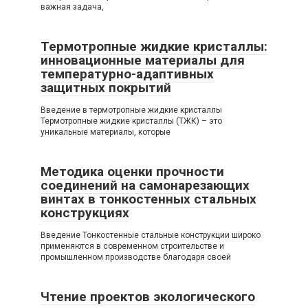
важная задача,
Термотропные жидкие кристаллы:
инновационные материалы для
температурно-адаптивных
защитных покрытий
Введение в термотропные жидкие кристаллы
Термотропные жидкие кристаллы (ТЖК) – это
уникальные материалы, которые
Методика оценки прочности
соединений на самонарезающих
винтах в тонкостенных стальных
конструкциях
Введение Тонкостенные стальные конструкции широко
применяются в современном строительстве и
промышленном производстве благодаря своей
Чтение проектов экологического