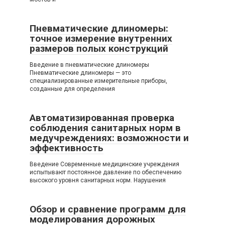
Пневматические длиномеры:
точное измерение внутренних
размеров полых конструкций
Введение в пневматические длиномеры
Пневматические длиномеры — это
специализированные измерительные приборы,
созданные для определения
Автоматизированная проверка
соблюдения санитарных норм в
медучреждениях: возможности и
эффективность
Введение Современные медицинские учреждения
испытывают постоянное давление по обеспечению
высокого уровня санитарных норм. Нарушения
Обзор и сравнение программ для
моделирования дорожных