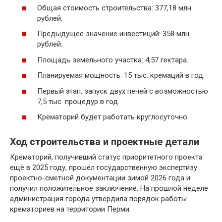
Общая стоимость строительства: 377,18 млн
рублей.
Предыдущее значение инвестиций: 358 млн
рублей.
Площадь земельного участка: 4,57 гектара.
Планируемая мощность: 15 тыс. кремаций в год.
Первый этап: запуск двух печей с возможностью
7,5 тыс. процедур в год.
Крематорий будет работать круглосуточно.
Ход строительства и проектные детали
Крематорий, получивший статус приоритетного проекта
ещё в 2025 году, прошёл государственную экспертизу
проектно-сметной документации зимой 2026 года и
получил положительное заключение. На прошлой неделе
администрация города утвердила порядок работы
крематориев на территории Перми.