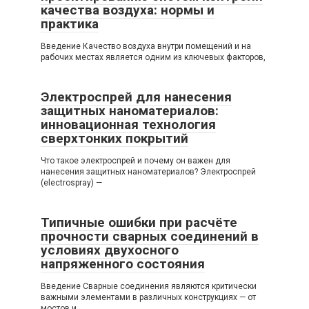
качества воздуха: нормы и
практика
Введение Качество воздуха внутри помещений и на
рабочих местах является одним из ключевых факторов,
Электроспрей для нанесения
защитных наноматериалов:
инновационная технология
сверхтонких покрытий
Что такое электроспрей и почему он важен для
нанесения защитных наноматериалов? Электроспрей
(electrospray) —
Типичные ошибки при расчёте
прочности сварных соединений в
условиях двухосного
напряженного состояния
Введение Сварные соединения являются критически
важными элементами в различных конструкциях — от
мостов и