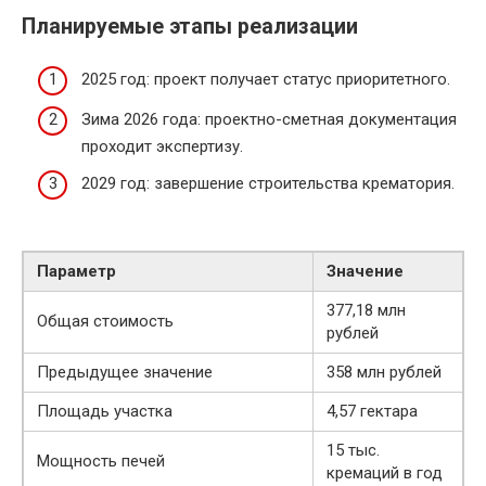
Планируемые этапы реализации
2025 год: проект получает статус приоритетного.
Зима 2026 года: проектно-сметная документация
проходит экспертизу.
2029 год: завершение строительства крематория.
Параметр
Значение
377,18 млн
Общая стоимость
рублей
Предыдущее значение
358 млн рублей
Площадь участка
4,57 гектара
15 тыс.
Мощность печей
кремаций в год