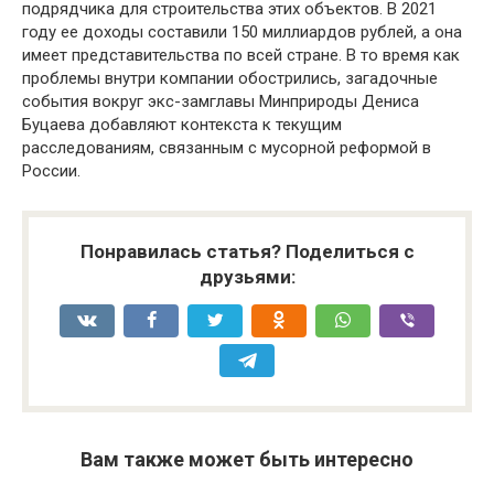
подрядчика для строительства этих объектов. В 2021
году ее доходы составили 150 миллиардов рублей, а она
имеет представительства по всей стране. В то время как
проблемы внутри компании обострились, загадочные
события вокруг экс-замглавы Минприроды Дениса
Буцаева добавляют контекста к текущим
расследованиям, связанным с мусорной реформой в
России.
Понравилась статья? Поделиться с
друзьями:
Вам также может быть интересно