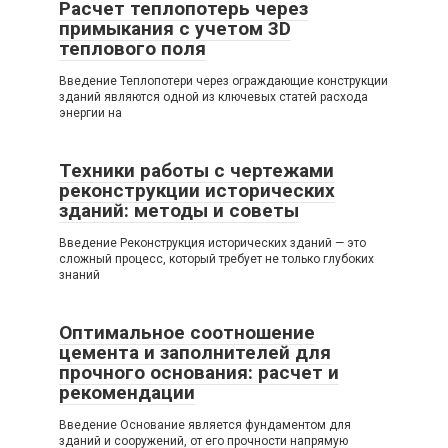
Расчет теплопотерь через
примыкания с учетом 3D
теплового поля
Введение Теплопотери через ограждающие конструкции
зданий являются одной из ключевых статей расхода
энергии на
Техники работы с чертежами
реконструкции исторических
зданий: методы и советы
Введение Реконструкция исторических зданий — это
сложный процесс, который требует не только глубоких
знаний
Оптимальное соотношение
цемента и заполнителей для
прочного основания: расчет и
рекомендации
Введение Основание является фундаментом для
зданий и сооружений, от его прочности напрямую