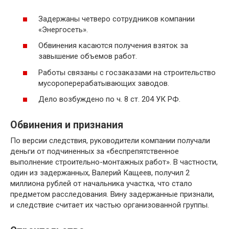
Задержаны четверо сотрудников компании
«Энергосеть».
Обвинения касаются получения взяток за
завышение объемов работ.
Работы связаны с госзаказами на строительство
мусороперерабатывающих заводов.
Дело возбуждено по ч. 8 ст. 204 УК РФ.
Обвинения и признания
По версии следствия, руководители компании получали
деньги от подчиненных за «беспрепятственное
выполнение строительно-монтажных работ». В частности,
один из задержанных, Валерий Кащеев, получил 2
миллиона рублей от начальника участка, что стало
предметом расследования. Вину задержанные признали,
и следствие считает их частью организованной группы.