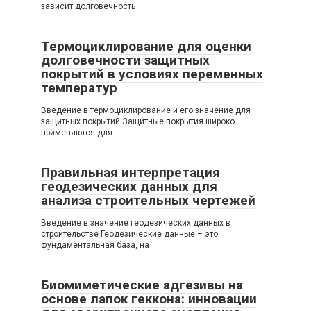
зависит долговечность
Термоциклирование для оценки
долговечности защитных
покрытий в условиях переменных
температур
Введение в термоциклирование и его значение для
защитных покрытий Защитные покрытия широко
применяются для
Правильная интерпретация
геодезических данных для
анализа строительных чертежей
Введение в значение геодезических данных в
строительстве Геодезические данные – это
фундаментальная база, на
Биомиметические адгезивы на
основе лапок геккона: инновации