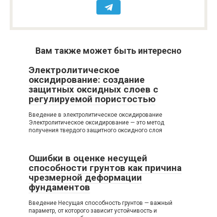
Вам также может быть интересно
Электролитическое
оксидирование: создание
защитных оксидных слоев с
регулируемой пористостью
Введение в электролитическое оксидирование
Электролитическое оксидирование — это метод
получения твердого защитного оксидного слоя
Ошибки в оценке несущей
способности грунтов как причина
чрезмерной деформации
фундаментов
Введение Несущая способность грунтов — важный
параметр, от которого зависит устойчивость и