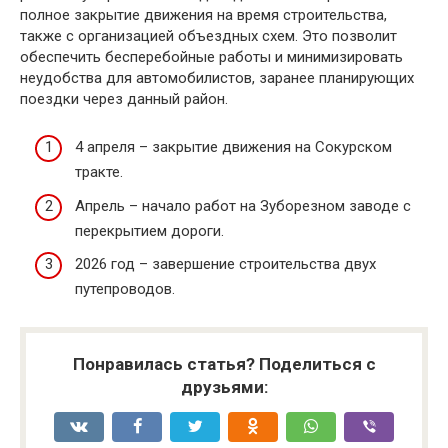
полное закрытие движения на время строительства,
также с организацией объездных схем. Это позволит
обеспечить бесперебойные работы и минимизировать
неудобства для автомобилистов, заранее планирующих
поездки через данный район.
4 апреля – закрытие движения на Сокурском
тракте.
Апрель – начало работ на Зуборезном заводе с
перекрытием дороги.
2026 год – завершение строительства двух
путепроводов.
Понравилась статья? Поделиться с
друзьями: