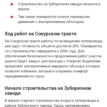
Строительство на Зуборезном заводе начнется в
апреле.
Там также планируется полное перекрытие
движения с альтернативным объездом.
Ход работ на Сокурском тракте
На Сокурском тракте работы по возведению путепровода
уже идут, готовность объекта достигла 20%. Планируется,
что строительство завершится к 2026 году. Для
обеспечения безопасности и продолжения работ участок
дороги будет закрыт для проезда с 4 апреля. Водителям
предложат альтернативные маршруты объезда, которые
позволят избежать заторов и сохранить комфорт
передвижения по гороу.
Начало строительства на Зуборезном
заводе
В апреле стартует строительство второго путепровода в
районе Зуборезного завода. Здесь запланировано