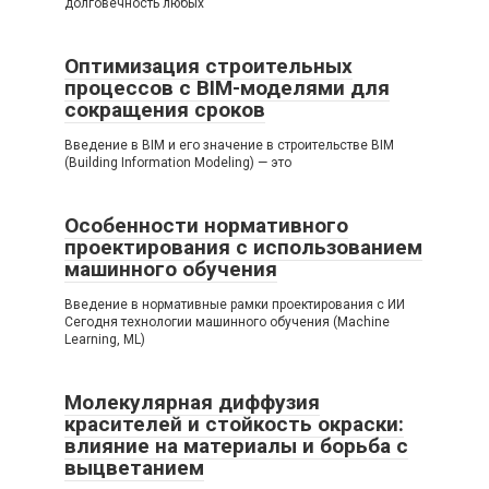
долговечность любых
Оптимизация строительных
процессов с BIM-моделями для
сокращения сроков
Введение в BIM и его значение в строительстве BIM
(Building Information Modeling) — это
Особенности нормативного
проектирования с использованием
машинного обучения
Введение в нормативные рамки проектирования с ИИ
Сегодня технологии машинного обучения (Machine
Learning, ML)
Молекулярная диффузия
красителей и стойкость окраски:
влияние на материалы и борьба с
выцветанием