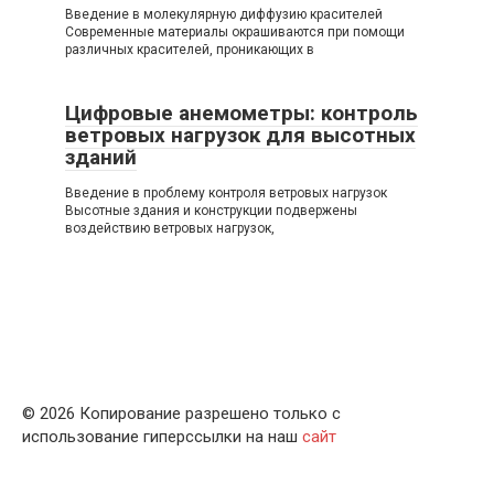
Введение в молекулярную диффузию красителей
Современные материалы окрашиваются при помощи
различных красителей, проникающих в
Цифровые анемометры: контроль
ветровых нагрузок для высотных
зданий
Введение в проблему контроля ветровых нагрузок
Высотные здания и конструкции подвержены
воздействию ветровых нагрузок,
© 2026 Копирование разрешено только с
использование гиперссылки на наш
сайт