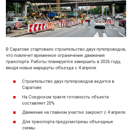
В Саратове стартовало строительство двух путепроводов,
что повлечет временное ограничение движения
транспорта. Работы планируется завершить в 2026 году,
вводя новые маршруты объезда с 4 апреля.
Строительство двух путепроводов ведется в
Саратове.
На Сокурском тракте готовность объекта
составляет 20%.
Движение на главном участке закроют с 4 апреля.
Для транспорта предусмотрены объездные
схемы.