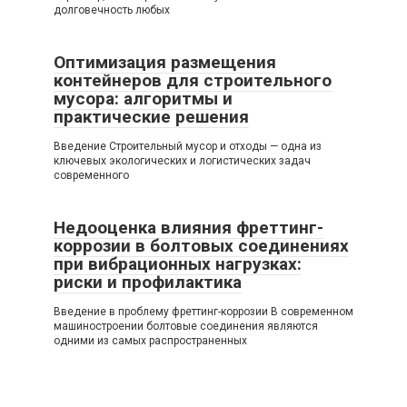
долговечность любых
Оптимизация размещения
контейнеров для строительного
мусора: алгоритмы и
практические решения
Введение Строительный мусор и отходы — одна из
ключевых экологических и логистических задач
современного
Недооценка влияния фреттинг-
коррозии в болтовых соединениях
при вибрационных нагрузках:
риски и профилактика
Введение в проблему фреттинг-коррозии В современном
машиностроении болтовые соединения являются
одними из самых распространенных