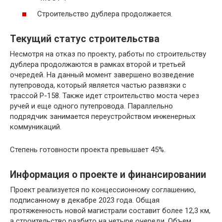
Строительство дублера продолжается.
Текущий статус строительства
Несмотря на отказ по проекту, работы по строительству
дублера продолжаются в рамках второй и третьей
очередей. На данный момент завершено возведение
путепровода, который является частью развязки с
трассой Р-158. Также идет строительство моста через
ручей и еще одного путепровода. Параллельно
подрядчик занимается переустройством инженерных
коммуникаций.
Степень готовности проекта превышает 45%.
Информация о проекте и финансировании
Проект реализуется по концессионному соглашению,
подписанному в декабре 2023 года. Общая
протяженность новой магистрали составит более 12,3 км,
а строительство разбито на четыре очереди. Объем