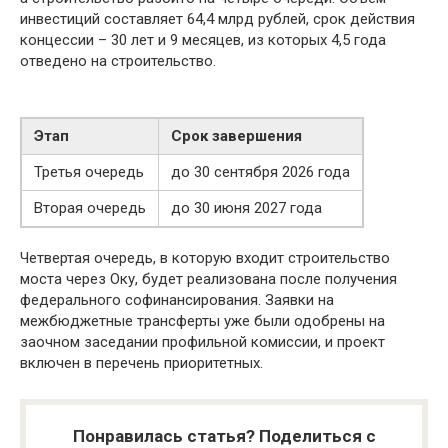
инвестиций составляет 64,4 млрд рублей, срок действия
концессии – 30 лет и 9 месяцев, из которых 4,5 года
отведено на строительство.
Этап
Срок завершения
Третья очередь
до 30 сентября 2026 года
Вторая очередь
до 30 июня 2027 года
Четвертая очередь, в которую входит строительство
моста через Оку, будет реализована после получения
федерального софинансирования. Заявки на
межбюджетные трансферты уже были одобрены на
заочном заседании профильной комиссии, и проект
включен в перечень приоритетных.
Понравилась статья? Поделиться с