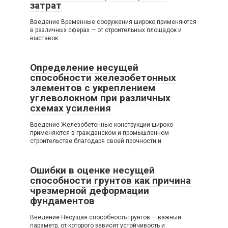
затрат
Введение Временные сооружения широко применяются
в различных сферах — от строительных площадок и
выставок
Определение несущей
способности железобетонных
элементов с укреплением
углеволокном при различных
схемах усиления
Введение Железобетонные конструкции широко
применяются в гражданском и промышленном
строительстве благодаря своей прочности и
Ошибки в оценке несущей
способности грунтов как причина
чрезмерной деформации
фундаментов
Введение Несущая способность грунтов — важный
параметр, от которого зависит устойчивость и