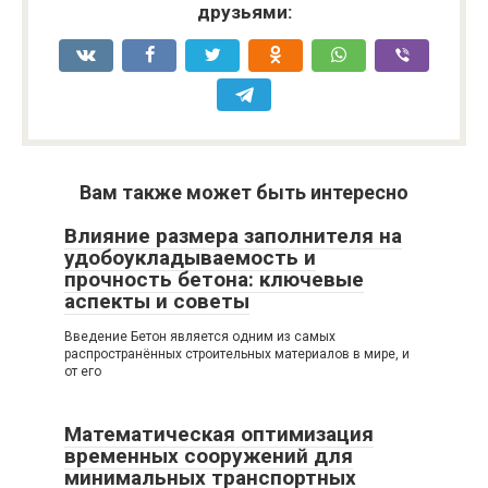
друзьями:
Вам также может быть интересно
Влияние размера заполнителя на
удобоукладываемость и
прочность бетона: ключевые
аспекты и советы
Введение Бетон является одним из самых
распространённых строительных материалов в мире, и
от его
Математическая оптимизация
временных сооружений для
минимальных транспортных