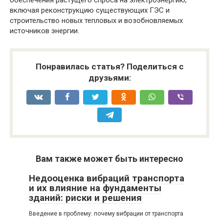
обеспечения растущего спроса на электроэнергию,
включая реконструкцию существующих ГЭС и
строительство новых тепловых и возобновляемых
источников энергии.
Понравилась статья? Поделиться с
друзьями:
Вам также может быть интересно
Недооценка вибраций транспорта
и их влияние на фундаменты
зданий: риски и решения
Введение в проблему: почему вибрации от транспорта