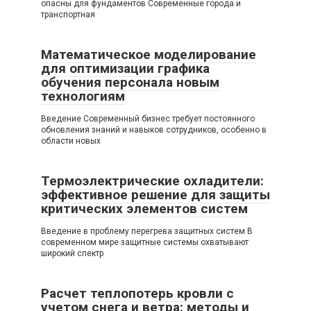
опасны для фундаментов Современные города и
транспортная
Математическое моделирование
для оптимизации графика
обучения персонала новым
технологиям
Введение Современный бизнес требует постоянного
обновления знаний и навыков сотрудников, особенно в
области новых
Термоэлектрические охладители:
эффективное решение для защиты
критических элементов систем
Введение в проблему перегрева защитных систем В
современном мире защитные системы охватывают
широкий спектр
Расчет теплопотерь кровли с
учетом снега и ветра: методы и