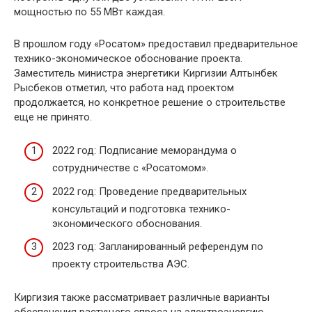
мощностью по 55 МВт каждая.
В прошлом году «Росатом» предоставил предварительное
технико-экономическое обоснование проекта.
Заместитель министра энергетики Киргизии Алтынбек
Рысбеков отметил, что работа над проектом
продолжается, но конкретное решение о строительстве
еще не принято.
2022 год: Подписание меморандума о
сотрудничестве с «Росатомом».
2022 год: Проведение предварительных
консультаций и подготовка технико-
экономического обоснования.
2023 год: Запланированный референдум по
проекту строительства АЭС.
Киргизия также рассматривает различные варианты