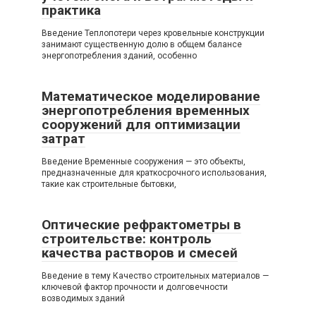
практика
Введение Теплопотери через кровельные конструкции
занимают существенную долю в общем балансе
энергопотребления зданий, особенно
Математическое моделирование
энергопотребления временных
сооружений для оптимизации
затрат
Введение Временные сооружения — это объекты,
предназначенные для краткосрочного использования,
такие как строительные бытовки,
Оптические рефрактометры в
строительстве: контроль
качества растворов и смесей
Введение в тему Качество строительных материалов —
ключевой фактор прочности и долговечности
возводимых зданий