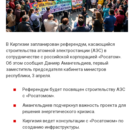
В Киргизии запланирован референдум, касающийся
строительства атомной электростанции (АЭС) в
сотрудничестве с российской корпорацией «Росатом».
Об этом сообщил Данияр Амангельдиев, первый
заместитель председателя кабинета министров
республики, 3 апреля.
Референдум будет посвящен строительству АЭС
с «Росатомом».
Амангельдиев подчеркнул важность проекта для
решения энергетического кризиса.
Киргизия ведет консультации с «Росатомом» по
созданию инфраструктуры.