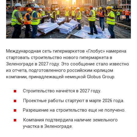
Международная сеть гипермаркетов «Глобус» намерена
стартовать строительство нового гипермаркета в
Зеленограде в 2027 году. Это сообщение стало известно
из отчета, подготовленного российским юрлицом
компании, принадлежащей немецкой Globus Group.
Строительство начнётся в 2027 году.
Проектные работы стартуют в марте 2026 года.
Разрешение на строительство еще не получено.
Компания подтвердила наличие земельного
участка в Зеленограде.