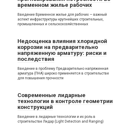
временном жилье рабочих
Введение Временное жилье для рабочих — важный
аспект инфраструктуры крупнейших строительных,
промышленных и сельскохозяйственных
Недооценка влияния хлоридной
коррозии на предварительно
напряженную арматуру: риски и
последствия
Введение в проблему Предварительно напряженная
арматура (ПНА) широко применяется в строительстве
для повышения прочности
Современные лидарные
технологии в контроле геометрии
конструкций
Введение в лидарные технологии и их роль в
строительстве Лидар (Light Detection and Ranging)