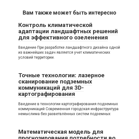
Вам также может быть интересно
Контроль климатической
адаптации ландшафтных решений
для эффективного озеленения
Введение При разработке ландшафтного дизайна одной
из важнейших задач является учет климатических
условий территории.
Точные технологии: лазерное
сканирование подземных
коммуникаций для 3D-
картографирования
Введение в технологии картографирования подземных
коммуникаций Современная городская инфраструктура
немыслима без разветвлённых систем подземных
Математическая модель для
прогнозирования потребности во