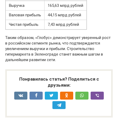
Выручка
165,63 млрд рублей
Валовая прибыль
44,15 млрд рублей
Чистая прибыль
7,43 млрд рублей
Таким образом, «Глобус» демонстрирует уверенный рост
в российском сегменте рынка, что подтверждается
увеличением выручки и прибыли. Строительство
гипермаркета в Зеленограде станет важным шагом в
дальнейшем развитии сети.
Понравилась статья? Поделиться с
друзьями: