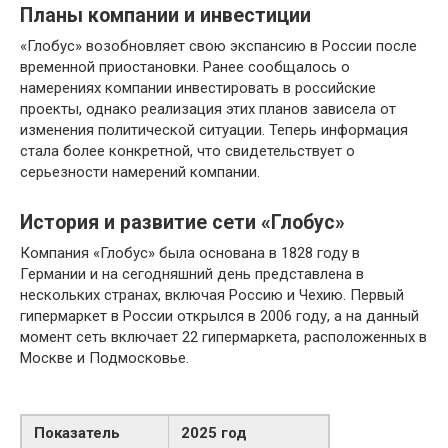
Планы компании и инвестиции
«Глобус» возобновляет свою экспансию в России после
временной приостановки. Ранее сообщалось о
намерениях компании инвестировать в российские
проекты, однако реализация этих планов зависела от
изменения политической ситуации. Теперь информация
стала более конкретной, что свидетельствует о
серьезности намерений компании.
История и развитие сети «Глобус»
Компания «Глобус» была основана в 1828 году в
Германии и на сегодняшний день представлена в
нескольких странах, включая Россию и Чехию. Первый
гипермаркет в России открылся в 2006 году, а на данный
момент сеть включает 22 гипермаркета, расположенных в
Москве и Подмосковье.
Показатель
2025 год